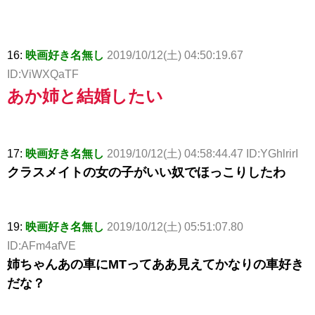
16:
映画好き名無し
2019/10/12(土) 04:50:19.67
ID:ViWXQaTF
あか姉と結婚したい
17:
映画好き名無し
2019/10/12(土) 04:58:44.47 ID:YGhlrirI
クラスメイトの女の子がいい奴でほっこりしたわ
19:
映画好き名無し
2019/10/12(土) 05:51:07.80
ID:AFm4afVE
姉ちゃんあの車にMTってああ見えてかなりの車好き
だな？