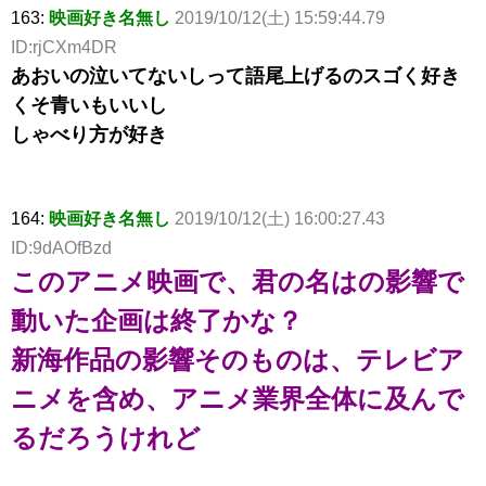
163:
映画好き名無し
2019/10/12(土) 15:59:44.79
ID:rjCXm4DR
あおいの泣いてないしって語尾上げるのスゴく好き
くそ青いもいいし
しゃべり方が好き
164:
映画好き名無し
2019/10/12(土) 16:00:27.43
ID:9dAOfBzd
このアニメ映画で、君の名はの影響で
動いた企画は終了かな？
新海作品の影響そのものは、テレビア
ニメを含め、アニメ業界全体に及んで
るだろうけれど