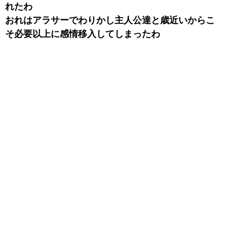
れたわ
おれはアラサーでわりかし主人公達と歳近いからこ
そ必要以上に感情移入してしまったわ