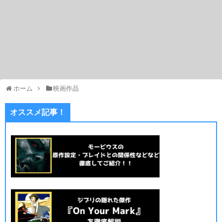
ホーム
映画作品
オススメ記事！