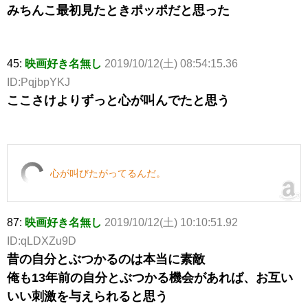
みちんこ最初見たときポッポだと思った
45:
映画好き名無し
2019/10/12(土) 08:54:15.36
ID:PqjbpYKJ
ここさけよりずっと心が叫んでたと思う
心が叫びたがってるんだ。
87:
映画好き名無し
2019/10/12(土) 10:10:51.92
ID:qLDXZu9D
昔の自分とぶつかるのは本当に素敵
俺も13年前の自分とぶつかる機会があれば、お互い
いい刺激を与えられると思う