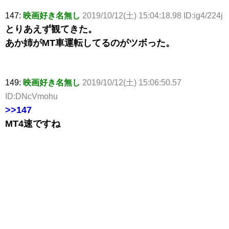
147:
映画好き名無し
2019/10/12(土) 15:04:18.98 ID:ig4/224j
とりあえず観てきた。
あか姉がMT車運転してるのがツボった。
149:
映画好き名無し
2019/10/12(土) 15:06:50.57
ID:DNcVmohu
>>147
MT4速ですね