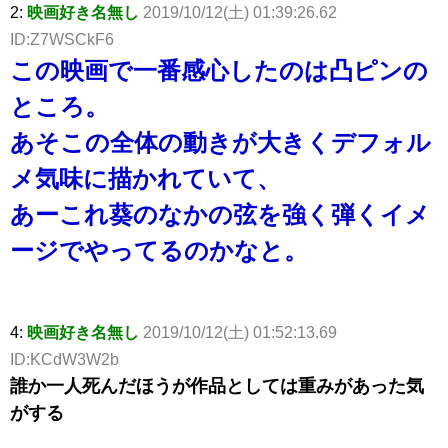
2:
映画好き名無し
2019/10/12(土) 01:39:26.62
ID:Z7WSCkF6
この映画で一番感心したのは凸ピンの
ところ。
あそこの全体の動きが大きくデフォル
メ気味に描かれていて、
あーこれ葵のなかの弦を強く弾くイメ
ージでやってるのかなと。
4:
映画好き名無し
2019/10/12(土) 01:52:13.69
ID:KCdW3W2b
誰か一人死んだほうが作品としては重みがあった気
がする