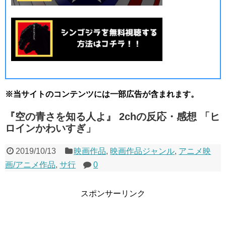
※当サイトのコンテンツには一部広告が含まれます。
『空の青さを知る人よ』 2chの反応・感想 「ヒ
ロインかわいすぎ」
2019/10/13
映画作品
,
映画作品ジャンル
,
アニメ映
画/アニメ作品
,
サ行
0
スポンサーリンク