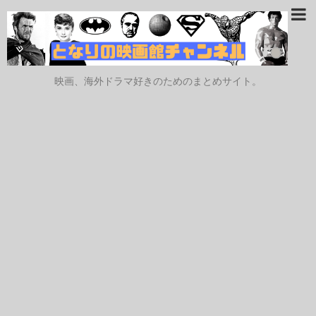
映画、海外ドラマ好きのためのまとめサイト。