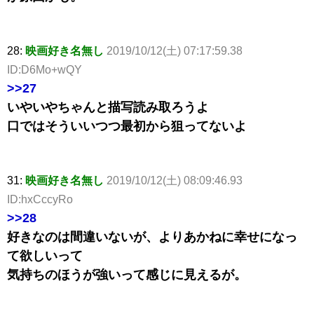
28:
映画好き名無し
2019/10/12(土) 07:17:59.38
ID:D6Mo+wQY
>>27
いやいやちゃんと描写読み取ろうよ
口ではそういいつつ最初から狙ってないよ
31:
映画好き名無し
2019/10/12(土) 08:09:46.93
ID:hxCccyRo
>>28
好きなのは間違いないが、よりあかねに幸せになっ
て欲しいって
気持ちのほうが強いって感じに見えるが。