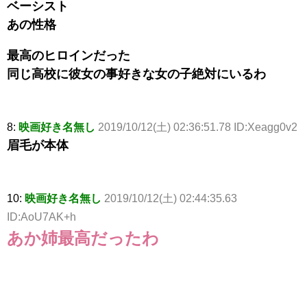
ベーシスト
あの性格
最高のヒロインだった
同じ高校に彼女の事好きな女の子絶対にいるわ
8:
映画好き名無し
2019/10/12(土) 02:36:51.78 ID:Xeagg0v2
眉毛が本体
10:
映画好き名無し
2019/10/12(土) 02:44:35.63
ID:AoU7AK+h
あか姉最高だったわ