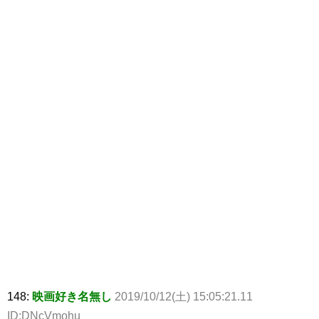
148:
映画好き名無し
2019/10/12(土) 15:05:21.11
ID:DNcVmohu