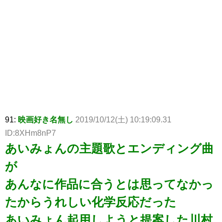
91:
映画好き名無し
2019/10/12(土) 10:19:09.31
ID:8XHm8nP7
あいみょんの主題歌とエンディング曲
が
あんなに作品に合うとは思ってなかっ
たからうれしい化学反応だった
あいみょん起用しようと提案した川村