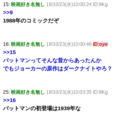
15:
映画好き名無し
19/10/23(水)10:00:24 ID:9Kg
>>9
1988年のコミックだぞ
16:
映画好き名無し
19/10/23(水)10:00:46
ID:oye
>>15
バットマンってそんな昔からあったんか
でもジョーカーの原作はダークナイトやろ？
25:
映画好き名無し
19/10/23(水)10:03:35 ID:9Kg
>>16
バットマンの初登場は1939年な