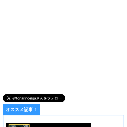
オススメ記事！