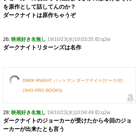
を原作として話してんのか？
ダークナイトは原作ちゃうぞ
26:
映画好き名無し
19/10/23(水)10:03:35 ID:q2w
ダークナイトリターンズは名作
DARK KNIGHT バットマン:ダークナイト(ケース付)
(SHO-PRO BOOKS)
28:
映画好き名無し
19/10/23(水)10:04:49 ID:q2w
ダークナイトのジョーカーが受けたから今回のジョ
ーカーが出来たとも言う