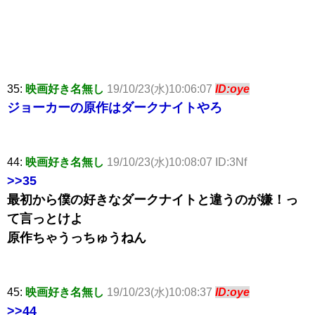
35:
映画好き名無し
19/10/23(水)10:06:07
ID:oye
ジョーカーの原作はダークナイトやろ
44:
映画好き名無し
19/10/23(水)10:08:07 ID:3Nf
>>35
最初から僕の好きなダークナイトと違うのが嫌！っ
て言っとけよ
原作ちゃうっちゅうねん
45:
映画好き名無し
19/10/23(水)10:08:37
ID:oye
>>44