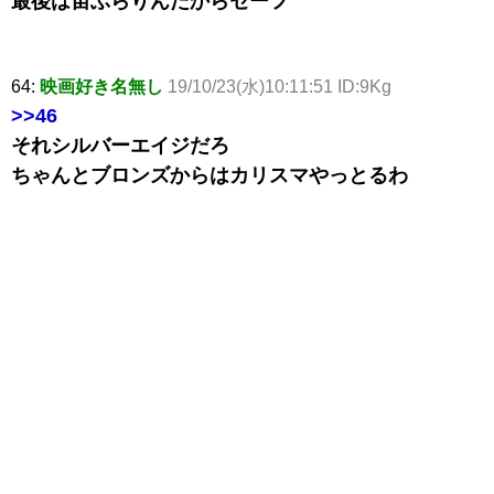
最後は宙ぶらりんだからセーフ
64:
映画好き名無し
19/10/23(水)10:11:51 ID:9Kg
>>46
それシルバーエイジだろ
ちゃんとブロンズからはカリスマやっとるわ