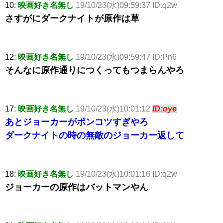
10:
映画好き名無し
19/10/23(水)09:59:37 ID:q2w
さすがにダークナイトが原作は草
12:
映画好き名無し
19/10/23(水)09:59:47 ID:Pn6
そんなに原作通りにつくってもつまらんやろ
17:
映画好き名無し
19/10/23(水)10:01:12
ID:oye
あとジョーカーがポンコツすぎやろ
ダークナイトの時の無敵のジョーカー返して
18:
映画好き名無し
19/10/23(水)10:01:16 ID:q2w
ジョーカーの原作はバットマンやん