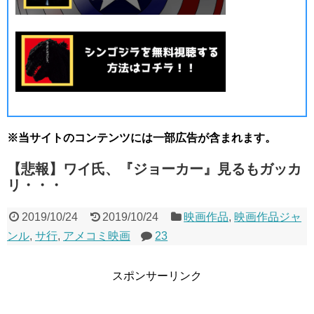
※当サイトのコンテンツには一部広告が含まれます。
【悲報】ワイ氏、『ジョーカー』見るもガッカ
リ・・・
2019/10/24
2019/10/24
映画作品
,
映画作品ジャ
ンル
,
サ行
,
アメコミ映画
23
スポンサーリンク