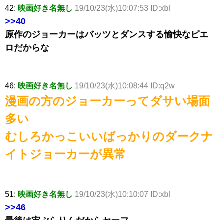
42:
映画好き名無し
19/10/23(水)10:07:53 ID:xbl
>>40
原作のジョーカーはバッツとダンスする愉快なピエ
ロだからな
46:
映画好き名無し
19/10/23(水)10:08:44 ID:q2w
漫画の方のジョーカーってダサい場面
多い
むしろかっこいいばっかりのダークナ
イトジョーカーが異常
51:
映画好き名無し
19/10/23(水)10:10:07 ID:xbl
>>46