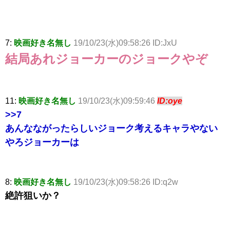
7:
映画好き名無し
19/10/23(水)09:58:26 ID:JxU
結局あれジョーカーのジョークやぞ
11:
映画好き名無し
19/10/23(水)09:59:46
ID:oye
>>7
あんなながったらしいジョーク考えるキャラやない
やろジョーカーは
8:
映画好き名無し
19/10/23(水)09:58:26 ID:q2w
絶許狙いか？