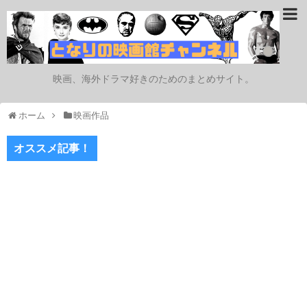
映画、海外ドラマ好きのためのまとめサイト。
ホーム
映画作品
オススメ記事！