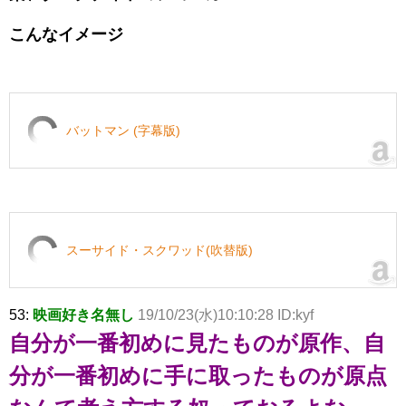
こんなイメージ
バットマン (字幕版)
スーサイド・スクワッド(吹替版)
53:
映画好き名無し
19/10/23(水)10:10:28 ID:kyf
自分が一番初めに見たものが原作、自
分が一番初めに手に取ったものが原点