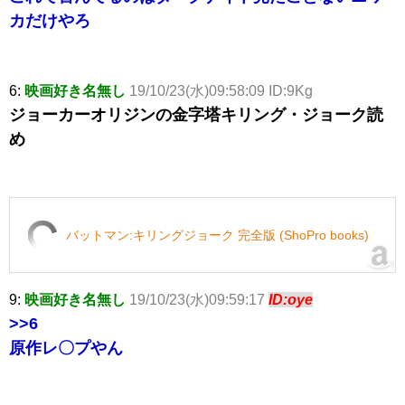
カだけやろ
6:
映画好き名無し
19/10/23(水)09:58:09 ID:9Kg
ジョーカーオリジンの金字塔キリング・ジョーク読
め
バットマン:キリングジョーク 完全版 (ShoPro books)
9:
映画好き名無し
19/10/23(水)09:59:17
ID:oye
>>6
原作レ〇プやん