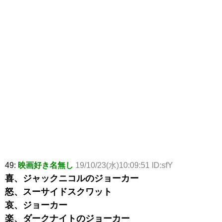
49:
映画好き名無し
19/10/23(水)10:09:51 ID:sfY
喜、ジャックニコルのジョーカー
怒、スーサイドスクワット
哀、ジョーカー
楽、ダークナイトのジョーカー