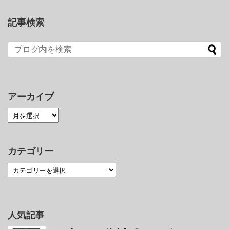
記事検索
アーカイブ
カテゴリー
人気記事