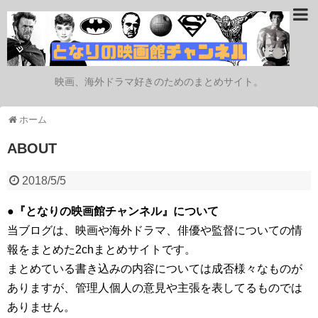
映画、海外ドラマ好きのためのまとめサイト。
ホーム
ABOUT
2018/5/5
●『となりの映画館チャンネル』について
当ブログは、映画や海外ドラマ、俳優や監督についての情
報をまとめた2chまとめサイトです。
まとめている書き込みの内容については成否様々なものが
ありますが、管理人個人の意見や主張を表してるものでは
ありません。