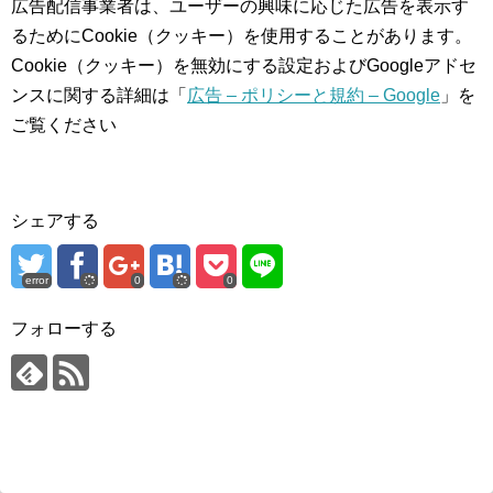
広告配信事業者は、ユーザーの興味に応じた広告を表示す
るためにCookie（クッキー）を使用することがあります。
Cookie（クッキー）を無効にする設定およびGoogleアドセ
ンスに関する詳細は「
広告 – ポリシーと規約 – Google
」を
ご覧ください
シェアする
error
0
0
フォローする