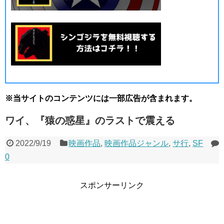
※当サイトのコンテンツには一部広告が含まれます。
ワイ、『猿の惑星』のラストで震える
2022/9/19
映画作品
,
映画作品ジャンル
,
サ行
,
SF
0
スポンサーリンク