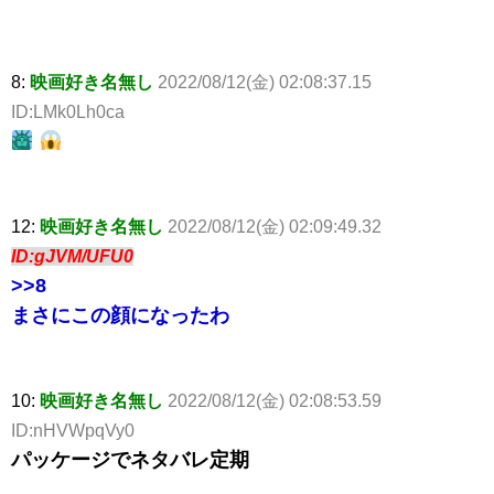
8:
映画好き名無し
2022/08/12(金) 02:08:37.15
ID:LMk0Lh0ca
12:
映画好き名無し
2022/08/12(金) 02:09:49.32
ID:gJVM/UFU0
>>8
まさにこの顔になったわ
10:
映画好き名無し
2022/08/12(金) 02:08:53.59
ID:nHVWpqVy0
パッケージでネタバレ定期