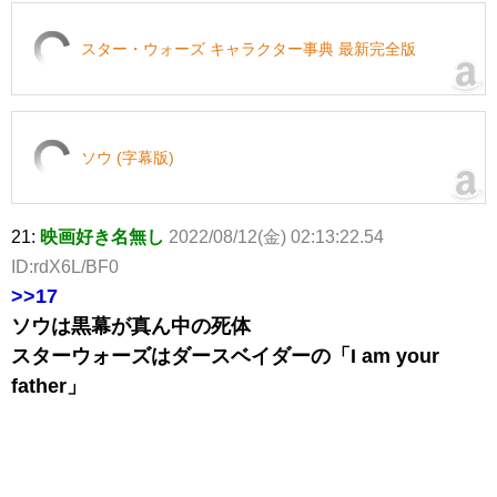
スター・ウォーズ キャラクター事典 最新完全版
ソウ (字幕版)
21:
映画好き名無し
2022/08/12(金) 02:13:22.54
ID:rdX6L/BF0
>>17
ソウは黒幕が真ん中の死体
スターウォーズはダースベイダーの「I am your
father」