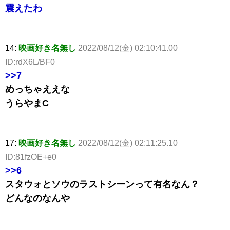
震えたわ
14:
映画好き名無し
2022/08/12(金) 02:10:41.00
ID:rdX6L/BF0
>>7
めっちゃええな
うらやまC
17:
映画好き名無し
2022/08/12(金) 02:11:25.10
ID:81fzOE+e0
>>6
スタウォとソウのラストシーンって有名なん？
どんなのなんや