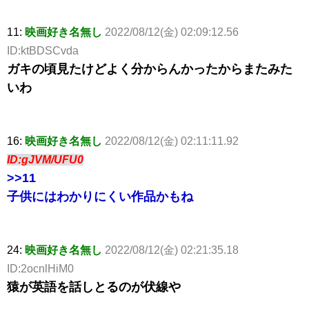
11:
映画好き名無し
2022/08/12(金) 02:09:12.56
ID:ktBDSCvda
ガキの頃見たけどよく分からんかったからまたみた
いわ
16:
映画好き名無し
2022/08/12(金) 02:11:11.92
ID:gJVM/UFU0
>>11
子供にはわかりにくい作品かもね
24:
映画好き名無し
2022/08/12(金) 02:21:35.18
ID:2ocnlHiM0
猿が英語を話しとるのが伏線や