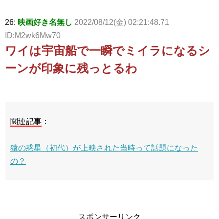
26:
映画好き名無し
2022/08/12(金) 02:21:48.71
ID:M2wk6Mw70
ワイは宇宙船で一瞬でミイラになるシ
ーンが印象に残っとるわ
関連記事
：
猿の惑星（初代）が上映された当時って話題になった
の？
スポンサーリンク