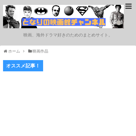
映画、海外ドラマ好きのためのまとめサイト。
ホーム
映画作品
オススメ記事！