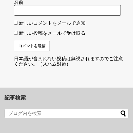
名前
新しいコメントをメールで通知
新しい投稿をメールで受け取る
日本語が含まれない投稿は無視されますのでご注意
ください。（スパム対策）
記事検索