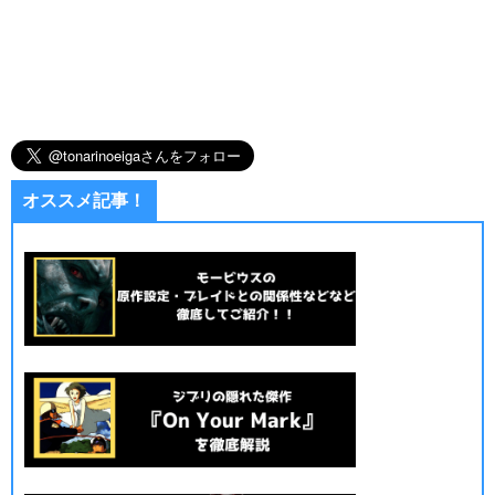
オススメ記事！