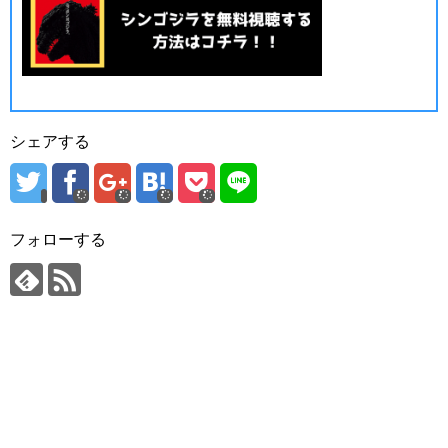
シェアする
フォローする