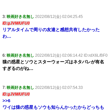
3:
映画好き名無し
2022/08/12(金) 02:04:25.45
ID:gJVM/UFU0
リアルタイムで周りの友達と感想共有したかった
わ…
6:
映画好き名無し
2022/08/12(金) 02:06:14.42 ID:rdX6L/BF0
猿の惑星とソウとスターウォーズはネタバレが有名
すぎるのがね…
7:
映画好き名無し
2022/08/12(金) 02:07:54.33
ID:gJVM/UFU0
>>6
ワイは猿の惑星もソウも知らんかったからどっちも