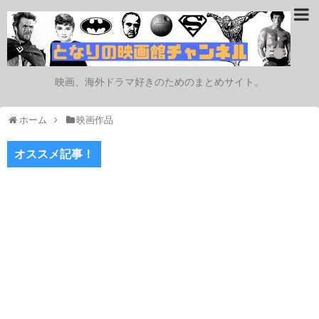
映画、海外ドラマ好きのためのまとめサイト。
ホーム
映画作品
オススメ記事！