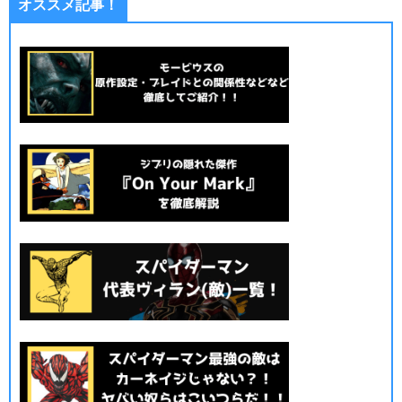
オススメ記事！