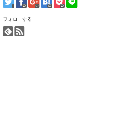
フォローする