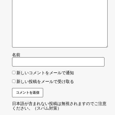
名前
新しいコメントをメールで通知
新しい投稿をメールで受け取る
日本語が含まれない投稿は無視されますのでご注意
ください。（スパム対策）