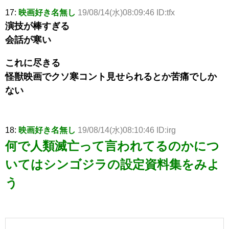
17:
映画好き名無し
19/08/14(水)08:09:46 ID:tfx
演技が棒すぎる
会話が寒い
これに尽きる
怪獣映画でクソ寒コント見せられるとか苦痛でしか
ない
18:
映画好き名無し
19/08/14(水)08:10:46 ID:irg
何で人類滅亡って言われてるのかにつ
いてはシンゴジラの設定資料集をみよ
う