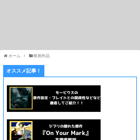
ホーム
映画作品
オススメ記事！