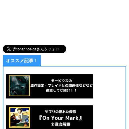
オススメ記事！