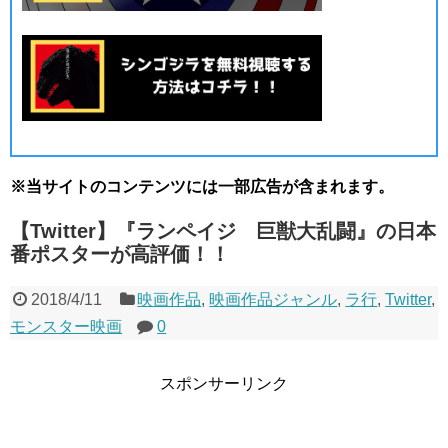
※当サイトのコンテンツには一部広告が含まれます。
【Twitter】『ランペイジ 巨獣大乱闘』の日本
番ポスターが高評価！！
2018/4/11
映画作品
,
映画作品ジャンル
,
ラ行
,
Twitter
,
モンスター映画
0
スポンサーリンク