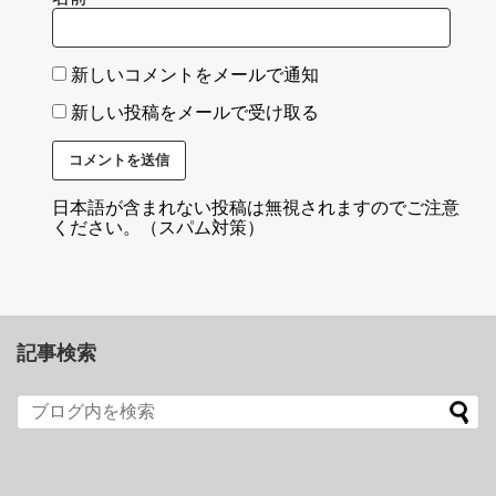
新しいコメントをメールで通知
新しい投稿をメールで受け取る
日本語が含まれない投稿は無視されますのでご注意
ください。（スパム対策）
記事検索