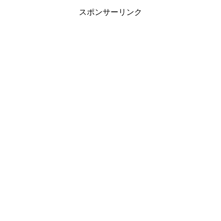
スポンサーリンク