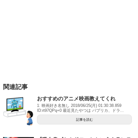
関連記事
おすすめのアニメ映画教えてくれ
1: 映画好き名無し 2018/06/25(月) 01:30:38.859
ID:rt97QPq+0 最近見たやつは パプリカ、ドラ...
記事を読む