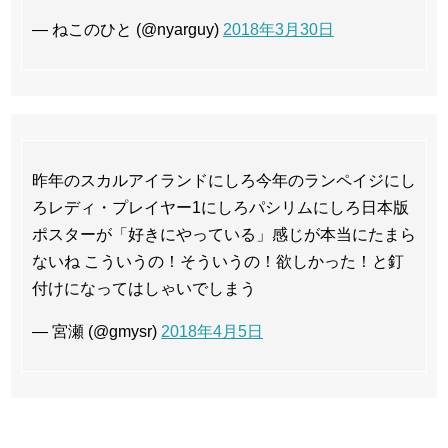
— ねこのひと (@nyarguy)
2018年3月30日
昨年のスカルアイランドにしろ今年のランペイジにし
ろレディ・プレイヤー1にしろパシリムにしろ日本版
ポスターが「好きにやっている」感じが本当にたまら
ないね こういうの！そういうの！欲しかった！と釘
付けになってはしゃいでしまう
— 宮瀬 (@gmysr)
2018年4月5日