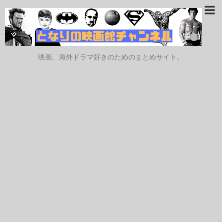
映画、海外ドラマ好きのためのまとめサイト。