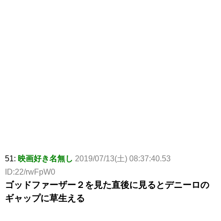
51:
映画好き名無し
2019/07/13(土) 08:37:40.53
ID:22/rwFpW0
ゴッドファーザー２を見た直後に見るとデニーロの
ギャップに草生える