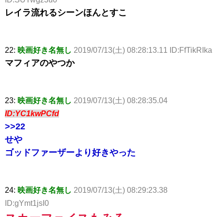
レイラ流れるシーンほんとすこ
22:
映画好き名無し
2019/07/13(土) 08:28:13.11 ID:FfTikRIka
マフィアのやつか
23:
映画好き名無し
2019/07/13(土) 08:28:35.04
ID:YC1kwPCfd
>>22
せや
ゴッドファーザーより好きやった
24:
映画好き名無し
2019/07/13(土) 08:29:23.38
ID:gYmt1jsI0