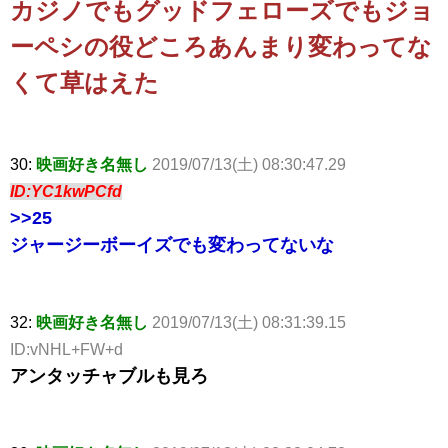
カジノでもグッドフェローズでもジョ
ーペシの役どころあんまり変わってな
くて草はえた
30:
映画好き名無し
2019/07/13(土) 08:30:47.29
ID:YC1kwPCfd
>>25
ジャージーボーイズでも変わってないな
32:
映画好き名無し
2019/07/13(土) 08:31:39.15
ID:vNHL+FW+d
アンタッチャブルも見ろ