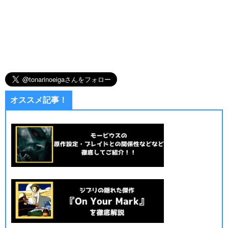
オススメ記事！