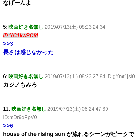
なげーんよ
5:
映画好き名無し
2019/07/13(土) 08:23:24.34
ID:YC1kwPCfd
>>3
長さは感じなかった
6:
映画好き名無し
2019/07/13(土) 08:23:27.94 ID:gYmt1jsI0
カジノもみろ
11:
映画好き名無し
2019/07/13(土) 08:24:47.39
ID:mDr9ePpV0
>>6
house of the rising sun が流れるシーンがピークで