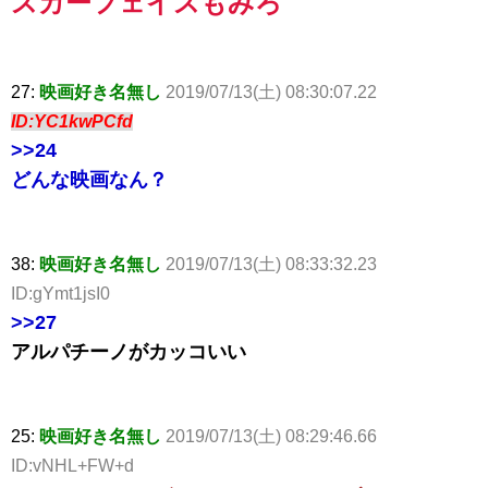
スカーフェイスもみろ
27:
映画好き名無し
2019/07/13(土) 08:30:07.22
ID:YC1kwPCfd
>>24
どんな映画なん？
38:
映画好き名無し
2019/07/13(土) 08:33:32.23
ID:gYmt1jsI0
>>27
アルパチーノがカッコいい
25:
映画好き名無し
2019/07/13(土) 08:29:46.66
ID:vNHL+FW+d