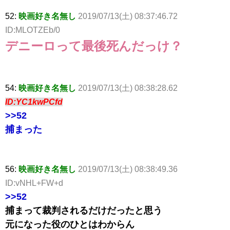
52:
映画好き名無し
2019/07/13(土) 08:37:46.72
ID:MLOTZEb/0
デニーロって最後死んだっけ？
54:
映画好き名無し
2019/07/13(土) 08:38:28.62
ID:YC1kwPCfd
>>52
捕まった
56:
映画好き名無し
2019/07/13(土) 08:38:49.36
ID:vNHL+FW+d
>>52
捕まって裁判されるだけだったと思う
元になった役のひとはわからん