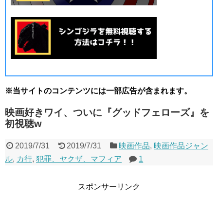
※当サイトのコンテンツには一部広告が含まれます。
映画好きワイ、ついに『グッドフェローズ』を
初視聴w
2019/7/31
2019/7/31
映画作品
,
映画作品ジャン
ル
,
カ行
,
犯罪、ヤクザ、マフィア
1
スポンサーリンク