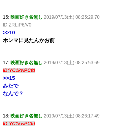
15:
映画好き名無し
2019/07/13(土) 08:25:29.70
ID:ZRLjP6/V0
>>10
ホンマに見たんかお前
17:
映画好き名無し
2019/07/13(土) 08:25:53.69
ID:YC1kwPCfd
>>15
みたで
なんで？
18:
映画好き名無し
2019/07/13(土) 08:26:17.49
ID:YC1kwPCfd