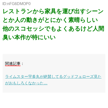
ID:nFG6DMOP0
レストランから家具を運び出すシーン
とか人の動きがとにかく素晴らしい
他のスコセッシでもよくあるけど人間
臭い本作が特にいい
関連記事
：
ライムスター宇多丸が絶賛してるグッドフェローズ見た
がおもしろくなかった…