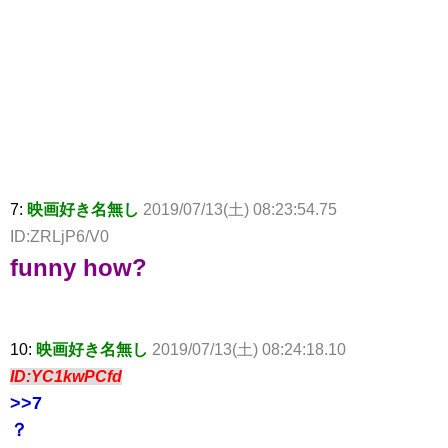
7:
映画好き名無し
2019/07/13(土) 08:23:54.75
ID:ZRLjP6/V0
funny how?
10:
映画好き名無し
2019/07/13(土) 08:24:18.10
ID:YC1kwPCfd
>>7
？