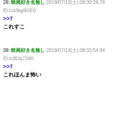
28:
映画好き名無し
2019/07/13(土) 08:30:28.76
ID:Ua5kg9GE0
>>7
これすこ
39:
映画好き名無し
2019/07/13(土) 08:33:54.94
ID:e36Jq72d0
>>7
これほんま怖い