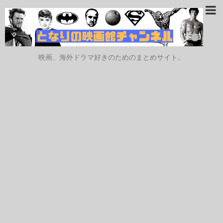
映画、海外ドラマ好きのためのまとめサイト。