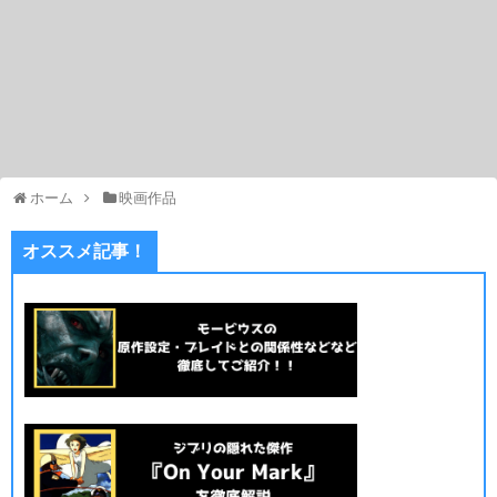
ホーム
映画作品
オススメ記事！