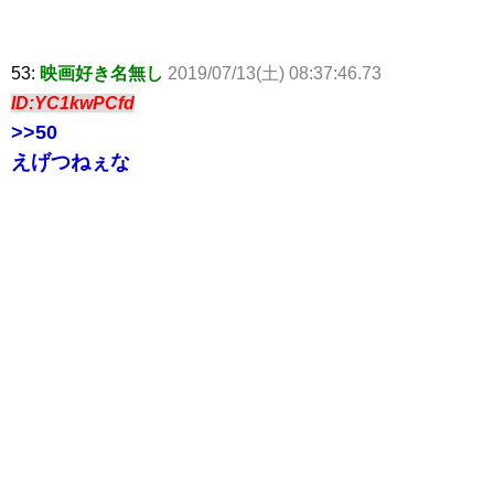
53:
映画好き名無し
2019/07/13(土) 08:37:46.73
ID:YC1kwPCfd
>>50
えげつねぇな