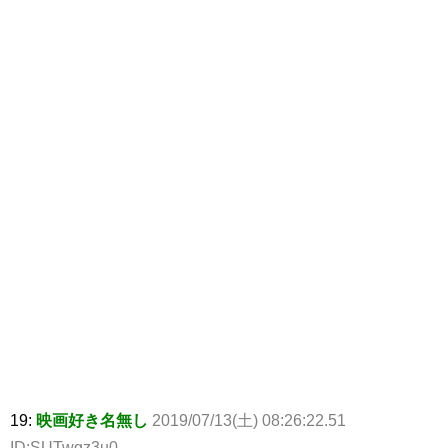
19:
映画好き名無し
2019/07/13(土) 08:26:22.51
ID:SUTwgz3u0