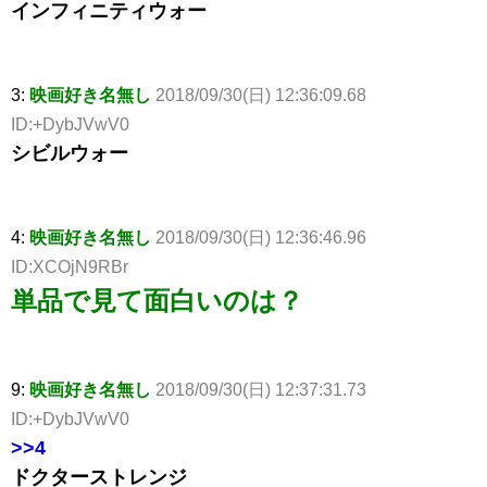
インフィニティウォー
3:
映画好き名無し
2018/09/30(日) 12:36:09.68
ID:+DybJVwV0
シビルウォー
4:
映画好き名無し
2018/09/30(日) 12:36:46.96
ID:XCOjN9RBr
単品で見て面白いのは？
9:
映画好き名無し
2018/09/30(日) 12:37:31.73
ID:+DybJVwV0
>>4
ドクターストレンジ