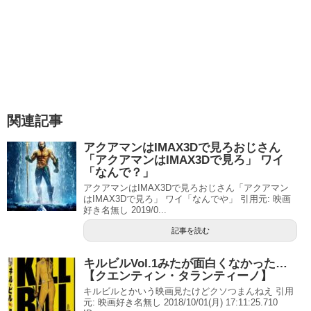
関連記事
アクアマンはIMAX3Dで見ろおじさん
「アクアマンはIMAX3Dで見ろ」 ワイ
「なんで？」
アクアマンはIMAX3Dで見ろおじさん「アクアマン
はIMAX3Dで見ろ」 ワイ「なんでや」 引用元: 映画
好き名無し 2019/0...
記事を読む
キルビルVol.1みたが面白くなかった…
【クエンティン・タランティーノ】
キルビルとかいう映画見たけどクソつまんねえ 引用
元: 映画好き名無し 2018/10/01(月) 17:11:25.710