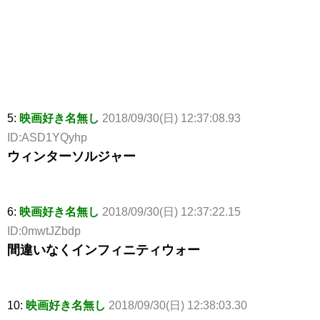
5:
映画好き名無し
2018/09/30(日) 12:37:08.93
ID:ASD1YQyhp
ウィンターソルジャー
6:
映画好き名無し
2018/09/30(日) 12:37:22.15
ID:0mwtJZbdp
間違いなくインフィニティウォー
10:
映画好き名無し
2018/09/30(日) 12:38:03.30