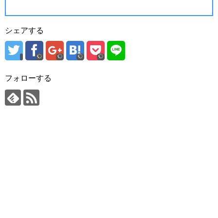
シェアする
フォローする