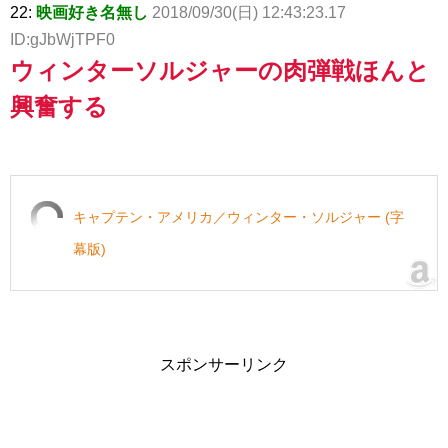
22:
映画好き名無し
2018/09/30(日) 12:43:23.17
ID:gJbWjTPF0
ウィンターソルジャーの肉弾戦ほんと
興奮する
キャプテン・アメリカ／ウィンター・ソルジャー (字
幕版)
スポンサーリンク