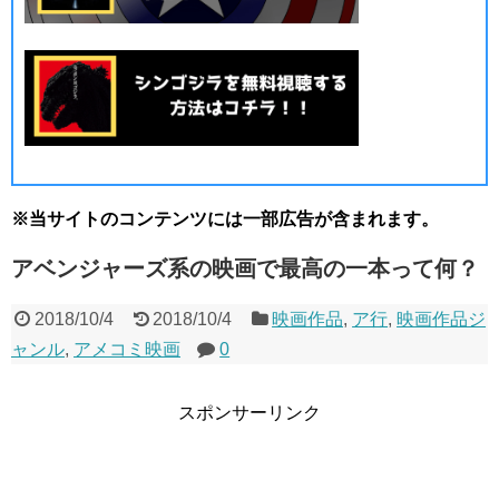
※当サイトのコンテンツには一部広告が含まれます。
アベンジャーズ系の映画で最高の一本って何？
2018/10/4
2018/10/4
映画作品
,
ア行
,
映画作品ジ
ャンル
,
アメコミ映画
0
スポンサーリンク