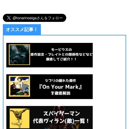
オススメ記事！