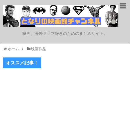
映画、海外ドラマ好きのためのまとめサイト。
ホーム
映画作品
オススメ記事！