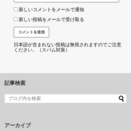
新しいコメントをメールで通知
新しい投稿をメールで受け取る
日本語が含まれない投稿は無視されますのでご注意
ください。（スパム対策）
記事検索
アーカイブ