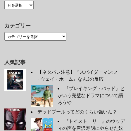
カテゴリー
人気記事
【ネタバレ注意】『スパイダーマン:ノ
ー・ウェイ・ホーム』なんJの反応
『ブレイキング・バッド』と
かいう完璧なドラマについて語
ろうや
デッドプールってどのくらい強いん？
『トイストーリー』のウッデ
ィの声を唐沢寿明にやらせた奴