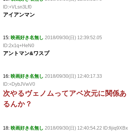
ID:+VLsn3Lf0
アイアンマン
15:
映画好き名無し
2018/09/30(日) 12:39:52.05
ID:2x1q+HeN0
アントマン&ワスプ
16:
映画好き名無し
2018/09/30(日) 12:40:17.33
ID:+DybJVwV0
次やるヴェノムってアベ次元に関係あ
るんか？
18:
映画好き名無し
2018/09/30(日) 12:40:54.22 ID:fijiq9XBx