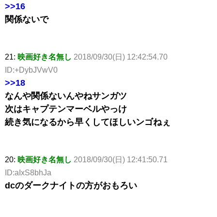
>>16
関係ないで
21:
映画好き名無し
2018/09/30(日) 12:42:54.70
ID:+DybJVwV0
>>18
なんや関係ないんやねサンガツ
次はキャプテンマーベルやっけ
続き気になるから早くしてほしいンゴねぇ
20:
映画好き名無し
2018/09/30(日) 12:41:50.71
ID:aIxS8bhJa
dcのダークナイトの方がおもろい