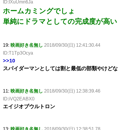
ID:IXuUmn6Ja
ホームカミングでしょ
単純にドラマとしての完成度が高い
19:
映画好き名無し
2018/09/30(日) 12:41:30.44
ID:T1Tp3Ocya
>>10
スパイダーマンとしては割と最低の部類やけどな
11:
映画好き名無し
2018/09/30(日) 12:38:39.46
ID:iVQ2EABX0
エイジオブウルトロン
13:
映画好き名無し
2018/09/30(日) 12:38:51.78