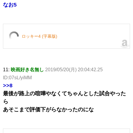
なお5
ロッキー4 (字幕版)
11:
映画好き名無し
2019/05/20(月) 20:04:42.25
ID:07sL/yiMM
>>8
最後が路上の喧嘩やなくてちゃんとした試合やった
ら
あそこまで評価下がらなかったのにな