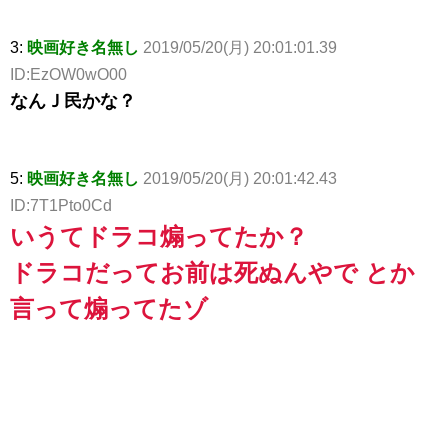
3:
映画好き名無し
2019/05/20(月) 20:01:01.39
ID:EzOW0wO00
なんＪ民かな？
5:
映画好き名無し
2019/05/20(月) 20:01:42.43
ID:7T1Pto0Cd
いうてドラコ煽ってたか？
ドラコだってお前は死ぬんやで とか
言って煽ってたゾ