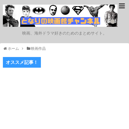
映画、海外ドラマ好きのためのまとめサイト。
ホーム
映画作品
オススメ記事！