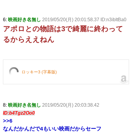
6:
映画好き名無し
2019/05/20(月) 20:01:58.37 ID:n3ibItBa0
アポロとの物語は3で綺麗に終わって
るからええねん
ロッキー3 (字幕版)
8:
映画好き名無し
2019/05/20(月) 20:03:38.42
ID:b4Tgz2Oo0
>>6
なんだかんだで4もいい映画だからセーフ