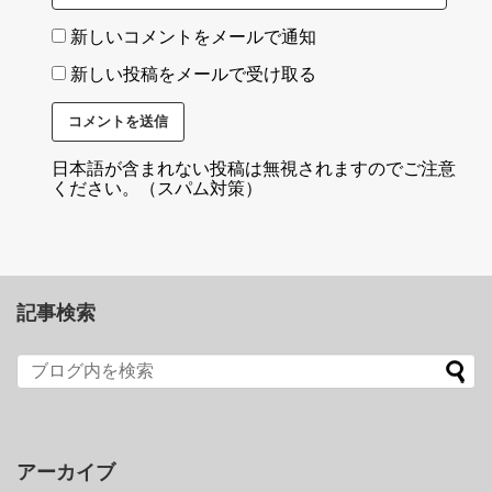
新しいコメントをメールで通知
新しい投稿をメールで受け取る
日本語が含まれない投稿は無視されますのでご注意
ください。（スパム対策）
記事検索
アーカイブ