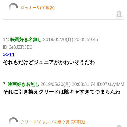
ロッキー5 (字幕版)
14:
映画好き名無し
2019/05/20(月) 20:05:59.45
ID:Gr8JZRJE0
>>11
それもだけどジュニアがかわいそうだわ
7:
映画好き名無し
2019/05/20(月) 20:03:31.74 ID:07sL/yiMM
それに引き換えクリードは陰キャすぎてつまらんわ
クリード/チャンプを継ぐ男 (字幕版)