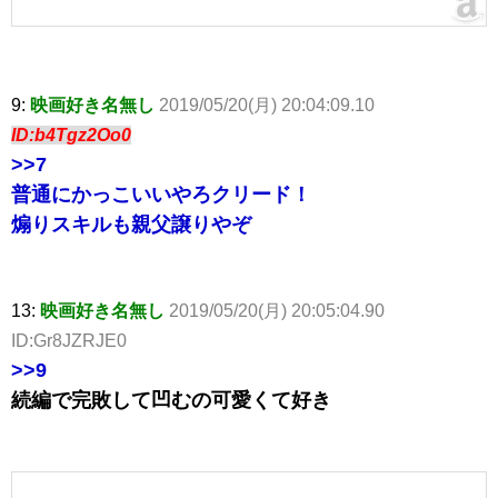
9:
映画好き名無し
2019/05/20(月) 20:04:09.10
ID:b4Tgz2Oo0
>>7
普通にかっこいいやろクリード！
煽りスキルも親父譲りやぞ
13:
映画好き名無し
2019/05/20(月) 20:05:04.90
ID:Gr8JZRJE0
>>9
続編で完敗して凹むの可愛くて好き