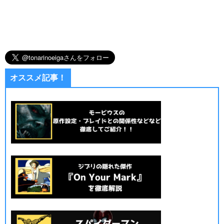
オススメ記事！