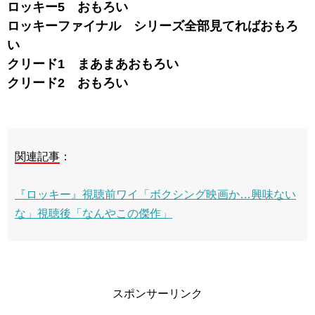
ロッキー5 おもろい
ロッキーファイナル シリーズ全部見てればおもろ
い
クリード1 まあまあおもろい
クリード2 おもろい
関連記事
：
『ロッキー』視聴前ワイ「ボクシング映画か…興味ない
な」視聴後「なんやこの傑作」
スポンサーリンク