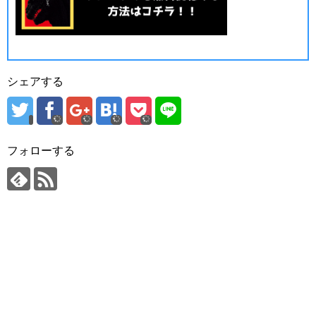
シェアする
フォローする