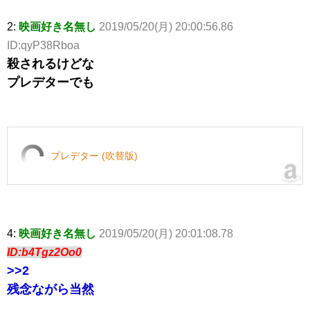
2:
映画好き名無し
2019/05/20(月) 20:00:56.86
ID:qyP38Rboa
殺されるけどな
プレデターでも
プレデター (吹替版)
4:
映画好き名無し
2019/05/20(月) 20:01:08.78
ID:b4Tgz2Oo0
>>2
残念ながら当然