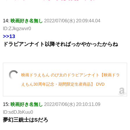
14:
映画好き名無し
2022/07/06(水) 20:09:44.04
ID:ZJkgzwvr0
>>13
ドラビアンナイト以降そればっかやかったからね
映画ドラえもん のび太のドラビアンナイト【映画ドラ
えもん30周年記念・期間限定生産商品】 DVD
15:
映画好き名無し
2022/07/06(水) 20:10:11.09
ID:sdDJbKuu0
夢幻三銃士はSだろ