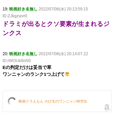
19:
映画好き名無し
2022/07/06(水) 20:13:59.15
ID:ZJkgzwvr0
ドラミが出るとクソ要素が生まれるジ
ンクス
20:
映画好き名無し
2022/07/06(水) 20:14:07.22
ID:rWOUk8oN0
Eの判定だけは妥当で草
ワンニャンのランク1つ上げて
映画ドラえもん のび太のワンニャン時空伝