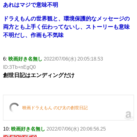
あれはマジで意味不明
ドラえもんの世界観と、環境保護的なメッセージの
両方とも上手く伝わってないし、ストーリーも意味
不明だし、作画も不気味
6:
映画好き名無し
2022/07/06(水) 20:05:18.53
ID:3Tb+nEgQ0
創世日記はエンディングだけ
映画ドラえもん のび太の創世日記
10:
映画好き名無し
2022/07/06(水) 20:06:56.25