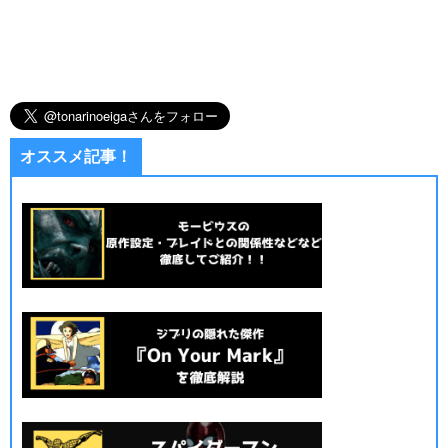
オススメ記事！