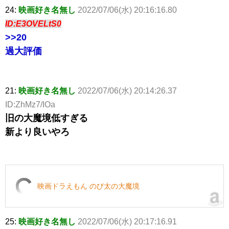
24:
映画好き名無し
2022/07/06(水) 20:16:16.80
ID:E3OVELtS0
>>20
過大評価
21:
映画好き名無し
2022/07/06(水) 20:14:26.37
ID:ZhMz7/IOa
旧の大魔境低すぎる
新より良いやろ
映画ドラえもん のび太の大魔境
25:
映画好き名無し
2022/07/06(水) 20:17:16.91