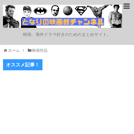
映画、海外ドラマ好きのためのまとめサイト。
ホーム
映画作品
オススメ記事！