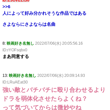
ID:E3OVELtS0
>>6
人によって好み分かれそうな作品ではある
さよならにさよならは名曲
8:
映画好き名無し
2022/07/06(水) 20:05:56.16
ID:rYOFsqbx0
まあ同意する
13:
映画好き名無し
2022/07/06(水) 20:09:14.93
ID:LRuAEat30
強い敵とバチバチに殴り合わせるより
ドラを弱体化させたらよくね？
って気づいてからは微妙やね