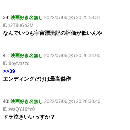
39:
映画好き名無し
2022/07/06(水) 20:25:58.31
ID:r2T8uGo2M
なんでいつも宇宙漂流記の評価が低いんや
41:
映画好き名無し
2022/07/06(水) 20:26:34.90
ID:8byfvazzd
>>39
エンディングだけは最高傑作
40:
映画好き名無し
2022/07/06(水) 20:26:30.40
ID:WsQY16fm0
ドラ泣きいいっすか？