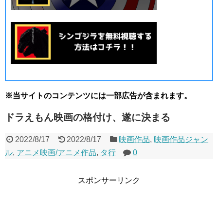
※当サイトのコンテンツには一部広告が含まれます。
ドラえもん映画の格付け、遂に決まる
2022/8/17
2022/8/17
映画作品
,
映画作品ジャン
ル
,
アニメ映画/アニメ作品
,
タ行
0
スポンサーリンク