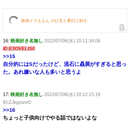
映画ドラえもん のび太と夢幻三剣士
16:
映画好き名無し
2022/07/06(水) 20:11:34.06
ID:E3OVELtS0
>>15
自分的にはSだったけど、流石に贔屓がすぎると思っ
た。あれ嫌いな人も多いと思うよ
17:
映画好き名無し
2022/07/06(水) 20:12:15.19
ID:ZJkgzwvr0
>>16
ちょっと子供向けでやる話ではないよな