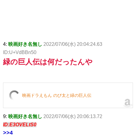
4:
映画好き名無し
2022/07/06(水) 20:04:24.63
ID:U+VdBBn50
緑の巨人伝は何だったんや
映画ドラえもん のび太と緑の巨人伝
9:
映画好き名無し
2022/07/06(水) 20:06:13.72
ID:E3OVELtS0
>>4