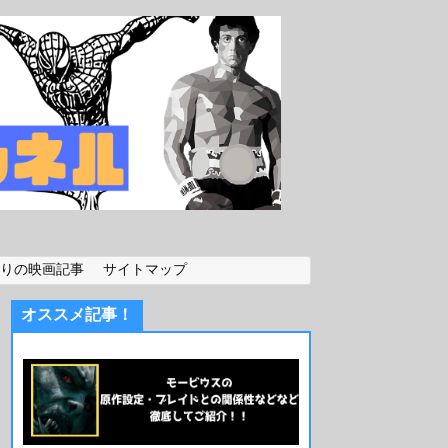
りの映画記事
サイトマップ
オススメ記事！