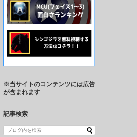
※当サイトのコンテンツには広告
が含まれます
記事検索