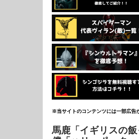
※当サイトのコンテンツには一部広告
馬鹿「イギリスの飯