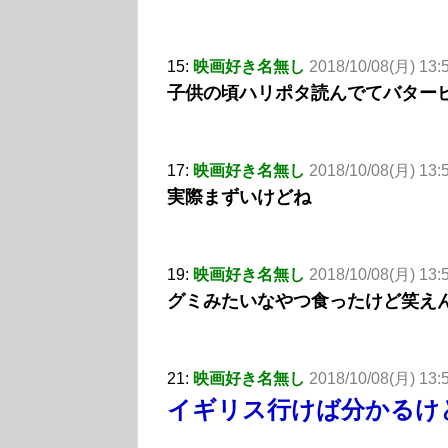
15:
映画好き名無し
2018/10/08(月) 13:
子供の頃ハリポタ読んでてバター
17:
映画好き名無し
2018/10/08(月) 13:
実際まずいけどね
19:
映画好き名無し
2018/10/08(月) 13:5
グミみたいなやつ食ったけど笑え
21:
映画好き名無し
2018/10/08(月) 13:
イギリス行けば分かるけ