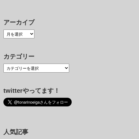
アーカイブ
カテゴリー
twitterやってます！
人気記事