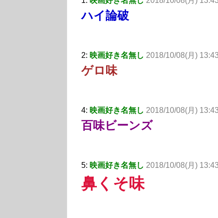
1:
映画好き名無し
2018/10/08(月) 13:4
ハイ論破
2:
映画好き名無し
2018/10/08(月) 13:4
ゲロ味
4:
映画好き名無し
2018/10/08(月) 13:4
百味ビーンズ
5:
映画好き名無し
2018/10/08(月) 13:
鼻くそ味