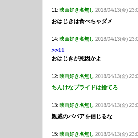
11:
映画好き名無し
2018/04/13(金) 23:
おはじきは食べちゃダメ
14:
映画好き名無し
2018/04/13(金) 23:
>>11
おはじきが死因かよ
12:
映画好き名無し
2018/04/13(金) 23:
ちんけなプライドは捨てろ
13:
映画好き名無し
2018/04/13(金) 23:
親戚のババアを信じるな
15:
映画好き名無し
2018/04/13(金) 23: