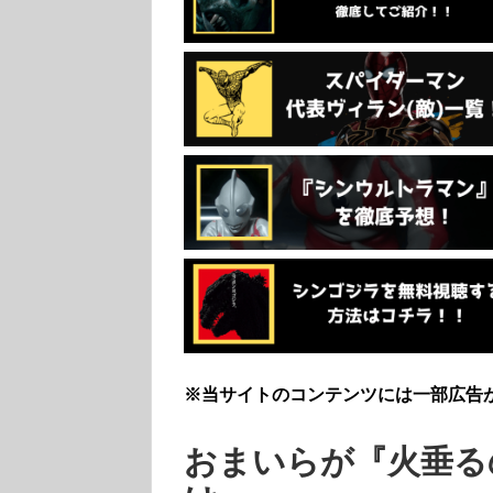
※当サイトのコンテンツには一部広告
おまいらが『火垂る