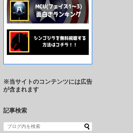
※当サイトのコンテンツには広告
が含まれます
記事検索