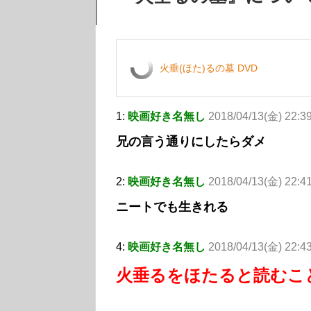
火垂(ほた)るの墓 DVD
1:
映画好き名無し
2018/04/13(金) 22:3
兄の言う通りにしたらダメ
2:
映画好き名無し
2018/04/13(金) 22:4
ニートでも生きれる
4:
映画好き名無し
2018/04/13(金) 22:
火垂るをほたると読むこ