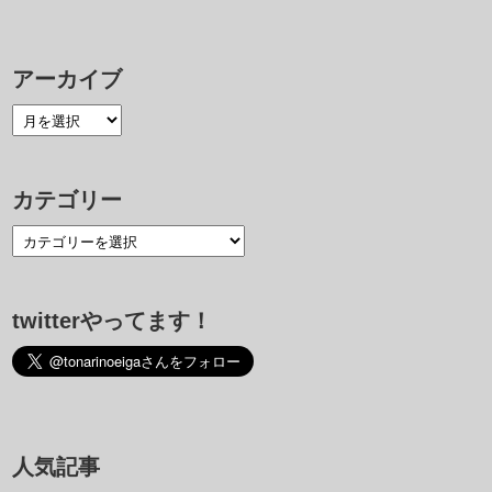
アーカイブ
カテゴリー
twitterやってます！
人気記事