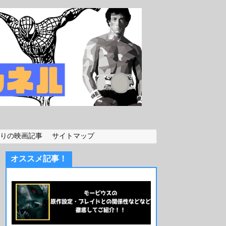
りの映画記事
サイトマップ
オススメ記事！