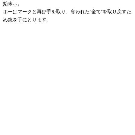
始末…。
ホーはマークと再び手を取り、奪われた“全て”を取り戻すた
め銃を手にとります。