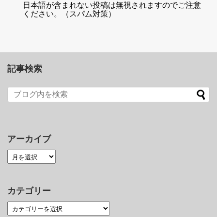
日本語が含まれない投稿は無視されますのでご注意
ください。（スパム対策）
記事検索
アーカイブ
カテゴリー