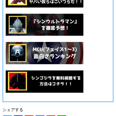
シェアする