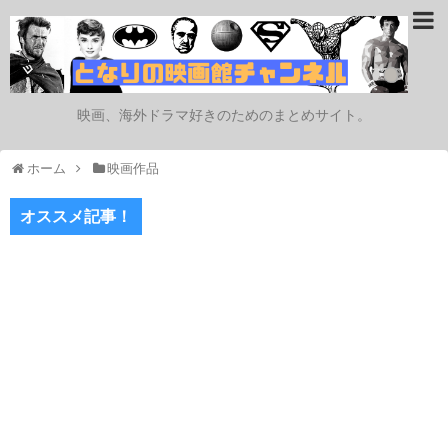
映画、海外ドラマ好きのためのまとめサイト。
ホーム
映画作品
オススメ記事！