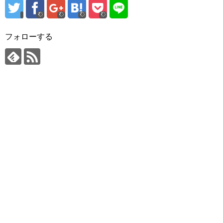
フォローする