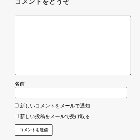
コメントをどうぞ
名前
新しいコメントをメールで通知
新しい投稿をメールで受け取る