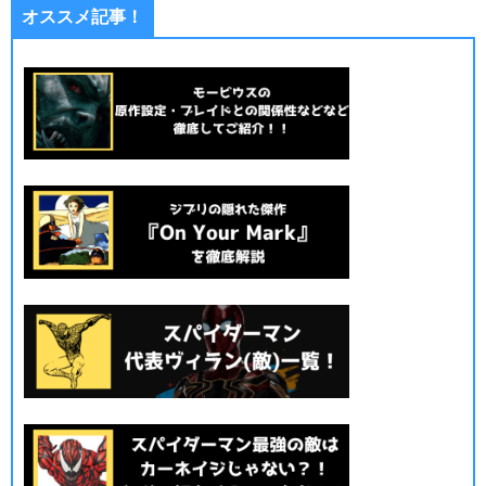
オススメ記事！