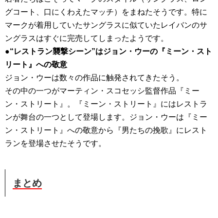
グコート、口にくわえたマッチ）をまねたそうです。特に
マークが着用していたサングラスに似ていたレイバンのサ
ングラスはすぐに完売してしまったようです。
●“レストラン襲撃シーン”はジョン・ウーの『ミーン・スト
リート』への敬意
ジョン・ウーは数々の作品に触発されてきたそう。
その中の一つがマーティン・スコセッシ監督作品『ミー
ン・ストリート』。『ミーン・ストリート』にはレストラ
ンが舞台の一つとして登場します。ジョン・ウーは『ミー
ン・ストリート』への敬意から『男たちの挽歌』にレスト
ランを登場させたそうです。
まとめ