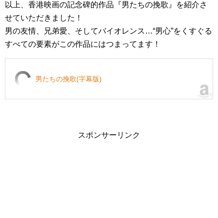
以上、香港映画の記念碑的作品『男たちの挽歌』を紹介さ
せていただきました！
男の友情、兄弟愛、そしてバイオレンス…“男心”をくすぐる
すべての要素がこの作品にはつまってます！
男たちの挽歌(字幕版)
スポンサーリンク