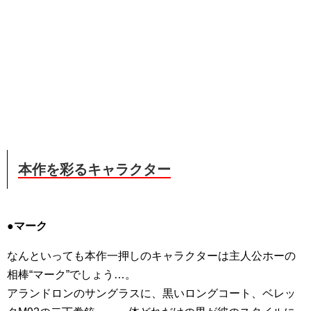
本作を彩るキャラクター
●マーク
なんといっても本作一押しのキャラクターは主人公ホーの
相棒“マーク”でしょう…。
アランドロンのサングラスに、黒いロングコート、ベレッ