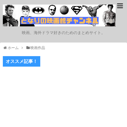
映画、海外ドラマ好きのためのまとめサイト。
ホーム
映画作品
オススメ記事！