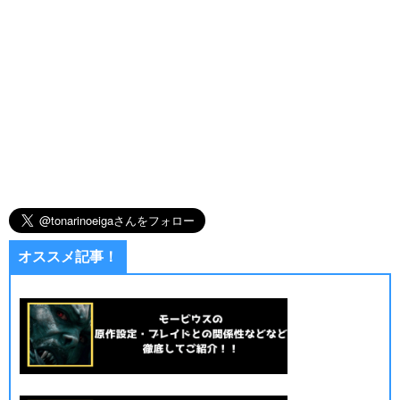
オススメ記事！