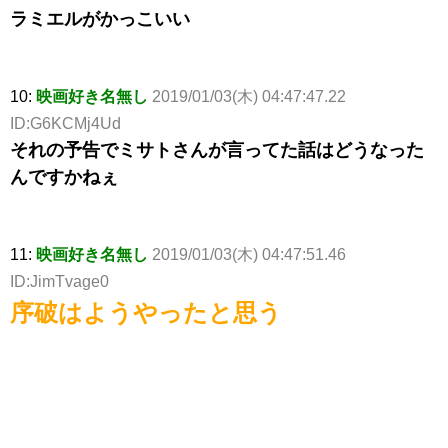
ラミエルがかっこいい
10:
映画好き名無し
2019/01/03(木) 04:47:47.22
ID:G6KCMj4Ud
それの予告でミサトさんが言ってた話はどうなった
んですかねぇ
11:
映画好き名無し
2019/01/03(木) 04:47:51.46
ID:JimTvage0
序破はようやったと思う