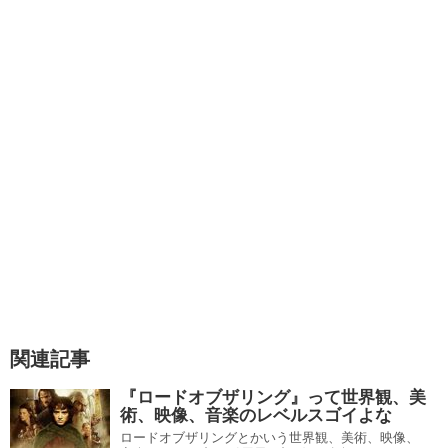
関連記事
『ロードオブザリング』って世界観、美
術、映像、音楽のレベルスゴイよな
ロードオブザリングとかいう世界観、美術、映像、