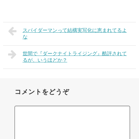
スパイダーマンって結構実写化に恵まれてるよ
な
世間で『ダークナイトライジング』酷評されて
るが、いうほどか？
コメントをどうぞ