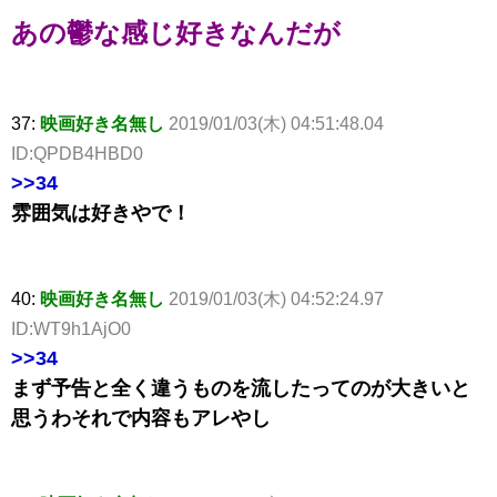
あの鬱な感じ好きなんだが
37:
映画好き名無し
2019/01/03(木) 04:51:48.04
ID:QPDB4HBD0
>>34
雰囲気は好きやで！
40:
映画好き名無し
2019/01/03(木) 04:52:24.97
ID:WT9h1AjO0
>>34
まず予告と全く違うものを流したってのが大きいと
思うわそれで内容もアレやし