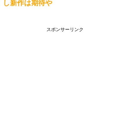
し新作は期待や
スポンサーリンク