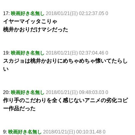
17:
映画好き名無し
2018/01/21(日) 02:12:37.05 0
イヤーマイッタこりゃ
桃井かおりだけマシだった
19:
映画好き名無し
2018/01/21(日) 02:37:04.46 0
スカジョは桃井かおりにめちゃめちゃ懐いてたらし
い
20:
映画好き名無し
2018/01/21(日) 09:48:03.03 0
作り手のこだわりを全く感じないアニメの劣化コピ
ー作品だった
9:
映画好き名無し
2018/01/21(日) 00:10:31.48 0