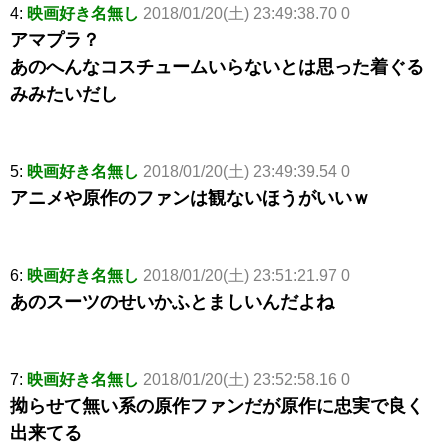
4:
映画好き名無し
2018/01/20(土) 23:49:38.70 0
アマプラ？
あのへんなコスチュームいらないとは思った着ぐる
みみたいだし
5:
映画好き名無し
2018/01/20(土) 23:49:39.54 0
アニメや原作のファンは観ないほうがいいｗ
6:
映画好き名無し
2018/01/20(土) 23:51:21.97 0
あのスーツのせいかふとましいんだよね
7:
映画好き名無し
2018/01/20(土) 23:52:58.16 0
拗らせて無い系の原作ファンだが原作に忠実で良く
出来てる