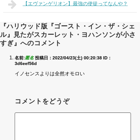
【エヴァンゲリオン】最強の使徒ってなんや？
『ハリウッド版『ゴースト・イン・ザ・シェ
ル』見たがスカーレット・ヨハンソンが小さ
すぎ』へのコメント
名前:
匿名
投稿日：2022/04/23(土) 00:20:38
ID：
3d6eef56d
イノセンスよりは全然オモロい
コメントをどうぞ