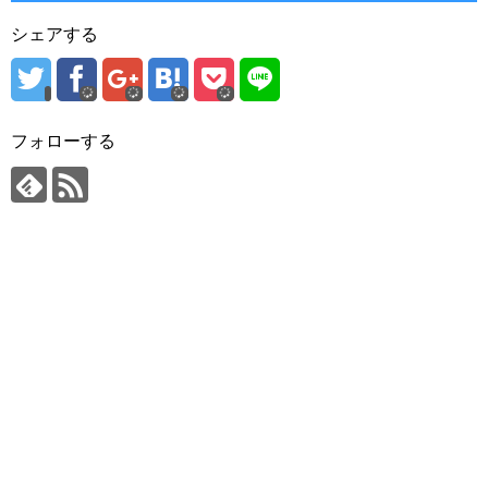
シェアする
フォローする