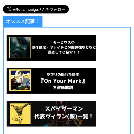
オススメ記事！