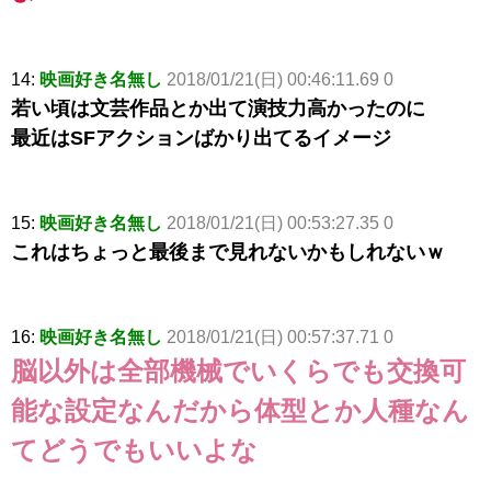
14:
映画好き名無し
2018/01/21(日) 00:46:11.69 0
若い頃は文芸作品とか出て演技力高かったのに
最近はSFアクションばかり出てるイメージ
15:
映画好き名無し
2018/01/21(日) 00:53:27.35 0
これはちょっと最後まで見れないかもしれないｗ
16:
映画好き名無し
2018/01/21(日) 00:57:37.71 0
脳以外は全部機械でいくらでも交換可
能な設定なんだから体型とか人種なん
てどうでもいいよな