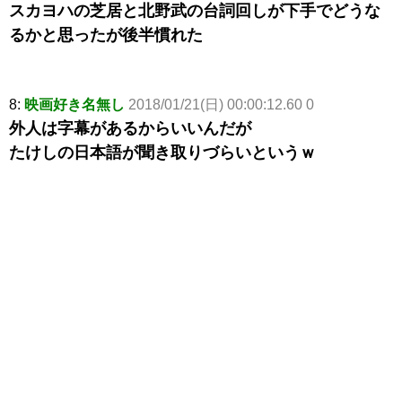
スカヨハの芝居と北野武の台詞回しが下手でどうな
るかと思ったが後半慣れた
8:
映画好き名無し
2018/01/21(日) 00:00:12.60 0
外人は字幕があるからいいんだが
たけしの日本語が聞き取りづらいというｗ