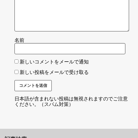
名前
新しいコメントをメールで通知
新しい投稿をメールで受け取る
日本語が含まれない投稿は無視されますのでご注意
ください。（スパム対策）