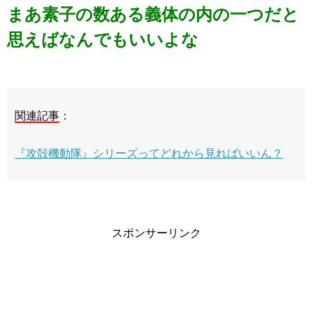
まあ素子の数ある義体の内の一つだと
思えばなんでもいいよな
関連記事
：
『攻殻機動隊』シリーズってどれから見ればいいん？
スポンサーリンク