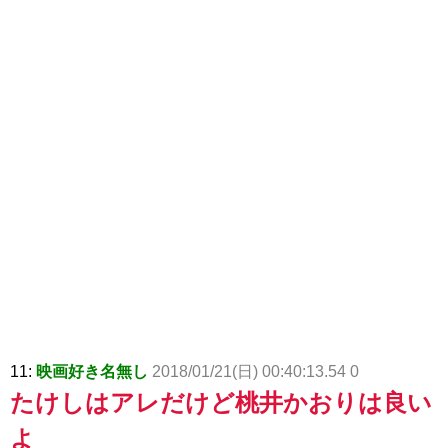
11:
映画好き名無し
2018/01/21(日) 00:40:13.54 0
たけしはアレだけど桃井かおりは良い
よ