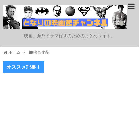
映画、海外ドラマ好きのためのまとめサイト。
ホーム
映画作品
オススメ記事！