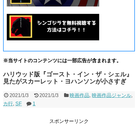
※当サイトのコンテンツには一部広告が含まれます。
ハリウッド版『ゴースト・イン・ザ・シェル』
見たがスカーレット・ヨハンソンが小さすぎ
2021/1/3
2021/1/3
映画作品
,
映画作品ジャンル
,
カ行
,
SF
1
スポンサーリンク