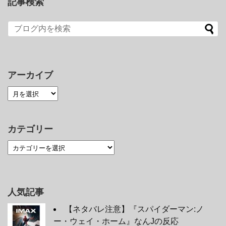
記事検索
アーカイブ
カテゴリー
人気記事
【ネタバレ注意】『スパイダーマン:ノ
ー・ウェイ・ホーム』なんJの反応