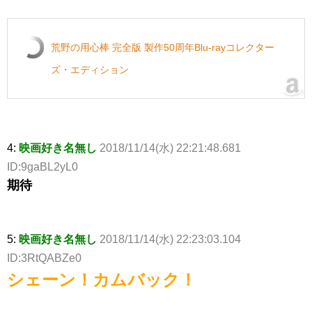
荒野の用心棒 完全版 製作50周年Blu-rayコレクター
ズ・エディション
4:
映画好き名無し
2018/11/14(水) 22:21:48.681
ID:9gaBL2yL0
期待
5:
映画好き名無し
2018/11/14(水) 22:23:03.104
ID:3RtQABZe0
シェーン！カムバック！