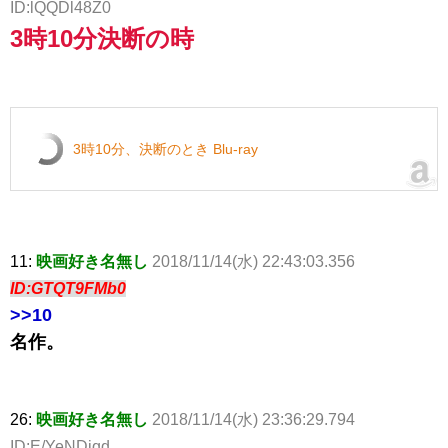
ID:lQQDl48Z0
3時10分決断の時
3時10分、決断のとき Blu-ray
11:
映画好き名無し
2018/11/14(水) 22:43:03.356
ID:GTQT9FMb0
>>10
名作。
26:
映画好き名無し
2018/11/14(水) 23:36:29.794
ID:E/YeNDiqd