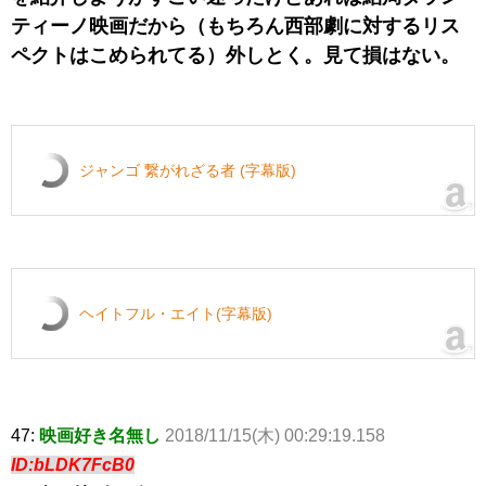
ティーノ映画だから（もちろん西部劇に対するリス
ペクトはこめられてる）外しとく。見て損はない。
ジャンゴ 繋がれざる者 (字幕版)
ヘイトフル・エイト(字幕版)
47:
映画好き名無し
2018/11/15(木) 00:29:19.158
ID:bLDK7FcB0