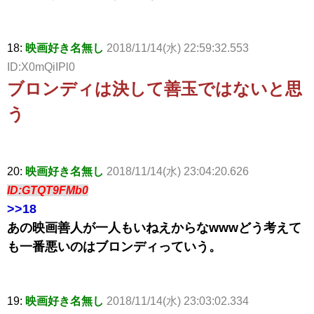
18:
映画好き名無し
2018/11/14(水) 22:59:32.553
ID:X0mQiIPl0
ブロンディは決して善玉ではないと思
う
20:
映画好き名無し
2018/11/14(水) 23:04:20.626
ID:GTQT9FMb0
>>18
あの映画善人が一人もいねえからなwwwどう考えて
も一番悪いのはブロンディっていう。
19:
映画好き名無し
2018/11/14(水) 23:03:02.334