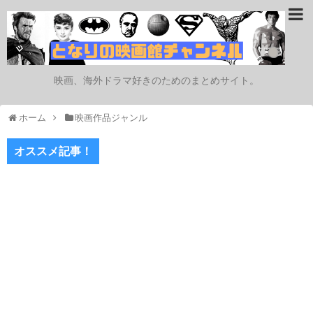
映画、海外ドラマ好きのためのまとめサイト。
ホーム
映画作品ジャンル
オススメ記事！