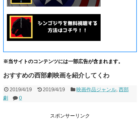
※当サイトのコンテンツには一部広告が含まれます。
おすすめの西部劇映画を紹介してくわ
2019/4/19
2019/4/19
映画作品ジャンル
,
西部
劇
0
スポンサーリンク