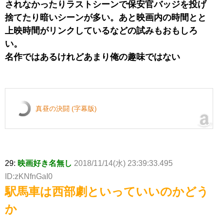
されなかったりラストシーンで保安官バッジを投げ
捨てたり暗いシーンが多い。あと映画内の時間とと
上映時間がリンクしているなどの試みもおもしろ
い。
名作ではあるけれどあまり俺の趣味ではない
真昼の決闘 (字幕版)
29:
映画好き名無し
2018/11/14(水) 23:39:33.495
ID:zKNfnGaI0
駅馬車は西部劇といっていいのかどう
か