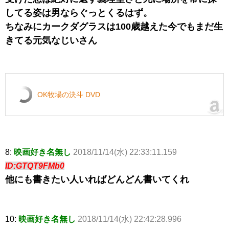
してる姿は男ならぐっとくるはず。
ちなみにカークダグラスは100歳越えた今でもまだ生
きてる元気なじいさん
OK牧場の決斗 DVD
8:
映画好き名無し
2018/11/14(水) 22:33:11.159
ID:GTQT9FMb0
他にも書きたい人いればどんどん書いてくれ
10:
映画好き名無し
2018/11/14(水) 22:42:28.996