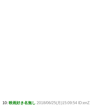
10:
映画好き名無し
2018/06/25(月)15:09:54 ID:enZ