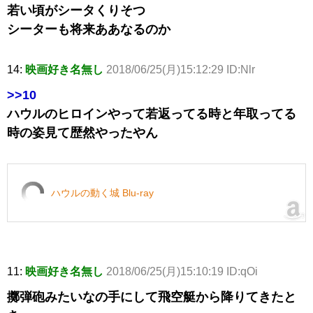
若い頃がシータくりそつ
シーターも将来ああなるのか
14:
映画好き名無し
2018/06/25(月)15:12:29 ID:Nlr
>>10
ハウルのヒロインやって若返ってる時と年取ってる
時の姿見て歴然やったやん
ハウルの動く城 Blu-ray
11:
映画好き名無し
2018/06/25(月)15:10:19 ID:qOi
擲弾砲みたいなの手にして飛空艇から降りてきたと