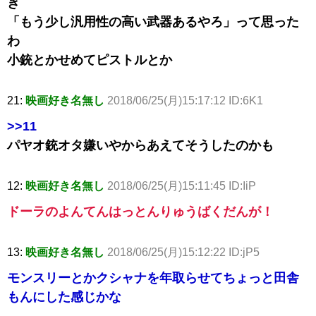
き
「もう少し汎用性の高い武器あるやろ」って思った
わ
小銃とかせめてピストルとか
21:
映画好き名無し
2018/06/25(月)15:17:12 ID:6K1
>>11
パヤオ銃オタ嫌いやからあえてそうしたのかも
12:
映画好き名無し
2018/06/25(月)15:11:45 ID:IiP
ドーラのよんてんはっとんりゅうばくだんが！
13:
映画好き名無し
2018/06/25(月)15:12:22 ID:jP5
モンスリーとかクシャナを年取らせてちょっと田舎
もんにした感じかな