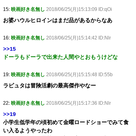
15:
映画好き名無し
2018/06/25(月)15:13:09 ID:qOi
お婆ハウルヒロインはまだ品があるからなあ
16:
映画好き名無し
2018/06/25(月)15:14:42 ID:Nlr
>>15
ドーラもドーラで出来た人間やとおもうけどな
19:
映画好き名無し
2018/06/25(月)15:15:48 ID:55b
ラピュタは冒険活劇の最高傑作やなー
22:
映画好き名無し
2018/06/25(月)15:17:36 ID:Nlr
>>19
小学生低学年の頃初めて金曜ロードショーでみて食
い入るようやったわ