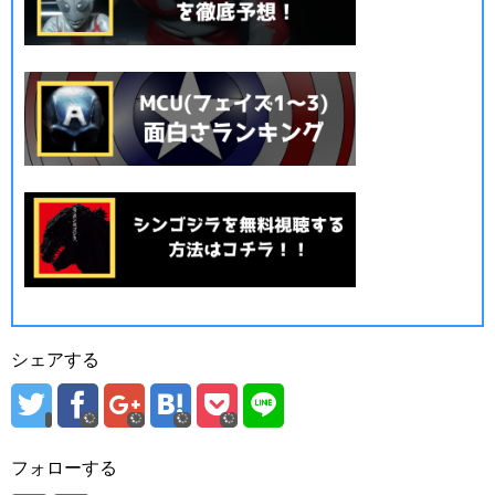
シェアする
フォローする