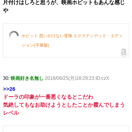
片付けはしろと思うが、映画ホビットもあんな感じ
や
ホビット 思いがけない冒険 エクステンデッド・エディ
ション(字幕版)
30:
映画好き名無し
2018/06/25(月)18:29:23 ID:czX
>>26
ドーラの印象が一番悪くなるとこだわ
気絶してもなお助けようとしたことか霞んでしまう
レベル