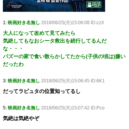
1:
映画好き名無し
2018/06/25(月)15:06:08 ID:czX
大人になって改めて見てみたら
気絶してもなおシータ救出を続行してるんだ
な・・・
パズーの家で食い散らかしてたから(子供の頃は)嫌い
だったわ
3:
映画好き名無し
2018/06/25(月)15:06:45 ID:6K1
だってラピュタの位置知ってるし
5:
映画好き名無し
2018/06/25(月)15:07:42 ID:Pco
気絶は気絶やぞ