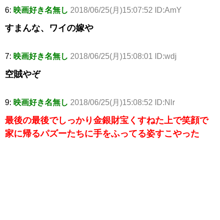
6:
映画好き名無し
2018/06/25(月)15:07:52 ID:AmY
すまんな、ワイの嫁や
7:
映画好き名無し
2018/06/25(月)15:08:01 ID:wdj
空賊やぞ
9:
映画好き名無し
2018/06/25(月)15:08:52 ID:Nlr
最後の最後でしっかり金銀財宝くすねた上で笑顔で
家に帰るパズーたちに手をふってる姿すこやった