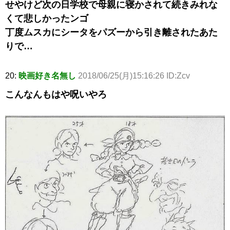
せやけど次の日学校で母親に寝かされて続きみれな
くて悲しかったンゴ
丁度ムスカにシータをパズーから引き離されたあた
りで…
20:
映画好き名無し
2018/06/25(月)15:16:26 ID:Zcv
こんなんもはや呪いやろ