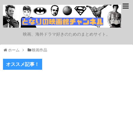
映画、海外ドラマ好きのためのまとめサイト。
ホーム
映画作品
オススメ記事！