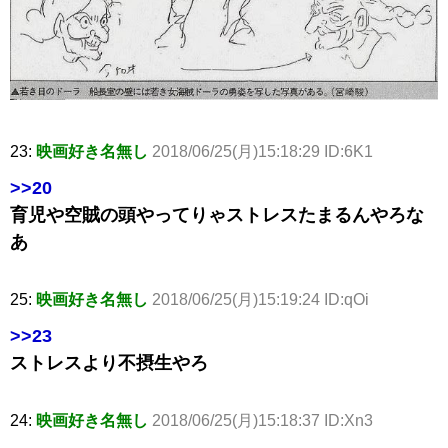
23:
映画好き名無し
2018/06/25(月)15:18:29 ID:6K1
>>20
育児や空賊の頭やってりゃストレスたまるんやろな
あ
25:
映画好き名無し
2018/06/25(月)15:19:24 ID:qOi
>>23
ストレスより不摂生やろ
24:
映画好き名無し
2018/06/25(月)15:18:37 ID:Xn3