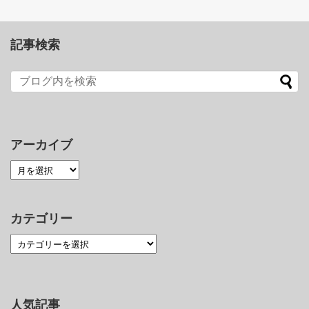
記事検索
アーカイブ
カテゴリー
人気記事