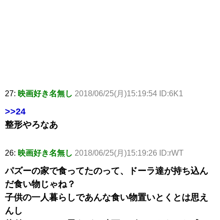
27:
映画好き名無し
2018/06/25(月)15:19:54 ID:6K1
>>24
整形やろなあ
26:
映画好き名無し
2018/06/25(月)15:19:26 ID:rWT
パズーの家で食ってたのって、ドーラ達が持ち込ん
だ食い物じゃね？
子供の一人暮らしであんな食い物置いとくとは思え
んし