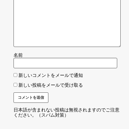
名前
新しいコメントをメールで通知
新しい投稿をメールで受け取る
日本語が含まれない投稿は無視されますのでご注意
ください。（スパム対策）