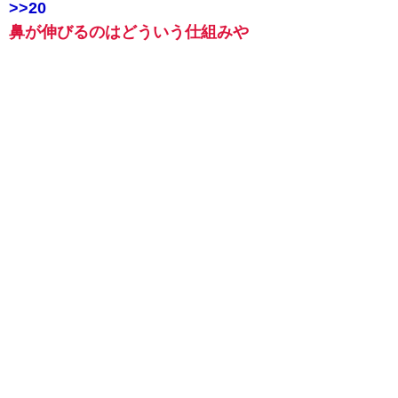
>>20
鼻が伸びるのはどういう仕組みや