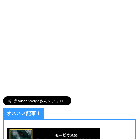
オススメ記事！