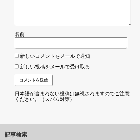
名前
新しいコメントをメールで通知
新しい投稿をメールで受け取る
日本語が含まれない投稿は無視されますのでご注意
ください。（スパム対策）
記事検索