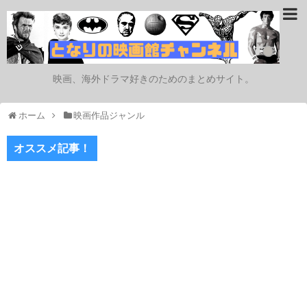
映画、海外ドラマ好きのためのまとめサイト。
ホーム
映画作品ジャンル
オススメ記事！