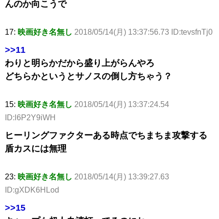
んのか向こうで
17:
映画好き名無し
2018/05/14(月) 13:37:56.73 ID:tevsfnTj0
>>11
わりと明らかだから盛り上がらんやろ
どちらかというとサノスの倒し方ちゃう？
15:
映画好き名無し
2018/05/14(月) 13:37:24.54
ID:l6P2Y9iWH
ヒーリングファクターある時点でちまちま攻撃する
盾カスには無理
23:
映画好き名無し
2018/05/14(月) 13:39:27.63
ID:gXDK6HLod
>>15