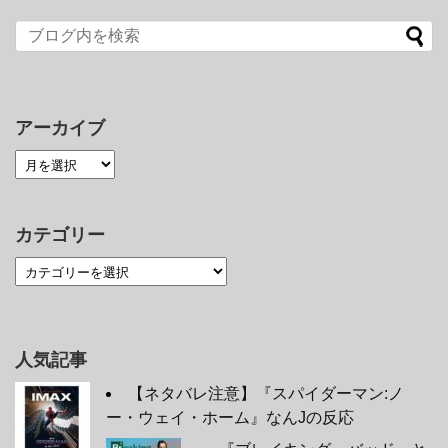
アーカイブ
カテゴリー
人気記事
【ネタバレ注意】『スパイダーマン:ノ
ー・ウェイ・ホーム』なんJの反応