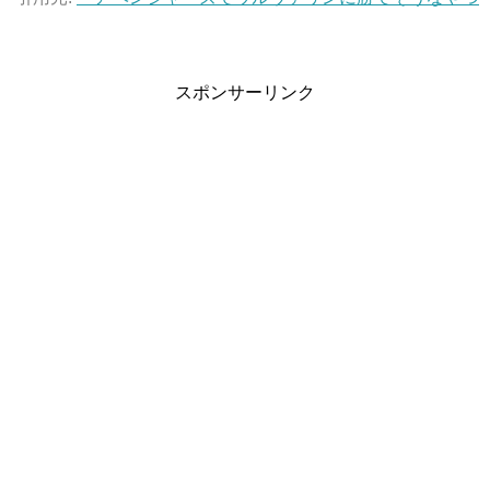
スポンサーリンク