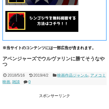
※当サイトのコンテンツには一部広告が含まれます。
アベンジャーズでウルヴァリンに勝てそうなや
つ
2018/5/16
2019/4/2
映画作品ジャンル
,
アメコミ
映画
,
雑談
0
スポンサーリンク