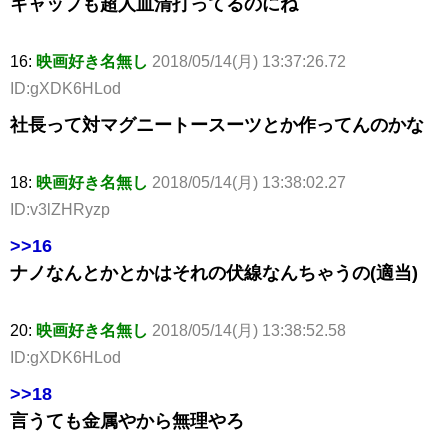
キャップも超人血清打ってるのにね
16:
映画好き名無し
2018/05/14(月) 13:37:26.72
ID:gXDK6HLod
社長って対マグニートースーツとか作ってんのかな
18:
映画好き名無し
2018/05/14(月) 13:38:02.27
ID:v3lZHRyzp
>>16
ナノなんとかとかはそれの伏線なんちゃうの(適当)
20:
映画好き名無し
2018/05/14(月) 13:38:52.58
ID:gXDK6HLod
>>18
言うても金属やから無理やろ