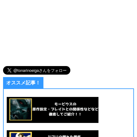
オススメ記事！