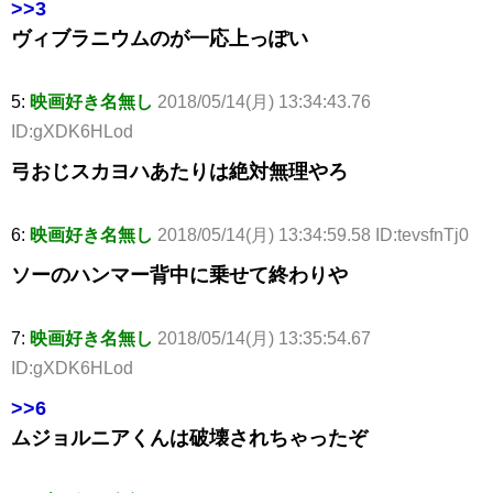
>>3
ヴィブラニウムのが一応上っぽい
5:
映画好き名無し
2018/05/14(月) 13:34:43.76
ID:gXDK6HLod
弓おじスカヨハあたりは絶対無理やろ
6:
映画好き名無し
2018/05/14(月) 13:34:59.58 ID:tevsfnTj0
ソーのハンマー背中に乗せて終わりや
7:
映画好き名無し
2018/05/14(月) 13:35:54.67
ID:gXDK6HLod
>>6
ムジョルニアくんは破壊されちゃったぞ