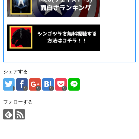
シェアする
フォローする