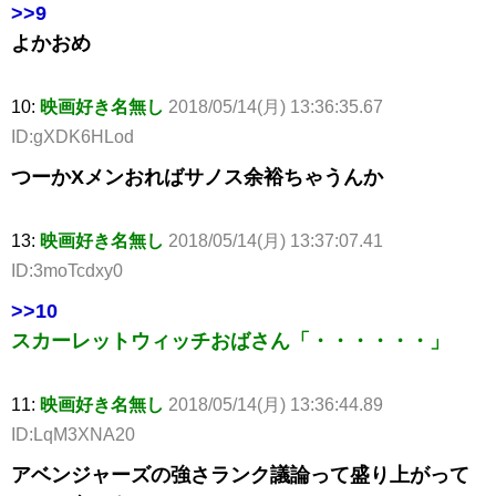
>>9
よかおめ
10:
映画好き名無し
2018/05/14(月) 13:36:35.67
ID:gXDK6HLod
つーかXメンおればサノス余裕ちゃうんか
13:
映画好き名無し
2018/05/14(月) 13:37:07.41
ID:3moTcdxy0
>>10
スカーレットウィッチおばさん「・・・・・・」
11:
映画好き名無し
2018/05/14(月) 13:36:44.89
ID:LqM3XNA20
アベンジャーズの強さランク議論って盛り上がって