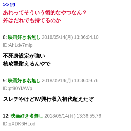
>>19
あれってそういう術的なやつなん？
斧はだれでも持てるのか
8:
映画好き名無し
2018/05/14(月) 13:36:04.10
ID:AhLdv7mIp
不死身設定が強い
核攻撃耐えるんやで
9:
映画好き名無し
2018/05/14(月) 13:36:09.76
ID:pt80YlAWp
スレチやけどIW興行収入初代超えたぞ
12:
映画好き名無し
2018/05/14(月) 13:36:55.76
ID:gXDK6HLod