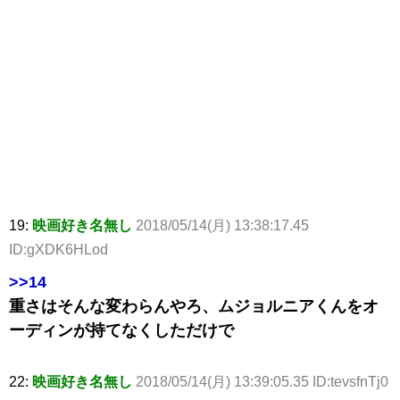
19:
映画好き名無し
2018/05/14(月) 13:38:17.45
ID:gXDK6HLod
>>14
重さはそんな変わらんやろ、ムジョルニアくんをオ
ーディンが持てなくしただけで
22:
映画好き名無し
2018/05/14(月) 13:39:05.35 ID:tevsfnTj0