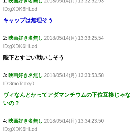
1:
映画好き名無し
2018/05/14(月) 13:32:52.93
ID:gXDK6HLod
キャップは無理そう
2:
映画好き名無し
2018/05/14(月) 13:33:25.54
ID:gXDK6HLod
陛下とすごい戦いしそう
3:
映画好き名無し
2018/05/14(月) 13:33:53.58
ID:3moTcdxy0
ヴィなんとかってアダマンチウムの下位互換じゃな
いの？
4:
映画好き名無し
2018/05/14(月) 13:34:23.50
ID:gXDK6HLod