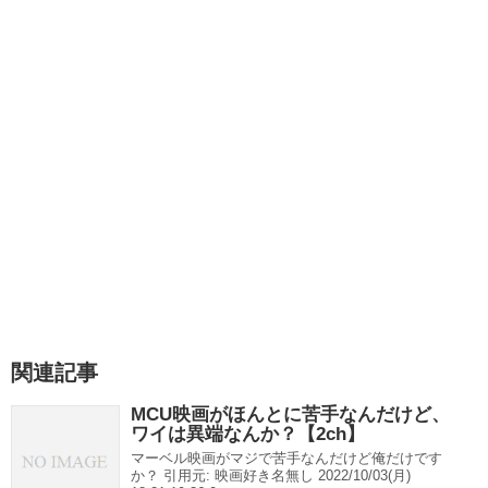
関連記事
MCU映画がほんとに苦手なんだけど、
ワイは異端なんか？【2ch】
マーベル映画がマジで苦手なんだけど俺だけです
か？ 引用元: 映画好き名無し 2022/10/03(月)