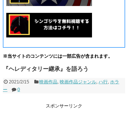
※当サイトのコンテンツには一部広告が含まれます。
『ヘレディタリー継承』を語ろう
2021/2/15
映画作品
,
映画作品ジャンル
,
ハ行
,
ホラ
ー
0
スポンサーリンク