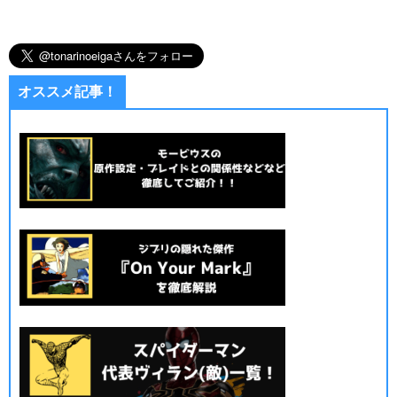
オススメ記事！