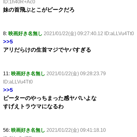
ID:1h40R+Ac0
妹の首飛ぶとこがピークだろ
8:
映画好き名無し
2021/01/22(金) 09:27:40.12 ID:aLLVu4Tt0
>>5
アリだらけの生首マジでヤバすぎる
11:
映画好き名無し
2021/01/22(金) 09:28:23.79
ID:aLLVu4Tt0
>>5
ピーターのやっちまった感ヤバいよな
すげえトラウマになるわ
56:
映画好き名無し
2021/01/22(金) 09:41:18.10