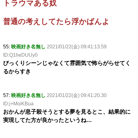
トラウマある奴
普通の考えしてたら浮かばんよ
55:
映画好き名無し
2021/01/22(金) 09:41:13.59
ID:Q1heDUUy0
びっくりシーンじゃなくて雰囲気で怖らがらせてく
るからすき
57:
映画好き名無し
2021/01/22(金) 09:41:20.30
ID:j+MoiKBua
おかんが息子殺そうとする夢を見るとこ、結果的に
実現してた方が良かったというね…