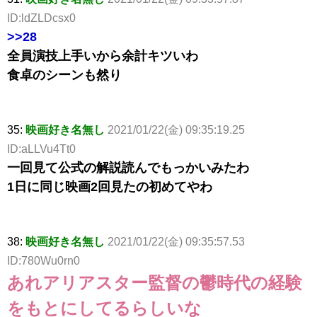
ID:ldZLDcsx0
>>28
全員演技上手いから余計キツいわ
食卓のシーンも然り
35:
映画好き名無し
2021/01/22(金) 09:35:19.25
ID:aLLVu4Tt0
一回見て公式の解説読んでもっかいみたわ
1日に同じ映画2回見たの初めてやわ
38:
映画好き名無し
2021/01/22(金) 09:35:57.53
ID:780Wu0rn0
あれアリアスター監督の鬱時代の経験
をもとにしてるらしいな