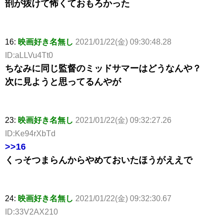
剖が抜けて怖くておもろかった
16:
映画好き名無し
2021/01/22(金) 09:30:48.28
ID:aLLVu4Tt0
ちなみに同じ監督のミッドサマーはどうなんや？
次に見ようと思ってるんやが
23:
映画好き名無し
2021/01/22(金) 09:32:27.26
ID:Ke94rXbTd
>>16
くっそつまらんからやめておいたほうがええで
24:
映画好き名無し
2021/01/22(金) 09:32:30.67
ID:33V2AX210