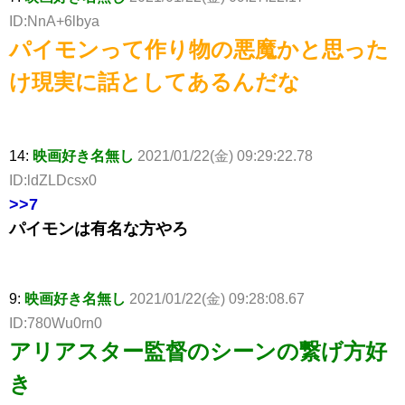
ID:NnA+6lbya
パイモンって作り物の悪魔かと思った
け現実に話としてあるんだな
14:
映画好き名無し
2021/01/22(金) 09:29:22.78
ID:ldZLDcsx0
>>7
パイモンは有名な方やろ
9:
映画好き名無し
2021/01/22(金) 09:28:08.67
ID:780Wu0rn0
アリアスター監督のシーンの繋げ方好
き