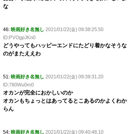
な
46:
映画好き名無し
2021/01/22(金) 09:38:25.50
ID:PVOgpJKn0
どうやってもハッピーエンドにたどり着かなそうな
のがまたええわ
51:
映画好き名無し
2021/01/22(金) 09:39:31.20
ID:780Wu0rn0
オカンが完全におかしいのか
オカンもちょっとはあってるとこあるのかよくわか
らん
54:
映画好き名無し
2021/01/22(金) 09:40:48.10