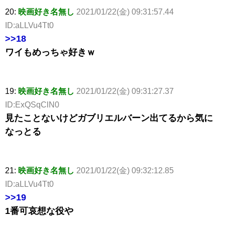
20:
映画好き名無し
2021/01/22(金) 09:31:57.44
ID:aLLVu4Tt0
>>18
ワイもめっちゃ好きｗ
19:
映画好き名無し
2021/01/22(金) 09:31:27.37
ID:ExQSqClN0
見たことないけどガブリエルバーン出てるから気に
なっとる
21:
映画好き名無し
2021/01/22(金) 09:32:12.85
ID:aLLVu4Tt0
>>19
1番可哀想な役や