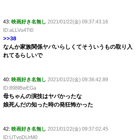
43:
映画好き名無し
2021/01/22(金) 09:37:43.16
ID:aLLVu4Tt0
>>38
なんか家族関係ヤバいらしくてそういうもの取り入
れてるらしいで
40:
映画好き名無し
2021/01/22(金) 09:36:42.89
ID:898IBwEGa
母ちゃんの演技はヤバかったな
娘死んだの知った時の発狂怖かった
42:
映画好き名無し
2021/01/22(金) 09:37:02.45
ID:UTvoDUrM0