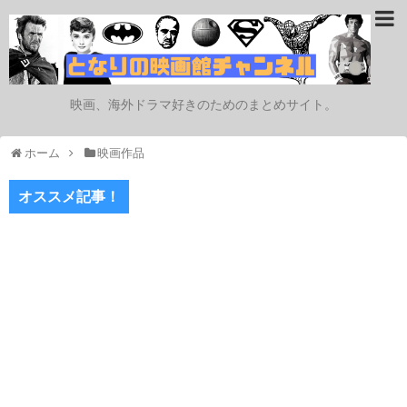
映画、海外ドラマ好きのためのまとめサイト。
ホーム
映画作品
オススメ記事！