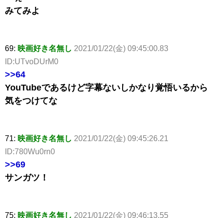
みてみよ
69:
映画好き名無し
2021/01/22(金) 09:45:00.83
ID:UTvoDUrM0
>>64
YouTubeであるけど字幕ないしかなり覚悟いるから
気をつけてな
71:
映画好き名無し
2021/01/22(金) 09:45:26.21
ID:780Wu0rn0
>>69
サンガツ！
75:
映画好き名無し
2021/01/22(金) 09:46:13.55