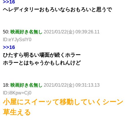
>>16
ヘレディタリーおもろいならおもろいと思うで
50:
映画好き名無し
2021/01/22(金) 09:39:26.11
ID:eYJySsIY0
>>16
ひたすら明るい場面が続くホラー
ホラーとはちゃうかもしれんけど
18:
映画好き名無し
2021/01/22(金) 09:31:13.13
ID:i8Kpw+Cj0
小屋にスイーッて移動していくシーン
草生える