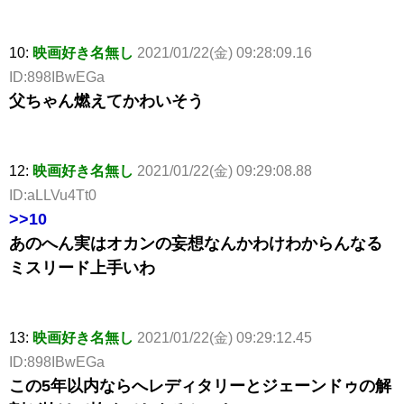
10:
映画好き名無し
2021/01/22(金) 09:28:09.16
ID:898IBwEGa
父ちゃん燃えてかわいそう
12:
映画好き名無し
2021/01/22(金) 09:29:08.88
ID:aLLVu4Tt0
>>10
あのへん実はオカンの妄想なんかわけわからんなる
ミスリード上手いわ
13:
映画好き名無し
2021/01/22(金) 09:29:12.45
ID:898IBwEGa
この5年以内ならへレディタリーとジェーンドゥの解