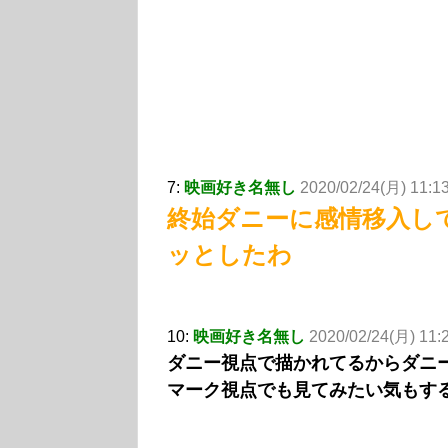
7:
映画好き名無し
2020/02/24(月) 11:1
終始ダニーに感情移入し
ッとしたわ
10:
映画好き名無し
2020/02/24(月) 11:
ダニー視点で描かれてるからダニ
マーク視点でも見てみたい気もす