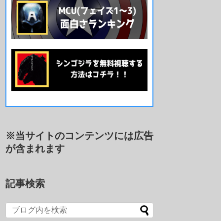
※当サイトのコンテンツには広告
が含まれます
記事検索