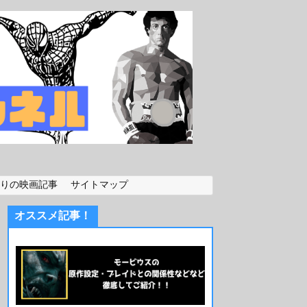
りの映画記事
サイトマップ
オススメ記事！