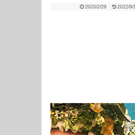
2020/2/29
2022/9/