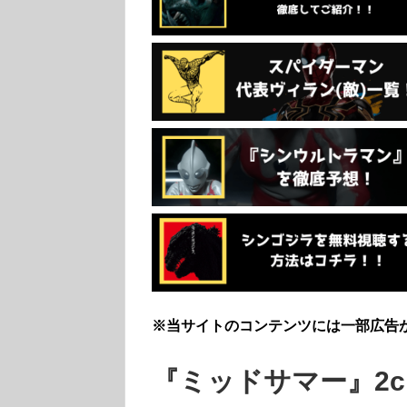
※当サイトのコンテンツには一部広告
『ミッドサマー』2