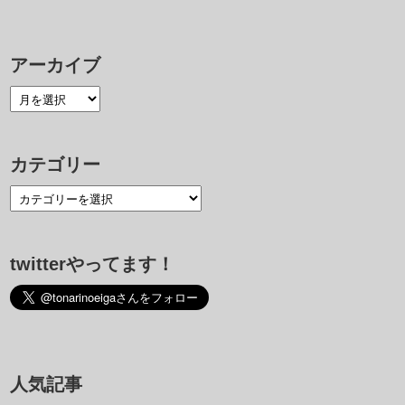
アーカイブ
カテゴリー
twitterやってます！
人気記事