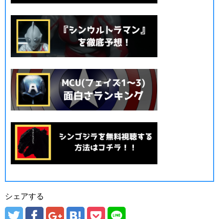
シェアする