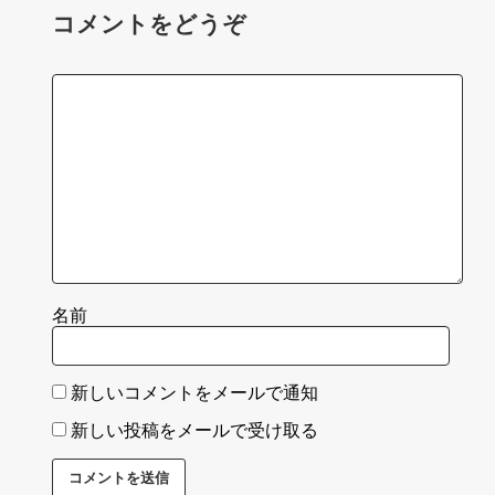
コメントをどうぞ
名前
新しいコメントをメールで通知
新しい投稿をメールで受け取る