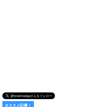
オススメ記事！