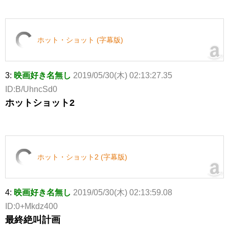
ホット・ショット (字幕版)
3:
映画好き名無し
2019/05/30(木) 02:13:27.35
ID:B/UhncSd0
ホットショット2
ホット・ショット2 (字幕版)
4:
映画好き名無し
2019/05/30(木) 02:13:59.08
ID:0+Mkdz400
最終絶叫計画