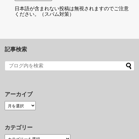
日本語が含まれない投稿は無視されますのでご注意
ください。（スパム対策）
記事検索
アーカイブ
カテゴリー