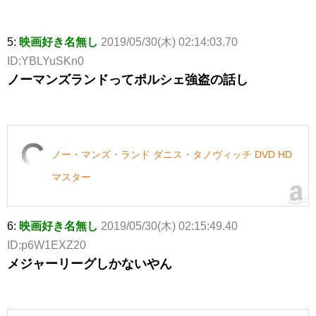
5:
映画好き名無し
2019/05/30(木) 02:14:03.70
ID:YBLYuSKn0
ノーマンズランドってポルシェ強盗の話し
ノー・マンズ・ランド ダニス・タノヴィッチ DVD HD
マスター
6:
映画好き名無し
2019/05/30(木) 02:15:49.40
ID:p6W1EXZ20
メジャーリーグしかないやん