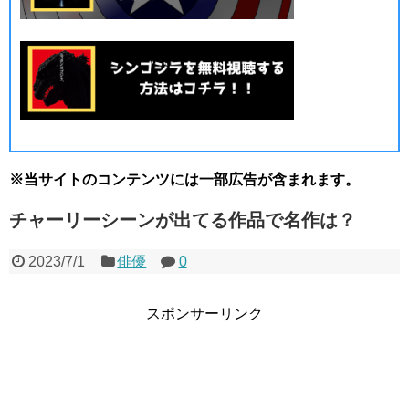
※当サイトのコンテンツには一部広告が含まれます。
チャーリーシーンが出てる作品で名作は？
2023/7/1
俳優
0
スポンサーリンク