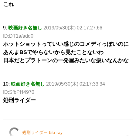
これ
9:
映画好き名無し
2019/05/30(木) 02:17:27.66
ID:DT1a/add0
ホットショットっていい感じのコメディっぽいのに
あんまBSでやらないから見たことないわ
日本だとプラトーンの一発屋みたいな扱いなんかな
10:
映画好き名無し
2019/05/30(木) 02:17:33.34
ID:SfbPH4970
処刑ライダー
処刑ライダー Blu-ray