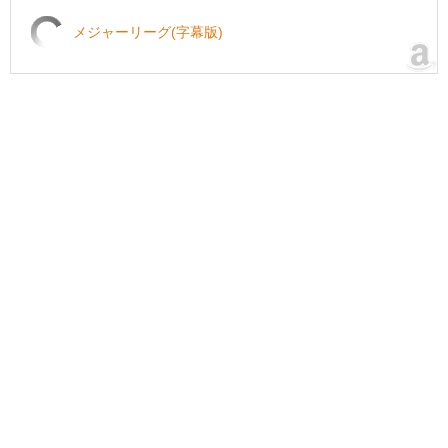
メジャーリーグ(字幕版)