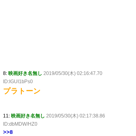
8:
映画好き名無し
2019/05/30(木) 02:16:47.70
ID:IGUI1bPs0
プラトーン
11:
映画好き名無し
2019/05/30(木) 02:17:38.86
ID:dbMDW/HZ0
>>8