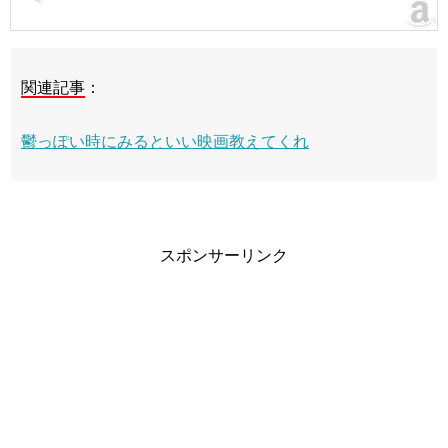
関連記事
：
鬱っぽい時にみるといい映画教えてくれ
スポンサーリンク