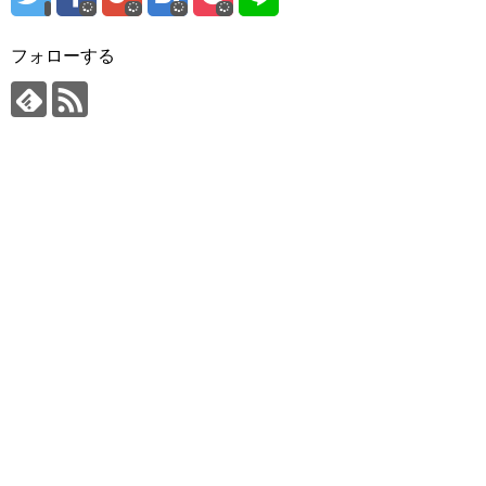
フォローする