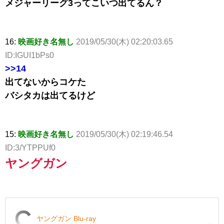
メジャーリーグ3ってこいつ出てるん？
16:
映画好き名無し
2019/05/30(木) 02:20:03.65
ID:IGUI1bPs0
>>14
出てないからコケた
バシタカは出てるけど
15:
映画好き名無し
2019/05/30(木) 02:19:46.54
ID:3/YTPPUf0
ヤングガン
ヤングガン Blu-ray