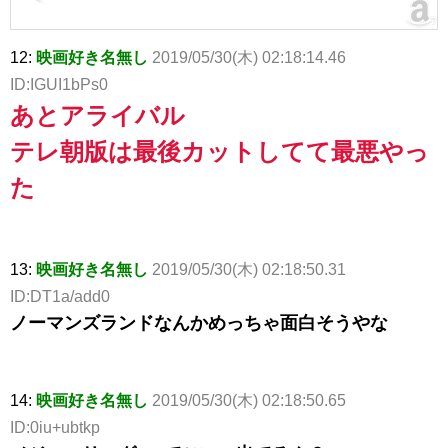
12:
映画好き名無し
2019/05/30(木) 02:18:14.46
ID:IGUI1bPs0
あとアライバル
テレ朝版は最後カットしてて最悪やっ
た
13:
映画好き名無し
2019/05/30(木) 02:18:50.31
ID:DT1a/add0
ノーマンズランドなんかめっちゃ面白そうやな
14:
映画好き名無し
2019/05/30(木) 02:18:50.65
ID:0iu+ubtkp