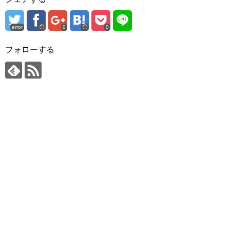
error
0
0
フォローする