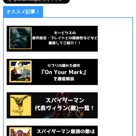
オススメ記事！