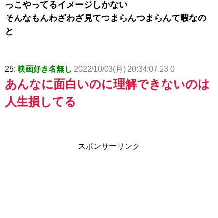
っこやってるイメージしかない
そんなもんわざわざ見てつまらんつまらんて暇なの
と
25:
映画好き名無し
2022/10/03(月) 20:34:07.23 0
あんなに面白いのに理解できないのは
人生損してる
スポンサーリンク