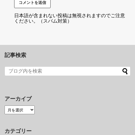
日本語が含まれない投稿は無視されますのでご注意
ください。（スパム対策）
記事検索
アーカイブ
カテゴリー