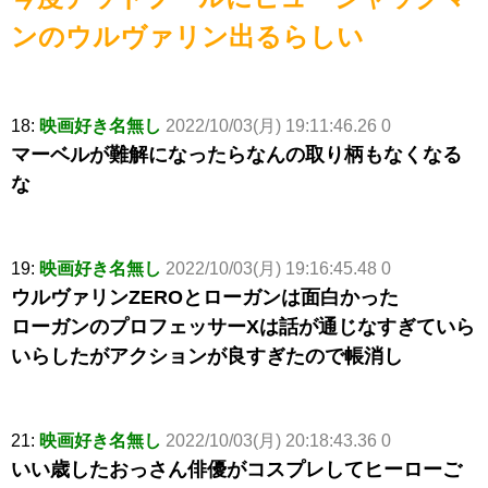
ンのウルヴァリン出るらしい
18:
映画好き名無し
2022/10/03(月) 19:11:46.26 0
マーベルが難解になったらなんの取り柄もなくなる
な
19:
映画好き名無し
2022/10/03(月) 19:16:45.48 0
ウルヴァリンZEROとローガンは面白かった
ローガンのプロフェッサーXは話が通じなすぎていら
いらしたがアクションが良すぎたので帳消し
21:
映画好き名無し
2022/10/03(月) 20:18:43.36 0
いい歳したおっさん俳優がコスプレしてヒーローご