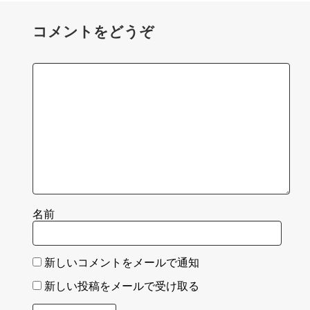
コメントをどうぞ
名前
新しいコメントをメールで通知
新しい投稿をメールで受け取る