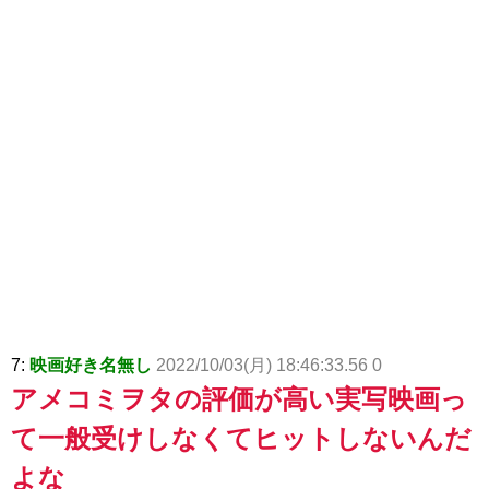
7:
映画好き名無し
2022/10/03(月) 18:46:33.56 0
アメコミヲタの評価が高い実写映画っ
て一般受けしなくてヒットしないんだ
よな