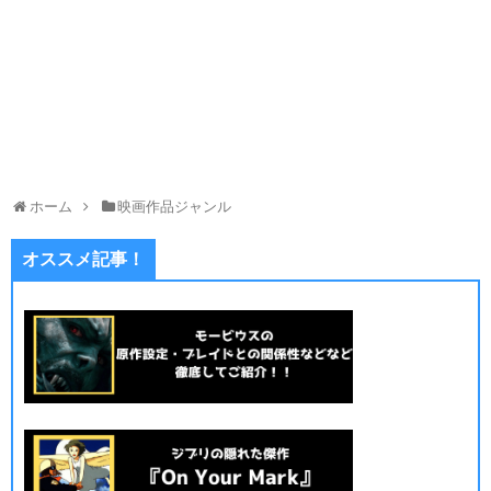
ホーム
映画作品ジャンル
オススメ記事！