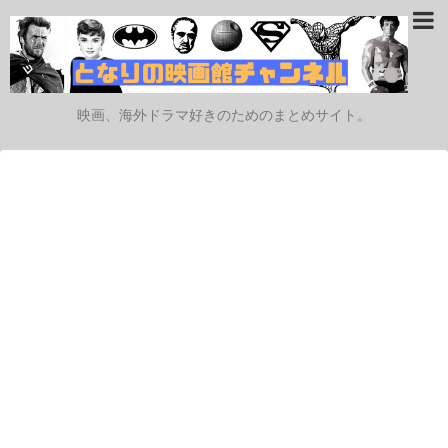
映画、海外ドラマ好きのためのまとめサイト。