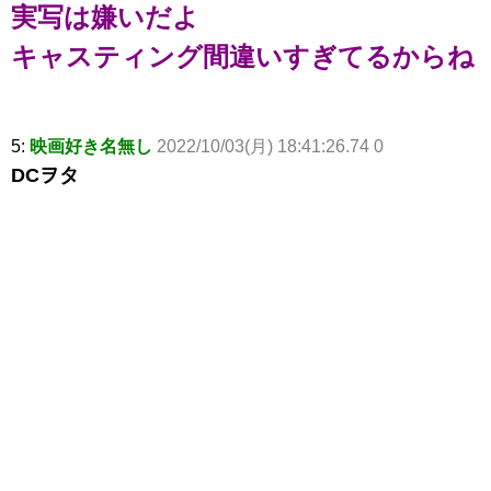
実写は嫌いだよ
キャスティング間違いすぎてるからね
5:
映画好き名無し
2022/10/03(月) 18:41:26.74 0
DCヲタ