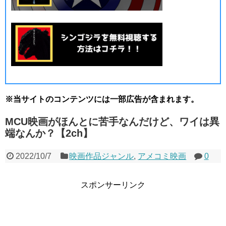
※当サイトのコンテンツには一部広告が含まれます。
MCU映画がほんとに苦手なんだけど、ワイは異
端なんか？【2ch】
2022/10/7
映画作品ジャンル
,
アメコミ映画
0
スポンサーリンク