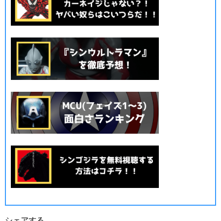
シェアする