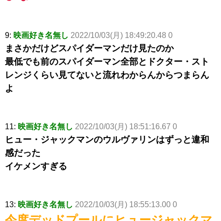
9:
映画好き名無し
2022/10/03(月) 18:49:20.48 0
まさかだけどスパイダーマンだけ見たのか
最低でも前のスパイダーマン全部とドクター・スト
レンジくらい見てないと流れわからんからつまらん
よ
11:
映画好き名無し
2022/10/03(月) 18:51:16.67 0
ヒュー・ジャックマンのウルヴァリンはずっと違和
感だった
イケメンすぎる
13:
映画好き名無し
2022/10/03(月) 18:55:13.00 0
今度デッドプールにヒュージャックマ