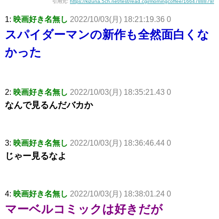
引用元:
https://kizuna.5ch.net/test/read.cgi/morningcoffee/1664788879/
1:
映画好き名無し
2022/10/03(月) 18:21:19.36 0
スパイダーマンの新作も全然面白くな
かった
2:
映画好き名無し
2022/10/03(月) 18:35:21.43 0
なんで見るんだバカか
3:
映画好き名無し
2022/10/03(月) 18:36:46.44 0
じゃー見るなよ
4:
映画好き名無し
2022/10/03(月) 18:38:01.24 0
マーベルコミックは好きだが