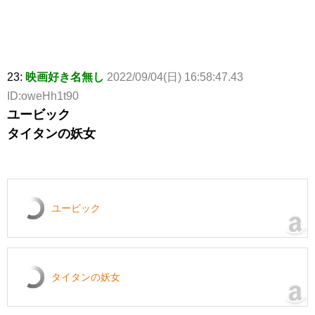
23:
映画好き名無し
2022/09/04(日) 16:58:47.43
ID:oweHh1t90
ユービック
タイタンの妖女
ユービック
タイタンの妖女