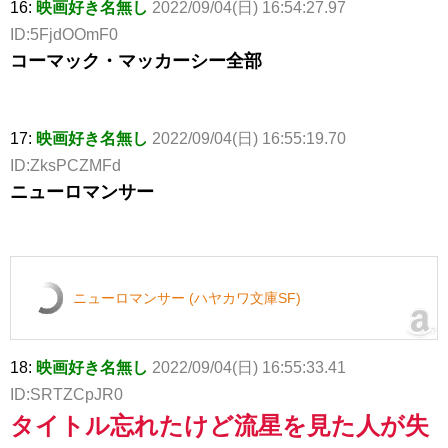
16:
映画好き名無し
2022/09/04(日) 16:54:27.97
ID:5FjdOOmF0
コーマック・マッカーシー全部
17:
映画好き名無し
2022/09/04(日) 16:55:19.70
ID:ZksPCZMFd
ニューロマンサー
ニューロマンサー (ハヤカワ文庫SF)
18:
映画好き名無し
2022/09/04(日) 16:55:33.41
ID:SRTZCpJR0
タイトル忘れたけど流星を見た人が失