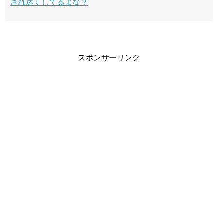
され尽くしてるよな？
スポンサーリンク