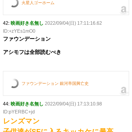
火星人ゴーホーム
42:
映画好き名無し
2022/09/04(日) 17:11:16.62
ID:+zYEs1mO0
ファウンデーション
アシモフは全部読むべき
ファウンデーション 銀河帝国興亡史
44:
映画好き名無し
2022/09/04(日) 17:13:10.98
ID:pYERBC+jd
レンズマン
子供達がSFに入るキッカケに最高