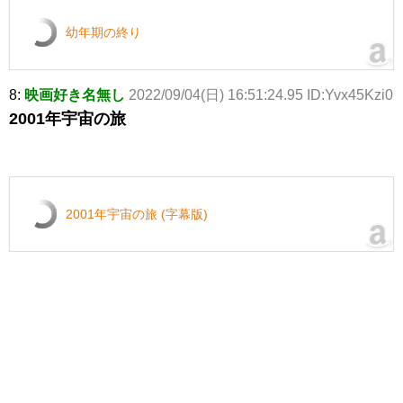
幼年期の終り
8:
映画好き名無し
2022/09/04(日) 16:51:24.95 ID:Yvx45Kzi0
2001年宇宙の旅
2001年宇宙の旅 (字幕版)