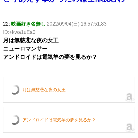
22:
映画好き名無し
2022/09/04(日) 16:57:51.83
ID:+kwa1uEa0
月は無慈悲な夜の女王
ニューロマンサー
アンドロイドは電気羊の夢を見るか？
月は無慈悲な夜の女王
アンドロイドは電気羊の夢を見るか？