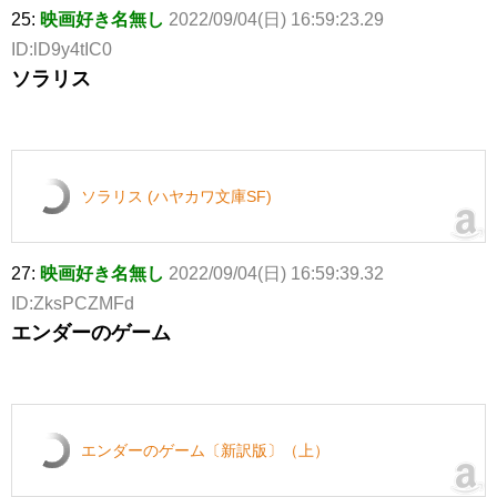
25:
映画好き名無し
2022/09/04(日) 16:59:23.29
ID:lD9y4tIC0
ソラリス
ソラリス (ハヤカワ文庫SF)
27:
映画好き名無し
2022/09/04(日) 16:59:39.32
ID:ZksPCZMFd
エンダーのゲーム
エンダーのゲーム〔新訳版〕（上）