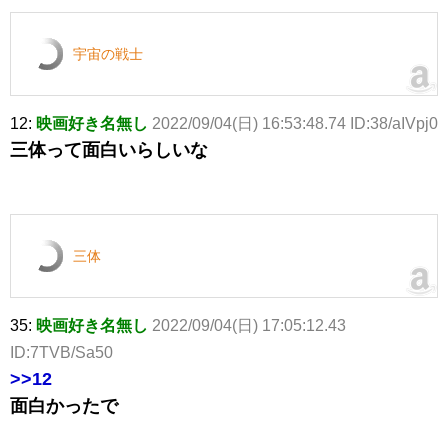
宇宙の戦士
12:
映画好き名無し
2022/09/04(日) 16:53:48.74 ID:38/aIVpj0
三体って面白いらしいな
三体
35:
映画好き名無し
2022/09/04(日) 17:05:12.43
ID:7TVB/Sa50
>>12
面白かったで