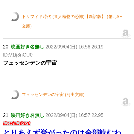
トリフィド時代 (食人植物の恐怖)【新訳版】 (創元SF
文庫)
20:
映画好き名無し
2022/09/04(日) 16:56:26.19
ID:V1tj8nGU0
フェッセンデンの宇宙
フェッセンデンの宇宙 (河出文庫)
21:
映画好き名無し
2022/09/04(日) 16:57:22.95
ID:+feDfkIx0
とりあえず挙がったのは全部読むわ