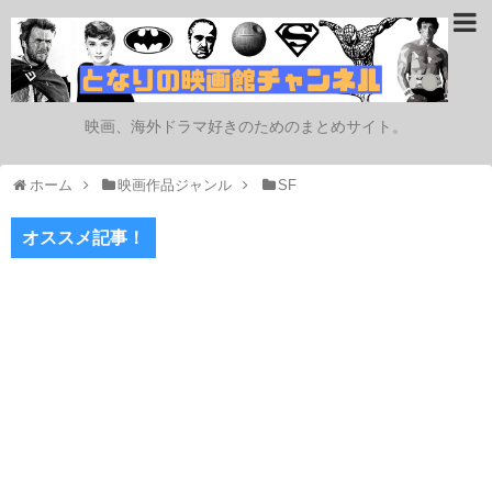
映画、海外ドラマ好きのためのまとめサイト。
ホーム
映画作品ジャンル
SF
オススメ記事！