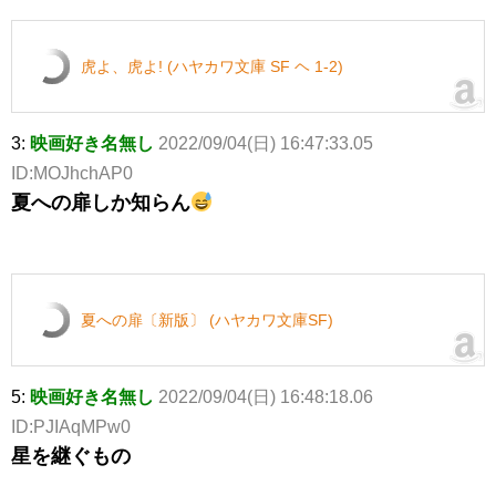
虎よ、虎よ! (ハヤカワ文庫 SF ヘ 1-2)
3:
映画好き名無し
2022/09/04(日) 16:47:33.05
ID:MOJhchAP0
夏への扉しか知らん
夏への扉〔新版〕 (ハヤカワ文庫SF)
5:
映画好き名無し
2022/09/04(日) 16:48:18.06
ID:PJIAqMPw0
星を継ぐもの