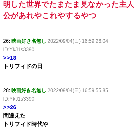
明した世界でたまたま見なかった主人
公があれやこれやするやつ
26:
映画好き名無し
2022/09/04(日) 16:59:26.04
ID:YkJ1s3390
>>18
トリフィドの日
28:
映画好き名無し
2022/09/04(日) 16:59:55.85
ID:YkJ1s3390
>>26
間違えた
トリフィド時代や