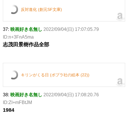
反対進化 (創元SF文庫)
37:
映画好き名無し
2022/09/04(日) 17:07:05.79
ID:n+3FnA5ma
志茂田景樹作品全部
キリンがくる日 (ポプラ社の絵本 (22))
38:
映画好き名無し
2022/09/04(日) 17:08:20.76
ID:ZI+mFBtJM
1984