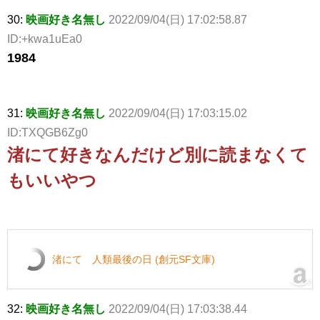
30:
映画好き名無し
2022/09/04(日) 17:02:58.87
ID:+kwa1uEa0
1984
31:
映画好き名無し
2022/09/04(日) 17:03:15.02
ID:TXQGB6Zg0
渚にて好きなんだけど別に読まなくて
もいいやつ
渚にて 人類最後の日 (創元SF文庫)
32:
映画好き名無し
2022/09/04(日) 17:03:38.44