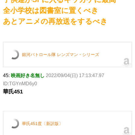
全小学校は図書室に置くべき
あとアニメの再放送をするべき
銀河パトロール隊 レンズマン・シリーズ
45:
映画好き名無し
2022/09/04(日) 17:13:47.97
ID:TGYnMD6y0
華氏451
華氏451度〔新訳版〕