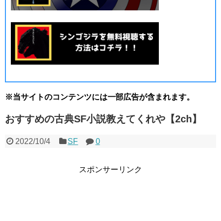
※当サイトのコンテンツには一部広告が含まれます。
おすすめの古典SF小説教えてくれや【2ch】
2022/10/4
SF
0
スポンサーリンク