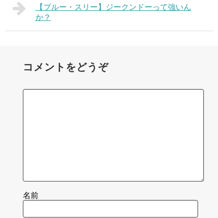
【ブルー・スリー】ジークンドーって強いん
か？
コメントをどうぞ
名前