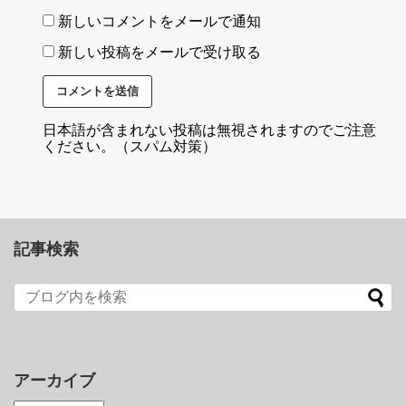
新しいコメントをメールで通知
新しい投稿をメールで受け取る
日本語が含まれない投稿は無視されますのでご注意
ください。（スパム対策）
記事検索
アーカイブ