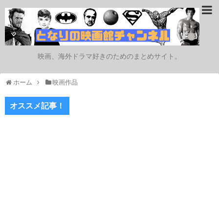
映画、海外ドラマ好きのためのまとめサイト。
ホーム
映画作品
オススメ記事！