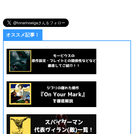
オススメ記事！