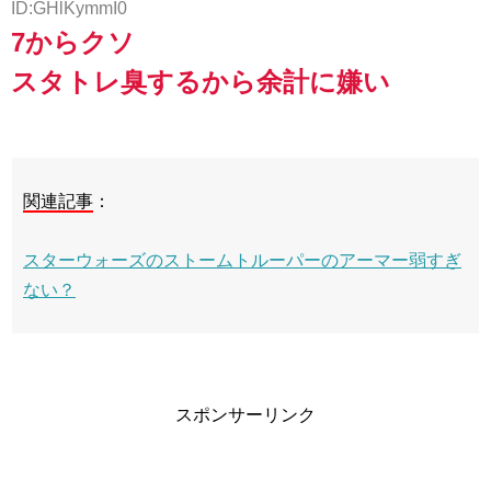
ID:GHlKymmI0
7からクソ
スタトレ臭するから余計に嫌い
関連記事
：
スターウォーズのストームトルーパーのアーマー弱すぎ
ない？
スポンサーリンク