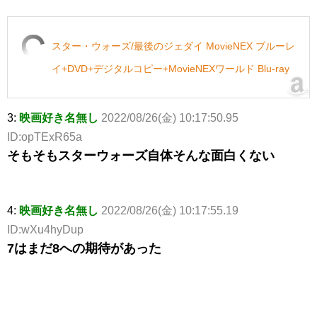
スター・ウォーズ/最後のジェダイ MovieNEX ブルーレ
イ+DVD+デジタルコピー+MovieNEXワールド Blu-ray
3:
映画好き名無し
2022/08/26(金) 10:17:50.95
ID:opTExR65a
そもそもスターウォーズ自体そんな面白くない
4:
映画好き名無し
2022/08/26(金) 10:17:55.19
ID:wXu4hyDup
7はまだ8への期待があった