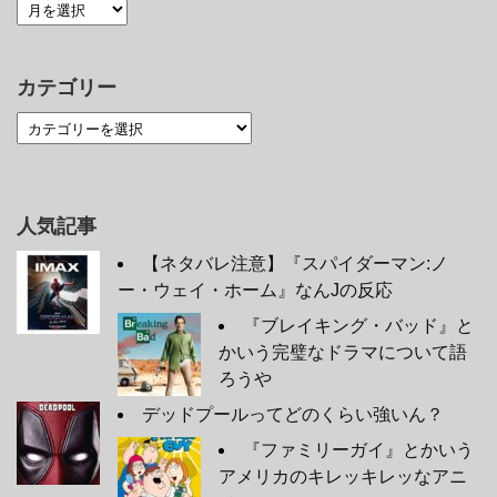
カテゴリー
人気記事
【ネタバレ注意】『スパイダーマン:ノ
ー・ウェイ・ホーム』なんJの反応
『ブレイキング・バッド』と
かいう完璧なドラマについて語
ろうや
デッドプールってどのくらい強いん？
『ファミリーガイ』とかいう
アメリカのキレッキレッなアニ