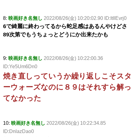
8:
映画好き名無し
2022/08/26(金) 10:20:02.90 ID:ItIIEvrj0
6で綺麗に終わってるから蛇足感はあるんやけどさ
89次第でもうちょっとどうにか出来たかも
9:
映画好き名無し
2022/08/26(金) 10:22:00.36
ID:Ye5Um6Dn0
焼き直しっていうか繰り返しこそスタ
ーウォーズなのに８９はそれすら解っ
てなかった
10:
映画好き名無し
2022/08/26(金) 10:22:34.85
ID:DnlazDao0