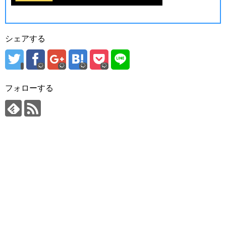
シェアする
フォローする