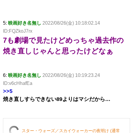
5:
映画好き名無し
2022/08/26(金) 10:18:02.14
ID:FQZkoJ7rx
7も劇場で見たけどめっちゃ過去作の
焼き直しじゃんと思ったけどなぁ
6:
映画好き名無し
2022/08/26(金) 10:19:23.24
ID:v6cHhafEa
>>5
焼き直しすらできない89よりはマシだから…
スター・ウォーズ／スカイウォーカーの夜明け (通常