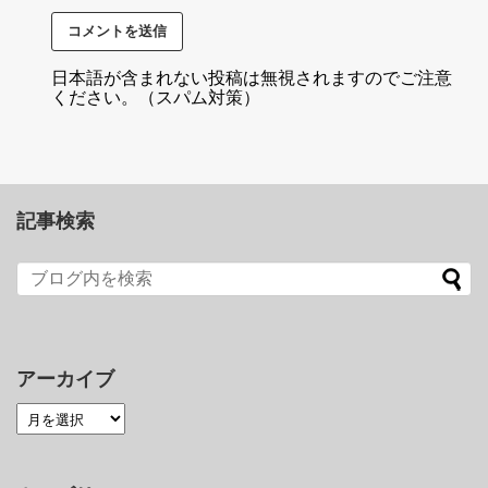
日本語が含まれない投稿は無視されますのでご注意
ください。（スパム対策）
記事検索
アーカイブ