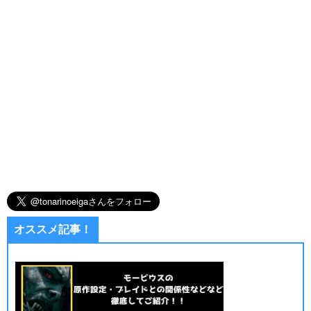
オススメ記事！