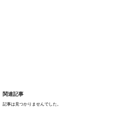
関連記事
記事は見つかりませんでした。