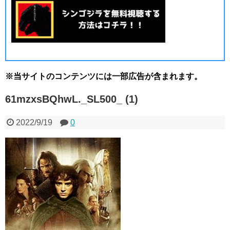
※当サイトのコンテンツには一部広告が含まれます。
61mzxsBQhwL._SL500_ (1)
2022/9/19
0