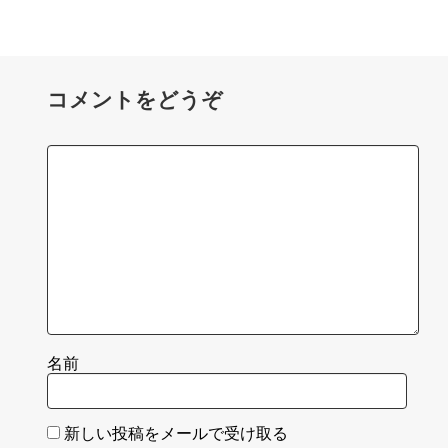
コメントをどうぞ
名前
新しい投稿をメールで受け取る