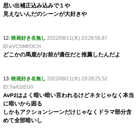
思い出補正込み込みで１や
見えないんだのシーンが大好きや
12:
映画好き名無し
2022/08/11(木) 23:28:56.87
ID:eVCNMH3CH
どこかの馬鹿がお前が適任だと推薦したんだよ
13:
映画好き名無し
2022/08/11(木) 23:29:25.52
ID:Tw/fJzEU0
AvP2はよく暗い暗い言われるけどネタじゃなく本当
に暗いから困る
しかもアクションシーンだけじゃなくドラマ部分含
めて全部暗いし