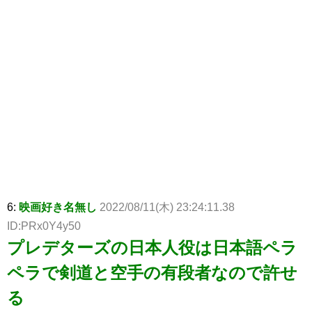
6:
映画好き名無し
2022/08/11(木) 23:24:11.38
ID:PRx0Y4y50
プレデターズの日本人役は日本語ペラ
ペラで剣道と空手の有段者なので許せ
る