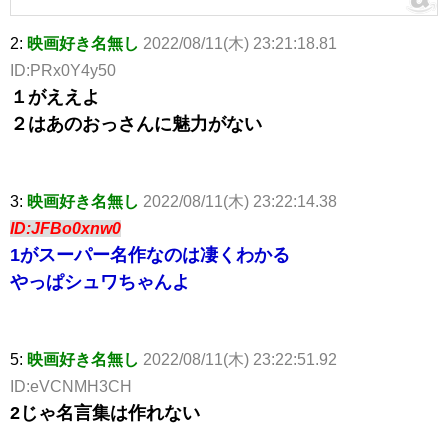
2:
映画好き名無し
2022/08/11(木) 23:21:18.81
ID:PRx0Y4y50
１がええよ
２はあのおっさんに魅力がない
3:
映画好き名無し
2022/08/11(木) 23:22:14.38
ID:JFBo0xnw0
1がスーパー名作なのは凄くわかる
やっぱシュワちゃんよ
5:
映画好き名無し
2022/08/11(木) 23:22:51.92
ID:eVCNMH3CH
2じゃ名言集は作れない