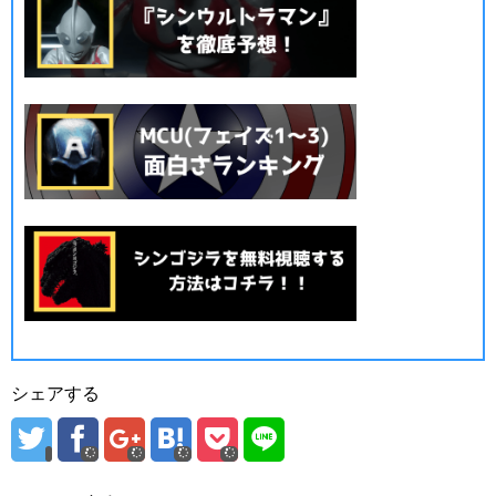
シェアする