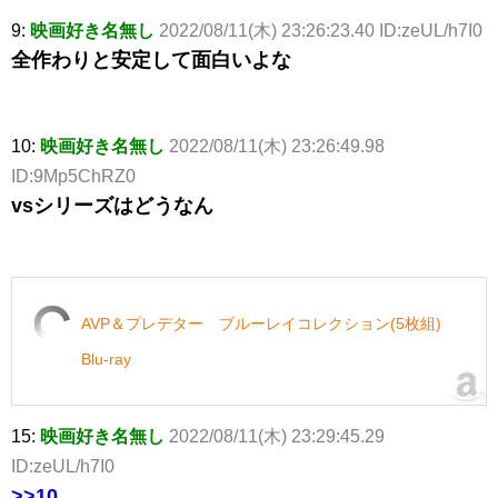
9:
映画好き名無し
2022/08/11(木) 23:26:23.40 ID:zeUL/h7I0
全作わりと安定して面白いよな
10:
映画好き名無し
2022/08/11(木) 23:26:49.98
ID:9Mp5ChRZ0
vsシリーズはどうなん
AVP＆プレデター ブルーレイコレクション(5枚組)
Blu-ray
15:
映画好き名無し
2022/08/11(木) 23:29:45.29
ID:zeUL/h7I0
>>10