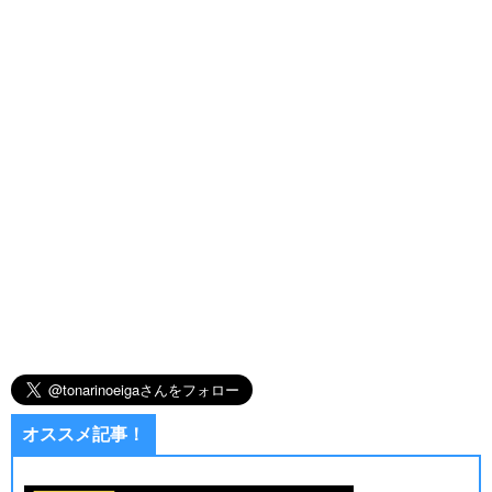
オススメ記事！