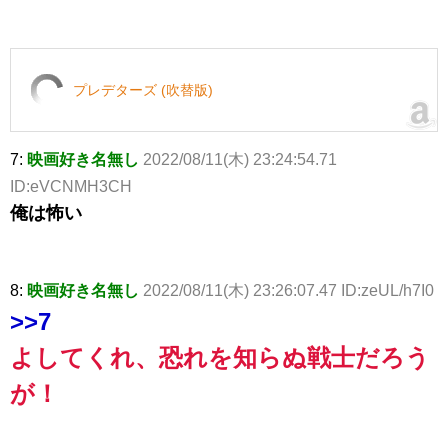
プレデターズ (吹替版)
7:
映画好き名無し
2022/08/11(木) 23:24:54.71
ID:eVCNMH3CH
俺は怖い
8:
映画好き名無し
2022/08/11(木) 23:26:07.47 ID:zeUL/h7I0
>>7
よしてくれ、恐れを知らぬ戦士だろう
が！