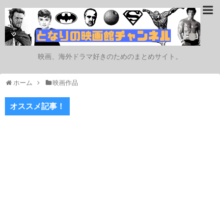
映画、海外ドラマ好きのためのまとめサイト。
ホーム
映画作品
オススメ記事！