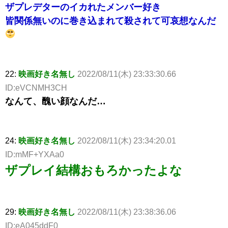
ザプレデターのイカれたメンバー好き
皆関係無いのに巻き込まれて殺されて可哀想なんだ
22:
映画好き名無し
2022/08/11(木) 23:33:30.66
ID:eVCNMH3CH
なんて、醜い顔なんだ…
24:
映画好き名無し
2022/08/11(木) 23:34:20.01
ID:mMF+YXAa0
ザプレイ結構おもろかったよな
29:
映画好き名無し
2022/08/11(木) 23:38:36.06
ID:eA045ddF0