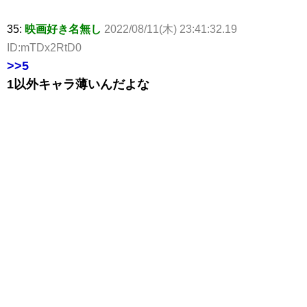
35:
映画好き名無し
2022/08/11(木) 23:41:32.19
ID:mTDx2RtD0
>>5
1以外キャラ薄いんだよな