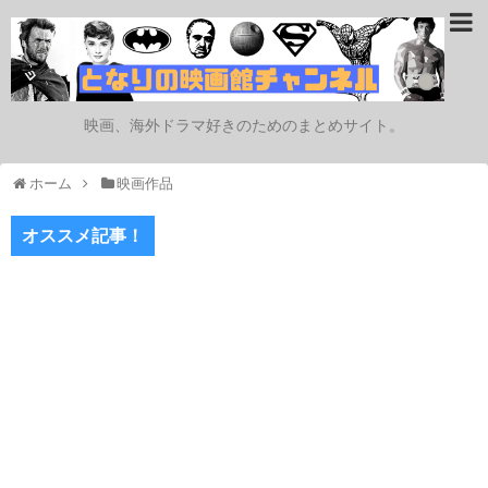
映画、海外ドラマ好きのためのまとめサイト。
ホーム
映画作品
オススメ記事！