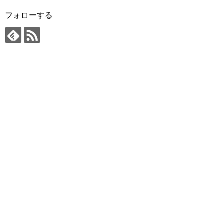
フォローする