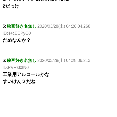
2だっけ
5:
映画好き名無し
2020/03/28(土) 04:28:04.268
ID:4+cEEPyC0
だめなんか？
6:
映画好き名無し
2020/03/28(土) 04:28:36.213
ID:PVRkI0lN0
工業用アルコールかな
すいけん２だね