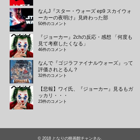
なんJ『スター・ウォーズ ep9 スカイウォ
ーカーの夜明け』見終わった部
50件のコメント
『ジョーカー』2chの反応・感想 「何度も
見て考察したくなる」
46件のコメント
なんで『ゴジラファイナルウォーズ』って
評価されとるん？
32件のコメント
【悲報】ワイ氏、『ジョーカー』見るもガ
ッカリ・・・
23件のコメント
© 2018
となりの映画館チャンネル
.