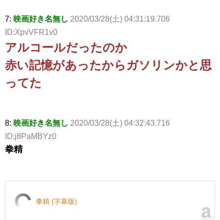
7:
映画好き名無し
2020/03/28(土) 04:31:19.706
ID:XpvVFR1v0
アルコールだったのか
赤い記憶があったからガソリンかと思
ってた
8:
映画好き名無し
2020/03/28(土) 04:32:43.716
ID:j8PaMBYz0
拳精
拳精 (字幕版)