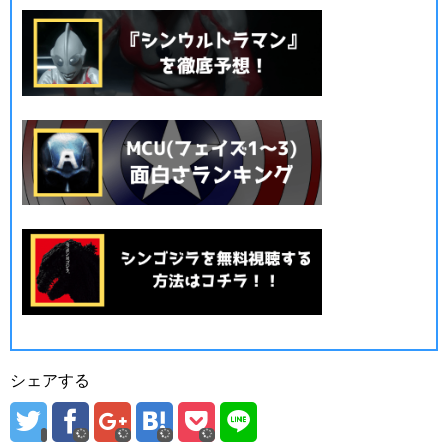
シェアする