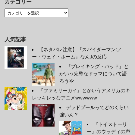
カテゴリー
人気記事
【ネタバレ注意】『スパイダーマン:ノ
ー・ウェイ・ホーム』なんJの反応
『ブレイキング・バッド』と
かいう完璧なドラマについて語
ろうや
『ファミリーガイ』とかいうアメリカのキ
レッキレッなアニメwwwwww
デッドプールってどのくらい
強いん？
『トイストーリ
ー』のウッディの声