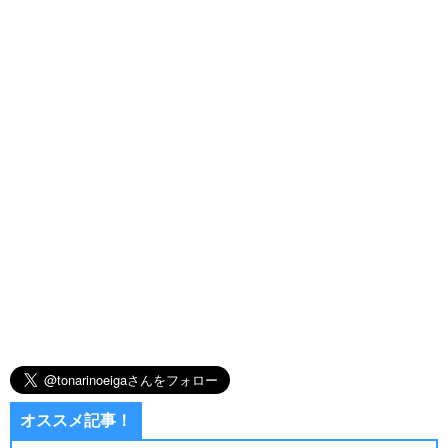
オススメ記事！