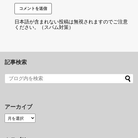
日本語が含まれない投稿は無視されますのでご注意
ください。（スパム対策）
記事検索
アーカイブ