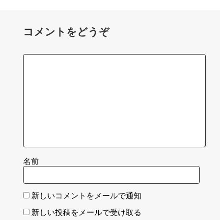
コメントをどうぞ
名前
新しいコメントをメールで通知
新しい投稿をメールで受け取る