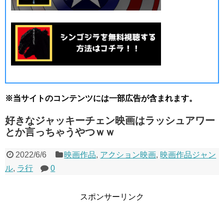
※当サイトのコンテンツには一部広告が含まれます。
好きなジャッキーチェン映画はラッシュアワー
とか言っちゃうやつｗｗ
2022/6/6
映画作品
,
アクション映画
,
映画作品ジャン
ル
,
ラ行
0
スポンサーリンク