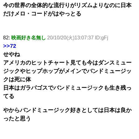
今の世界の全体的な流行りがリズムよりなのに日本
だけメロ・コードがはやっとる
82:
映画好き名無し
20/10/20(火)13:07:37 ID:gFj
>>72
せやね
アメリカのヒットチャート見ても今はダンスミュー
ジックやヒップホップがメインでバンドミュージッ
クは死に体
日本はガラパゴスでバンドミュージックも生き残っ
てる
やからバンドミュージック好きとしては日本は良か
ったと思う