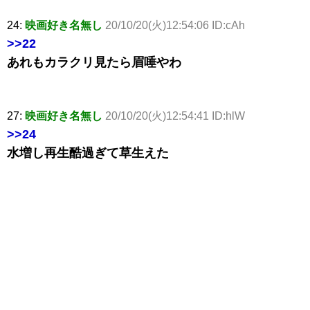
24:
映画好き名無し
20/10/20(火)12:54:06 ID:cAh
>>22
あれもカラクリ見たら眉唾やわ
27:
映画好き名無し
20/10/20(火)12:54:41 ID:hlW
>>24
水増し再生酷過ぎて草生えた