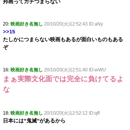
邦画ってガチつまらない
20:
映画好き名無し
20/10/20(火)12:52:43 ID:aNy
>>15
たしかにつまらない映画もあるが面白いものもある
ぞ
16:
映画好き名無し
20/10/20(火)12:51:40 ID:wWU
まぁ実際文化面では完全に負けてるよ
な
18:
映画好き名無し
20/10/20(火)12:52:12 ID:qff
日本には”鬼滅”があるから