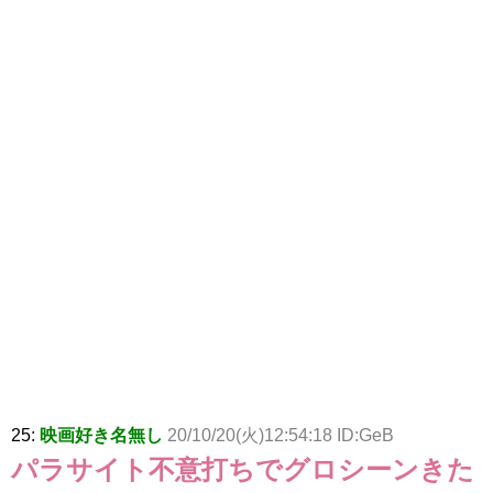
25:
映画好き名無し
20/10/20(火)12:54:18 ID:GeB
パラサイト不意打ちでグロシーンきた