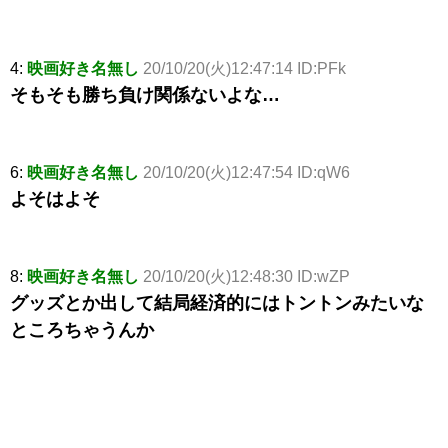
4:
映画好き名無し
20/10/20(火)12:47:14 ID:PFk
そもそも勝ち負け関係ないよな…
6:
映画好き名無し
20/10/20(火)12:47:54 ID:qW6
よそはよそ
8:
映画好き名無し
20/10/20(火)12:48:30 ID:wZP
グッズとか出して結局経済的にはトントンみたいな
ところちゃうんか