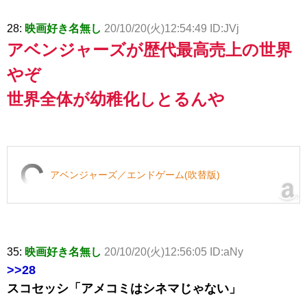
28:
映画好き名無し
20/10/20(火)12:54:49 ID:JVj
アベンジャーズが歴代最高売上の世界
やぞ
世界全体が幼稚化しとるんや
アベンジャーズ／エンドゲーム(吹替版)
35:
映画好き名無し
20/10/20(火)12:56:05 ID:aNy
>>28
スコセッシ「アメコミはシネマじゃない」