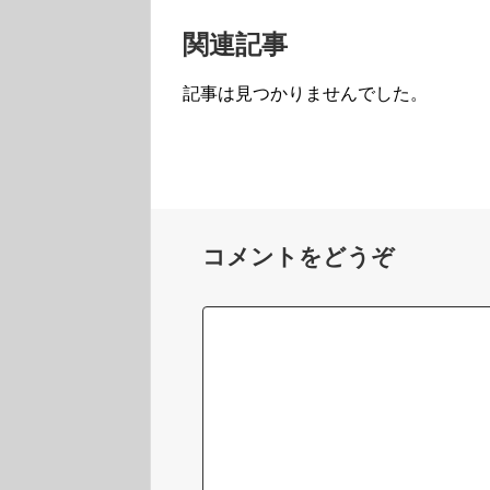
関連記事
記事は見つかりませんでした。
コメントをどうぞ