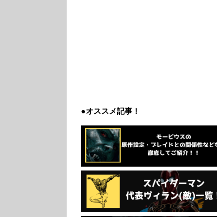
●オススメ記事！