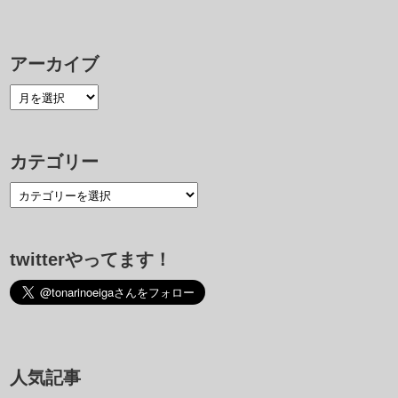
アーカイブ
カテゴリー
twitterやってます！
人気記事