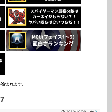
が含まれます。
97