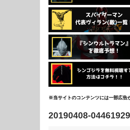
※当サイトのコンテンツには一部広告
20190408-0446192