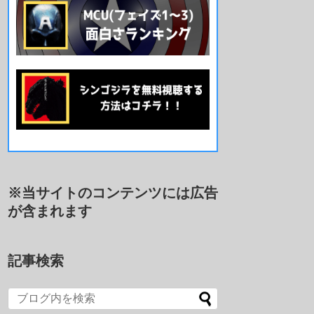
※当サイトのコンテンツには広告
が含まれます
記事検索