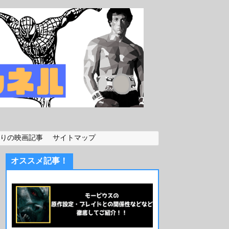
りの映画記事
サイトマップ
オススメ記事！