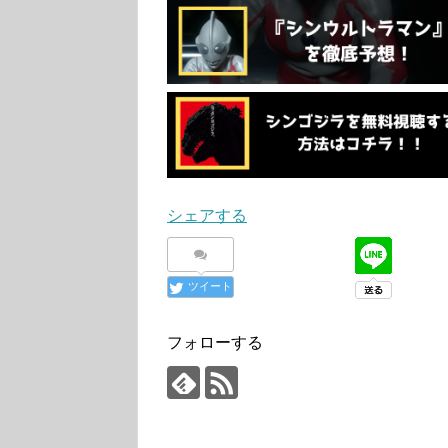
シェアする
ツイート
フォローする