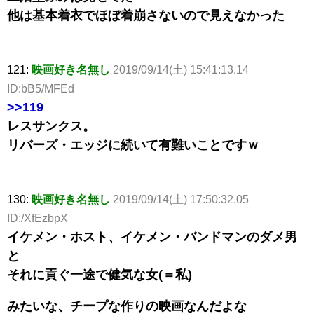
他は基本着衣でほぼ着崩さないので見えなかった
121:
映画好き名無し
2019/09/14(土) 15:41:13.14
ID:bB5/MFEd
>>119
レスサンクス。
リバーズ・エッジに続いて有難いことですｗ
130:
映画好き名無し
2019/09/14(土) 17:50:32.05
ID:/XfEzbpX
イケメン・ホスト、イケメン・バンドマンのダメ男
と
それに貢ぐ一途で健気な女(＝私)
みたいな、チープな作りの映画なんだよな