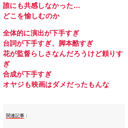
誰にも共感しなかった…
どこを愉しむのか
全体的に演出が下手すぎ
台詞が下手すぎ、脚本酷すぎ
花が監督らしさなんだろうけど頼りす
ぎ
合成が下手すぎ
オヤジも映画はダメだったもんな
関連記事
：