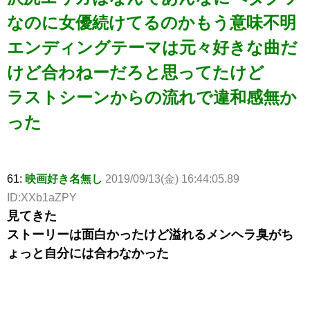
なのに女優続けてるのかもう意味不明
エンディングテーマは元々好きな曲だ
けど合わねーだろと思ってたけど
ラストシーンからの流れで違和感無か
った
61:
映画好き名無し
2019/09/13(金) 16:44:05.89
ID:XXb1aZPY
見てきた
ストーリーは面白かったけど溢れるメンヘラ臭がち
ょっと自分には合わなかった