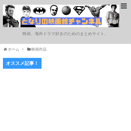
映画、海外ドラマ好きのためのまとめサイト。
ホーム
映画作品
オススメ記事！