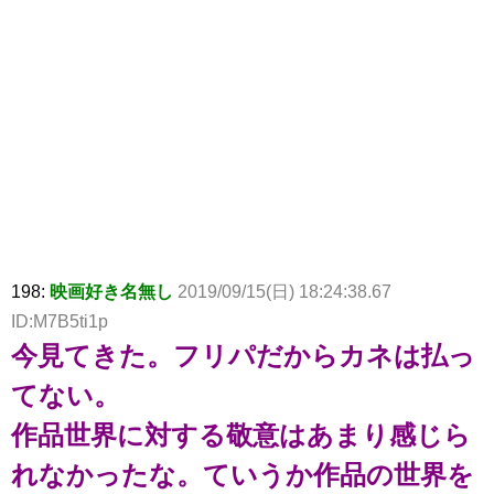
198:
映画好き名無し
2019/09/15(日) 18:24:38.67
ID:M7B5ti1p
今見てきた。フリパだからカネは払っ
てない。
作品世界に対する敬意はあまり感じら
れなかったな。ていうか作品の世界を