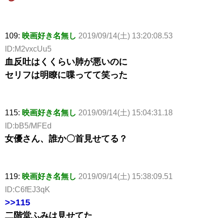
109:
映画好き名無し
2019/09/14(土) 13:20:08.53
ID:M2vxcUu5
血反吐はくくらい肺が悪いのに
セリフは明瞭に喋ってて笑った
115:
映画好き名無し
2019/09/14(土) 15:04:31.18
ID:bB5/MFEd
女優さん、誰か〇首見せてる？
119:
映画好き名無し
2019/09/14(土) 15:38:09.51
ID:C6fEJ3qK
>>115
二階堂ふみは見せてた