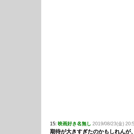
15:
映画好き名無し
2019/08/23(金) 20
期待が大きすぎたのかもしれんが