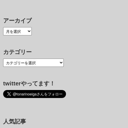
アーカイブ
カテゴリー
twitterやってます！
人気記事