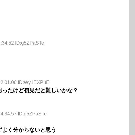
7:34.52 ID:g5ZPaSTe
:52:01.06 ID:Wy1EXPuE
思ったけど初見だと難しいかな？
54:34.57 ID:g5ZPaSTe
どよく分からないと思う