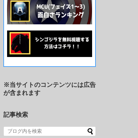
※当サイトのコンテンツには広告
が含まれます
記事検索