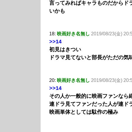
言ってみればキャラものだからド
いかも
18:
映画好き名無し
2019/08/23(金) 20
>>14
初見はきつい
ドラマ見てないと部長がただの気
20:
映画好き名無し
2019/08/23(金) 20
>>14
その人か一般的に映画ファンなら
連ドラ見てファンだった人が連ド
映画単体としては駄作の極み