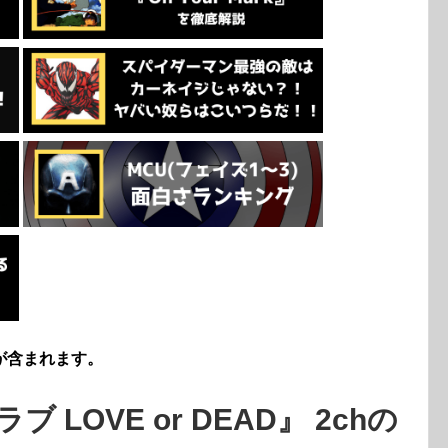
が含まれます。
LOVE or DEAD』 2chの