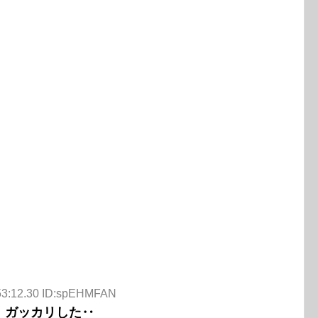
:53:12.30 ID:spEHMFAN
、ガッカリした‥