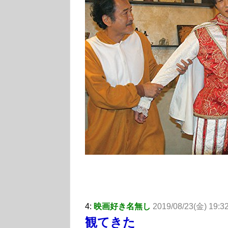
4:
映画好き名無し
2019/08/23(金) 19:3
観てきた