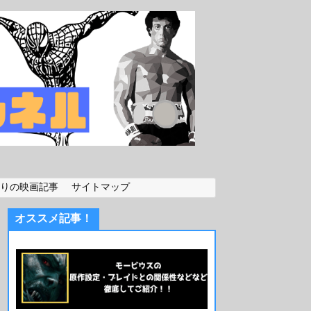
りの映画記事
サイトマップ
オススメ記事！