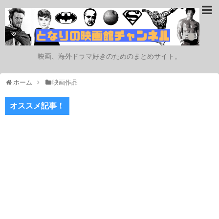
映画、海外ドラマ好きのためのまとめサイト。
ホーム
映画作品
オススメ記事！