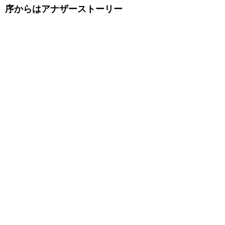
序からはアナザーストーリー