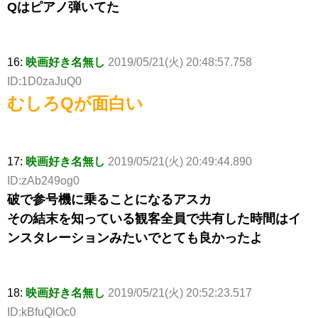
Qはピアノ弾いてた
16:
映画好き名無し
2019/05/21(火) 20:48:57.758
ID:1D0zaJuQ0
むしろQが面白い
17:
映画好き名無し
2019/05/21(火) 20:49:44.890
ID:zAb249og0
破で参号機に乗ることになるアスカ
その結末を知っている観客全員で共有した時間はイ
ンスタレーションみたいでとても良かったよ
18:
映画好き名無し
2019/05/21(火) 20:52:23.517
ID:kBfuQlOc0