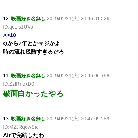
12:
映画好き名無し
2019/05/21(火) 20:46:31.326
ID:qcLfs1UVa
>>10
Qから7年とかマジかよ
時の流れ残酷すぎるだろ
11:
映画好き名無し
2019/05/21(火) 20:46:06.788
ID:ZzIRnekD0
破面白かったやろ
13:
映画好き名無し
2019/05/21(火) 20:47:09.289
ID:M2JRqowSa
Airで完結したわ