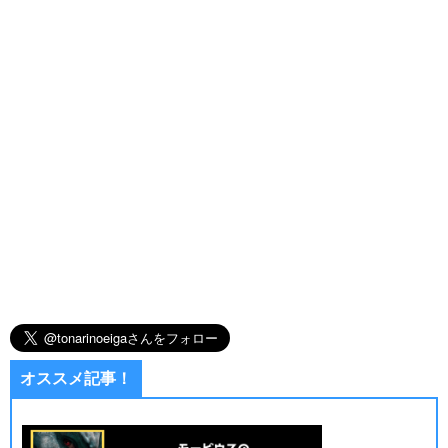
オススメ記事！