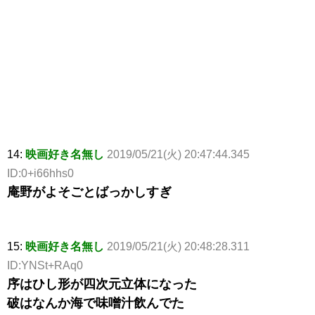
14:
映画好き名無し
2019/05/21(火) 20:47:44.345
ID:0+i66hhs0
庵野がよそごとばっかしすぎ
15:
映画好き名無し
2019/05/21(火) 20:48:28.311
ID:YNSt+RAq0
序はひし形が四次元立体になった
破はなんか海で味噌汁飲んでた