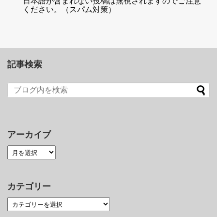
日本語が含まれない投稿は無視されますのでご注意
ください。（スパム対策）
記事検索
アーカイブ
カテゴリー