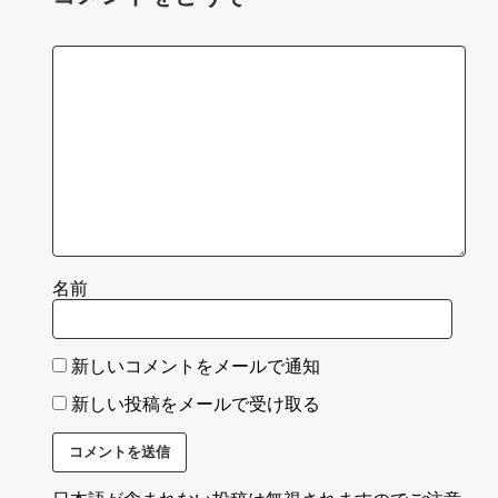
名前
新しいコメントをメールで通知
新しい投稿をメールで受け取る