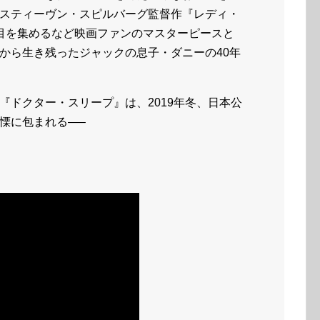
スティーヴン・スピルバーグ監督作『レディ・
目を集めるなど映画ファンのマスターピースと
から生き残ったジャックの息子・ダニーの40年
『ドクター・スリープ』は、2019年冬、日本公
慄に包まれる—–