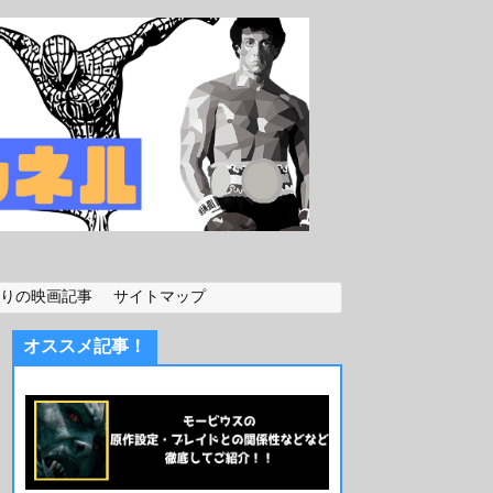
りの映画記事
サイトマップ
オススメ記事！