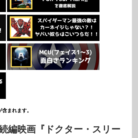
が含まれます。
続編映画『ドクター・スリー