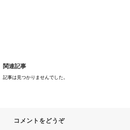
関連記事
記事は見つかりませんでした。
コメントをどうぞ