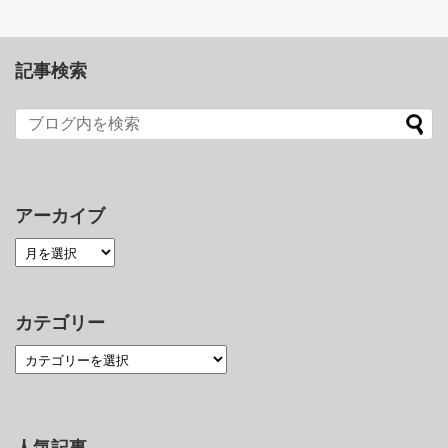
記事検索
アーカイブ
カテゴリー