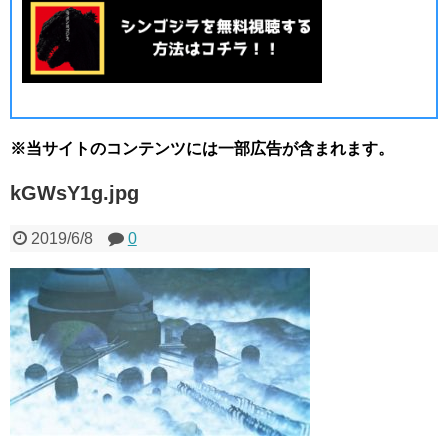
※当サイトのコンテンツには一部広告が含まれます。
kGWsY1g.jpg
2019/6/8
0