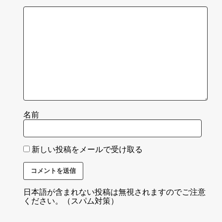
名前
新しい投稿をメールで受け取る
日本語が含まれない投稿は無視されますのでご注意
ください。（スパム対策）