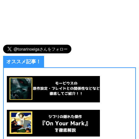
オススメ記事！