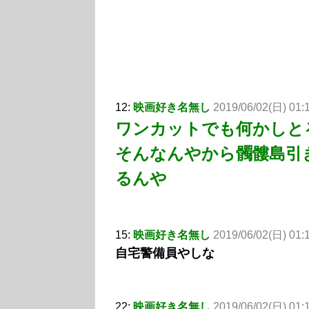
12:
映画好き名無し
2019/06/02(日) 01:1
ワンカットでも何かしと
そんなんやから髑髏島引
るんや
15:
映画好き名無し
2019/06/02(日) 01:1
自宅警備員やしな
22:
映画好き名無し
2019/06/02(日) 01: