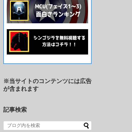
※当サイトのコンテンツには広告
が含まれます
記事検索