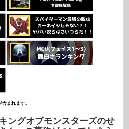
が含まれます。
キングオブモンスターズのせ