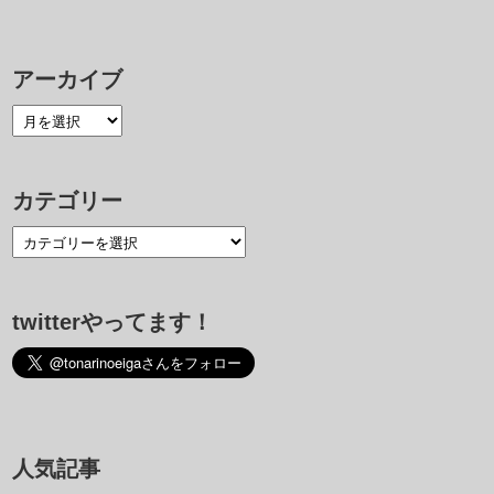
アーカイブ
カテゴリー
twitterやってます！
人気記事