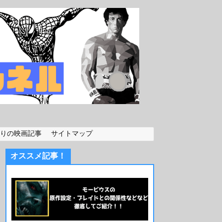
りの映画記事
サイトマップ
オススメ記事！