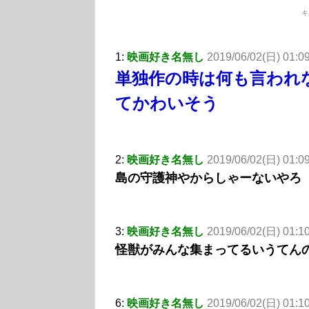
キ
1:
映画好き名無し
2019/06/02(日) 01:0
単独作の時は何も言われ
てかわいそう
2:
映画好き名無し
2019/06/02(日) 01:09
島の守護神やからしゃーないやろ
3:
映画好き名無し
2019/06/02(日) 01:10
怪獣がみんな集まってるいうてん
6:
映画好き名無し
2019/06/02(日) 01:10