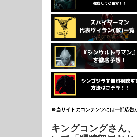
※当サイトのコンテンツには一部広告
キングコングさん、