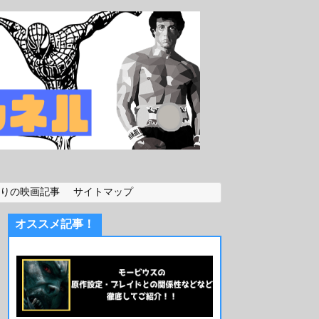
りの映画記事
サイトマップ
オススメ記事！