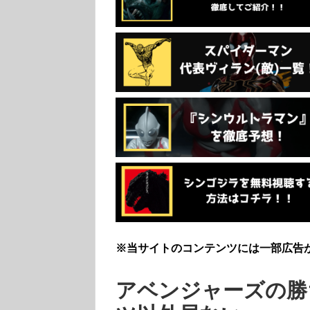
※当サイトのコンテンツには一部広告
アベンジャーズの勝