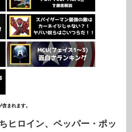
が含まれます。
ちヒロイン、ペッパー・ポッ