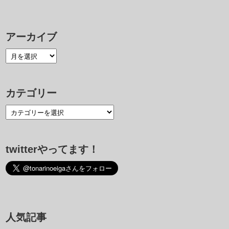
アーカイブ
カテゴリー
twitterやってます！
人気記事