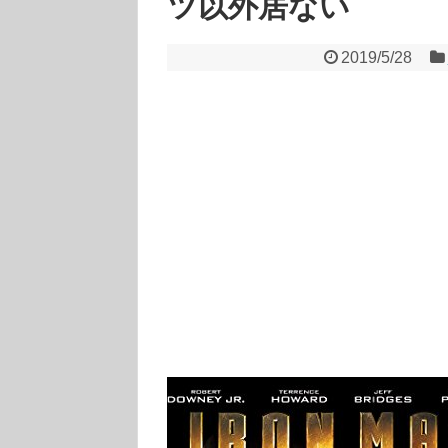
ツ以外居ない
2019/5/28