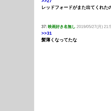
>>27
レッドフォードがまた出てくれた
37:
映画好き名無し
2019/05/27(月) 21:
>>31
髪薄くなってたな