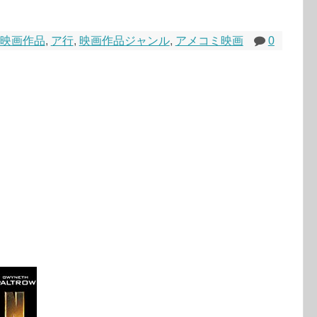
映画作品
,
ア行
,
映画作品ジャンル
,
アメコミ映画
0