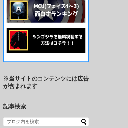
※当サイトのコンテンツには広告
が含まれます
記事検索