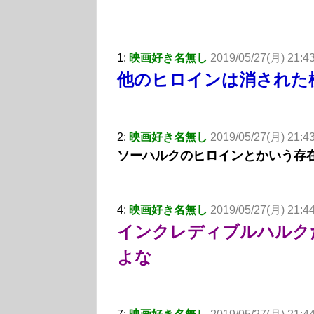
1:
映画好き名無し
2019/05/27(月) 21:43
他のヒロインは消された
2:
映画好き名無し
2019/05/27(月) 21:43
ソーハルクのヒロインとかいう存
4:
映画好き名無し
2019/05/27(月) 21:44
インクレディブルハルク
よな