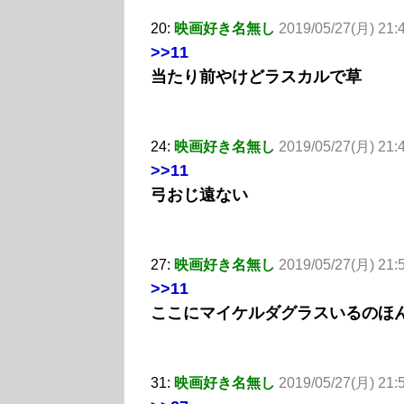
20:
映画好き名無し
2019/05/27(月) 21:
>>11
当たり前やけどラスカルで草
24:
映画好き名無し
2019/05/27(月) 21:
>>11
弓おじ遠ない
27:
映画好き名無し
2019/05/27(月) 21:
>>11
ここにマイケルダグラスいるのほ
31:
映画好き名無し
2019/05/27(月) 21: