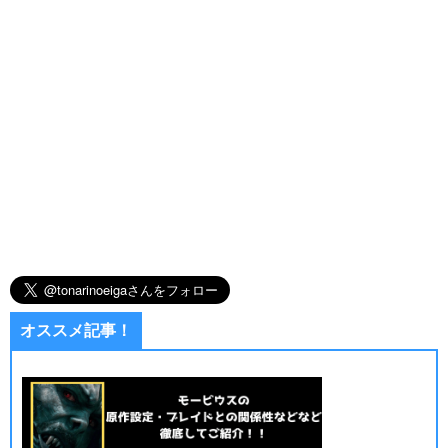
オススメ記事！