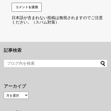
日本語が含まれない投稿は無視されますのでご注意
ください。（スパム対策）
記事検索
アーカイブ