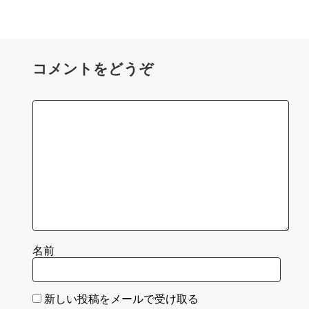
コメントをどうぞ
名前
新しい投稿をメールで受け取る