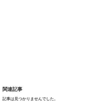
関連記事
記事は見つかりませんでした。