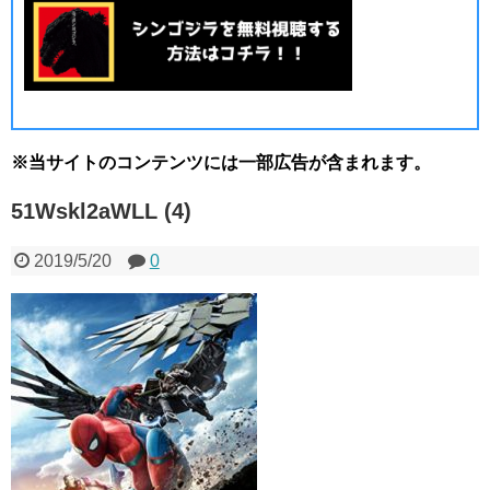
※当サイトのコンテンツには一部広告が含まれます。
51Wskl2aWLL (4)
2019/5/20
0