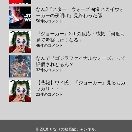
なんJ『スター・ウォーズ ep9 スカイウォ
ーカーの夜明け』見終わった部
50件のコメント
『ジョーカー』2chの反応・感想 「何度も
見て考察したくなる」
46件のコメント
なんで『ゴジラファイナルウォーズ』って
評価されとるん？
32件のコメント
【悲報】ワイ氏、『ジョーカー』見るもガ
ッカリ・・・
23件のコメント
© 2018
となりの映画館チャンネル
.