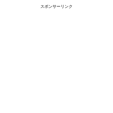
スポンサーリンク