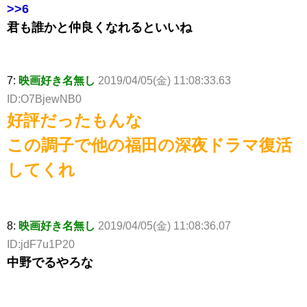
>>6
君も誰かと仲良くなれるといいね
7:
映画好き名無し
2019/04/05(金) 11:08:33.63
ID:O7BjewNB0
好評だったもんな
この調子で他の福田の深夜ドラマ復活
してくれ
8:
映画好き名無し
2019/04/05(金) 11:08:36.07
ID:jdF7u1P20
中野でるやろな