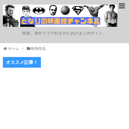
映画、海外ドラマ好きのためのまとめサイト。
ホーム
映画作品
オススメ記事！