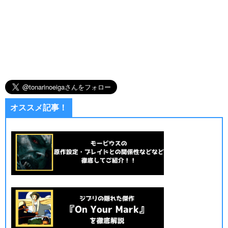
オススメ記事！