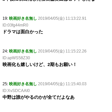
19:
映画好き名無し
2019/04/05(金) 11:13:22.91
ID:03fg44mR0
ドラマは面白かった
24:
映画好き名無し
2019/04/05(金) 11:15:22.26
ID:apWS58Z30
映画化も嬉しいけど、2期もお願い！
25:
映画好き名無し
2019/04/05(金) 11:15:40.03
ID:XvSDCAAI0
中野は誰がやるのかが全てだよなあ