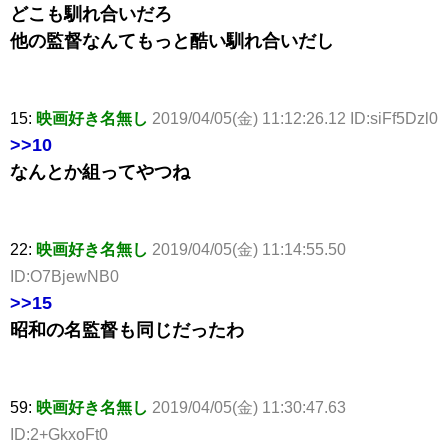
どこも馴れ合いだろ
他の監督なんてもっと酷い馴れ合いだし
15:
映画好き名無し
2019/04/05(金) 11:12:26.12 ID:siFf5Dzl0
>>10
なんとか組ってやつね
22:
映画好き名無し
2019/04/05(金) 11:14:55.50
ID:O7BjewNB0
>>15
昭和の名監督も同じだったわ
59:
映画好き名無し
2019/04/05(金) 11:30:47.63
ID:2+GkxoFt0