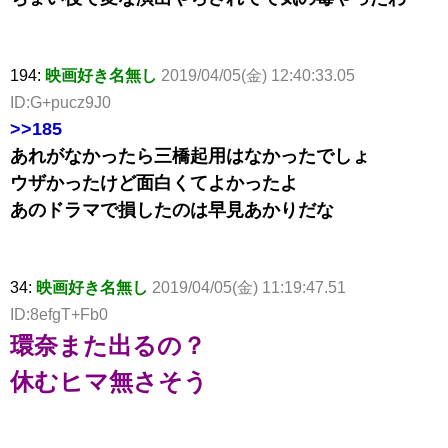
194:
映画好き名無し
2019/04/05(金) 12:40:33.05
ID:G+pucz9J0
>>185
あれがなかったら三橋起用はなかったでしょ
ウザかったけど面白くてよかったよ
あのドラマで損したのは早見あかりだな
34:
映画好き名無し
2019/04/05(金) 11:19:47.51
ID:8efgT+Fb0
環奈また出るの？
休むヒマ無さそう