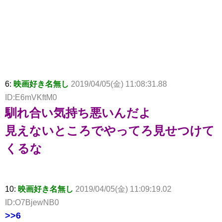
6:
映画好き名無し
2019/04/05(金) 11:08:31.88
ID:E6mVKftM0
馴れ合い気持ち悪いんだよ
見えないところでやってろ見せつけて
くるな
10:
映画好き名無し
2019/04/05(金) 11:09:19.02
ID:O7BjewNB0
>>6