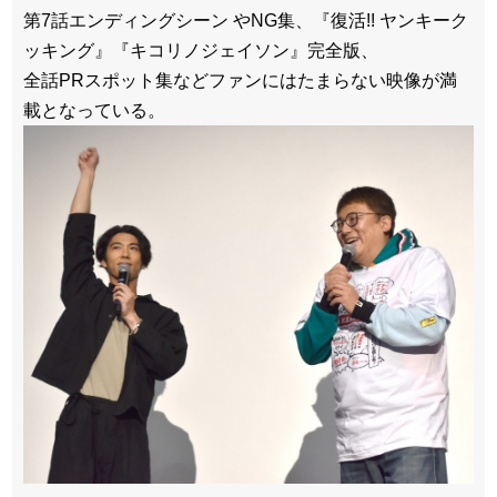
第7話エンディングシーン やNG集、『復活!! ヤンキーク
ッキング』『キコリノジェイソン』完全版、
全話PRスポット集などファンにはたまらない映像が満
載となっている。