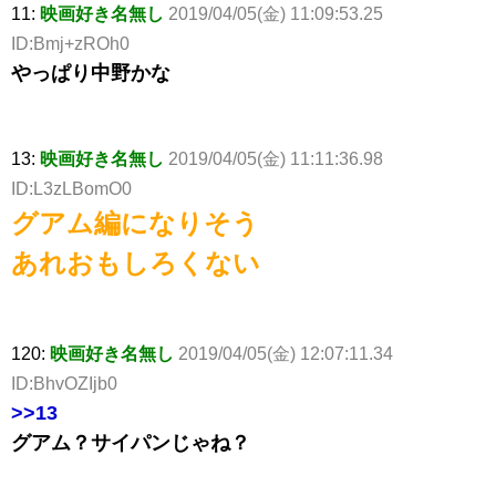
11:
映画好き名無し
2019/04/05(金) 11:09:53.25
ID:Bmj+zROh0
やっぱり中野かな
13:
映画好き名無し
2019/04/05(金) 11:11:36.98
ID:L3zLBomO0
グアム編になりそう
あれおもしろくない
120:
映画好き名無し
2019/04/05(金) 12:07:11.34
ID:BhvOZIjb0
>>13
グアム？サイパンじゃね？