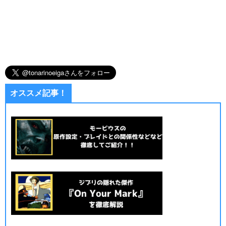
オススメ記事！