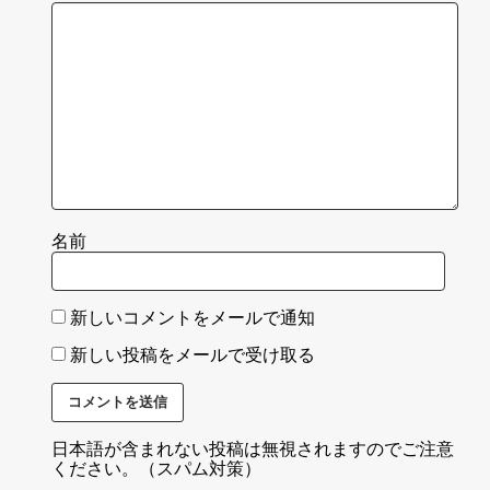
名前
新しいコメントをメールで通知
新しい投稿をメールで受け取る
日本語が含まれない投稿は無視されますのでご注意
ください。（スパム対策）