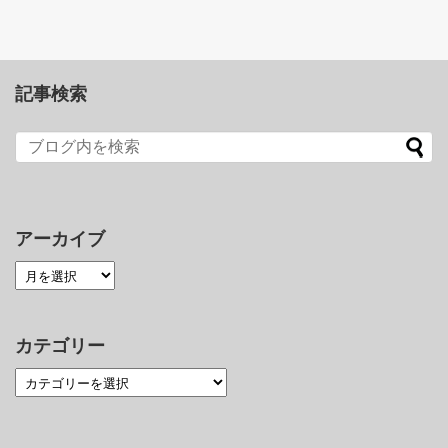
記事検索
アーカイブ
カテゴリー