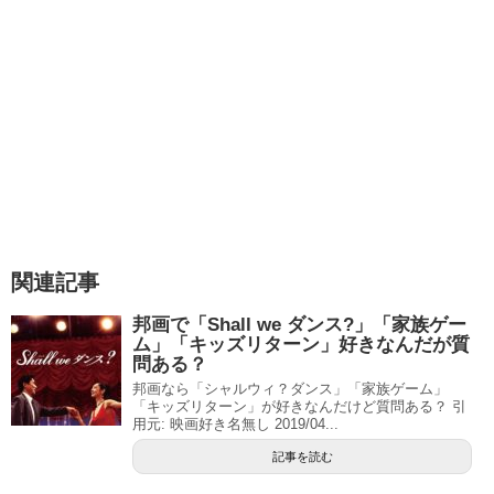
関連記事
邦画で「Shall we ダンス?」「家族ゲー
ム」「キッズリターン」好きなんだが質
問ある？
邦画なら「シャルウィ？ダンス」「家族ゲーム」
「キッズリターン」が好きなんだけど質問ある？ 引
用元: 映画好き名無し 2019/04...
記事を読む