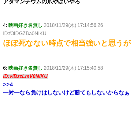
アダマンチウムの爪やばいやろ
4:
映画好き名無し
2018/11/29(木) 17:14:56.26
ID:fOlDGZBa0NIKU
ほぼ死なない時点で相当強いと思うが
6:
映画好き名無し
2018/11/29(木) 17:15:40.58
ID:viBzzLmV0NIKU
>>4
一対一なら負けはしないけど勝てもしないからなぁ