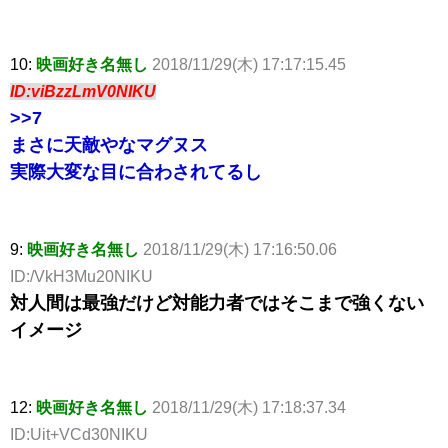
10:
映画好き名無し
2018/11/29(木) 17:17:15.45
ID:viBzzLmV0NIKU
>>7
まさに天敵やなマグヌス
実際大変な目に合わされてるし
9:
映画好き名無し
2018/11/29(木) 17:16:50.06
ID:/VkH3Mu20NIKU
対人間は最強だけど対能力者ではそこまで強くない
イメージ
12:
映画好き名無し
2018/11/29(木) 17:18:37.34
ID:Uit+VCd30NIKU