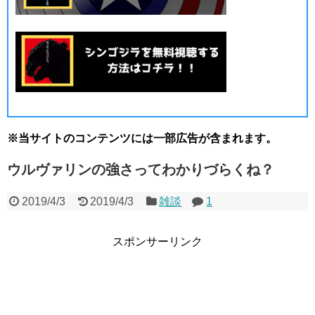
※当サイトのコンテンツには一部広告が含まれます。
ウルヴァリンの強さってわかりづらくね？
2019/4/3
2019/4/3
雑談
1
スポンサーリンク