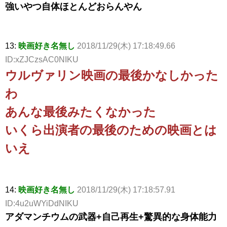
強いやつ自体ほとんどおらんやん
13:
映画好き名無し
2018/11/29(木) 17:18:49.66
ID:xZJCzsAC0NIKU
ウルヴァリン映画の最後かなしかった
わ
あんな最後みたくなかった
いくら出演者の最後のための映画とは
いえ
14:
映画好き名無し
2018/11/29(木) 17:18:57.91
ID:4u2uWYiDdNIKU
アダマンチウムの武器+自己再生+驚異的な身体能力