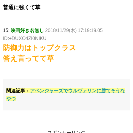
普通に強くて草
15:
映画好き名無し
2018/11/29(木) 17:19:19.05
ID:+DUXO4Zl0NIKU
防御力はトップクラス
答え言ってて草
関連記事：
アベンジャーズでウルヴァリンに勝てそうな
やつ
スポンサーリンク