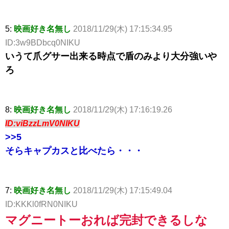
5:
映画好き名無し
2018/11/29(木) 17:15:34.95
ID:3w9BDbcq0NIKU
いうて爪グサー出来る時点で盾のみより大分強いや
ろ
8:
映画好き名無し
2018/11/29(木) 17:16:19.26
ID:viBzzLmV0NIKU
>>5
そらキャプカスと比べたら・・・
7:
映画好き名無し
2018/11/29(木) 17:15:49.04
ID:KKKl0fRN0NIKU
マグニートーおれば完封できるしな