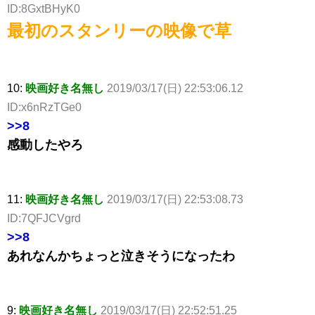
ID:8GxtBHyK0
最初のスタンリーの映像で草
10:
映画好き名無し
2019/03/17(日) 22:53:06.12
ID:x6nRzTGe0
>>8
感動したやろ
11:
映画好き名無し
2019/03/17(日) 22:53:08.73
ID:7QFJCVgrd
>>8
あれなんかちょっと泣きそうになったわ
9:
映画好き名無し
2019/03/17(日) 22:52:51.25