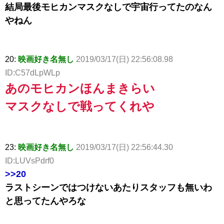
結局最後モヒカンマスクなしで宇宙行ってたのなん
やねん
20:
映画好き名無し
2019/03/17(日) 22:56:08.98
ID:C57dLpWLp
あのモヒカンほんまきらい
マスクなしで戦ってくれや
23:
映画好き名無し
2019/03/17(日) 22:56:44.30
ID:LUVsPdrf0
>>20
ラストシーンではつけないあたりスタッフも無いわ
と思ってたんやろな