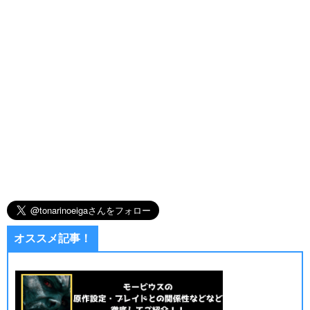
オススメ記事！