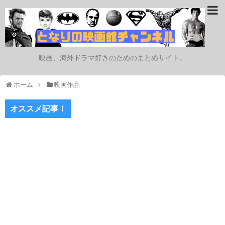
映画、海外ドラマ好きのためのまとめサイト。
ホーム
映画作品
オススメ記事！