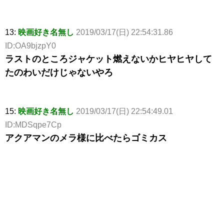
13:
映画好き名無し
2019/03/17(日) 22:54:31.86
ID:OA9bjzpY0
ラストのところジャケット燃えないかヒヤヒヤして
たのわいだけじゃないやろ
15:
映画好き名無し
2019/03/17(日) 22:54:49.01
ID:MDSqpe7Cp
アクアマンのメラ様に比べたらゴミカス