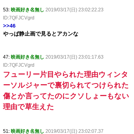
53:
映画好き名無し
2019/03/17(日) 23:02:22.23
ID:7QFJCVgrd
>>46
やっぱ静止画で見るとアカンな
47:
映画好き名無し
2019/03/17(日) 23:01:17.63
ID:7QFJCVgrd
フューリー片目やられた理由ウィンタ
ーソルジャーで裏切られてつけられた
傷とか言ってたのにクソしょーもない
理由で草生えた
51:
映画好き名無し
2019/03/17(日) 23:02:07.37