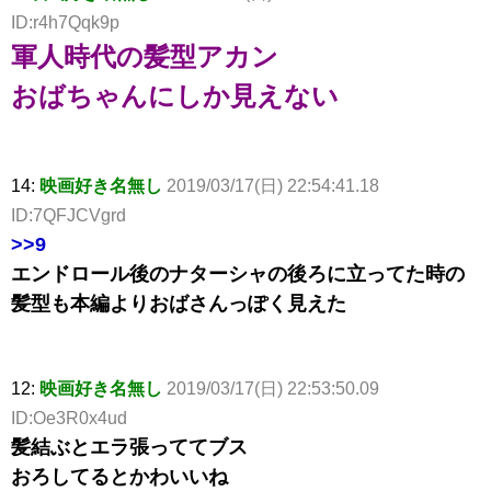
ID:r4h7Qqk9p
軍人時代の髪型アカン
おばちゃんにしか見えない
14:
映画好き名無し
2019/03/17(日) 22:54:41.18
ID:7QFJCVgrd
>>9
エンドロール後のナターシャの後ろに立ってた時の
髪型も本編よりおばさんっぽく見えた
12:
映画好き名無し
2019/03/17(日) 22:53:50.09
ID:Oe3R0x4ud
髪結ぶとエラ張っててブス
おろしてるとかわいいね