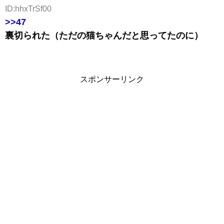
ID:hhxTrSf00
>>47
裏切られた（ただの猫ちゃんだと思ってたのに）
スポンサーリンク