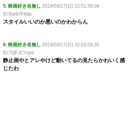
5:
映画好き名無し
2019/03/17(日) 22:51:59.08
ID:9arb7F8dp
スタイルいいのか悪いのかわからん
6:
映画好き名無し
2019/03/17(日) 22:52:04.30
ID:7QFJCVgrd
静止画やとアレやけど動いてるの見たらかわいく感
じたわ