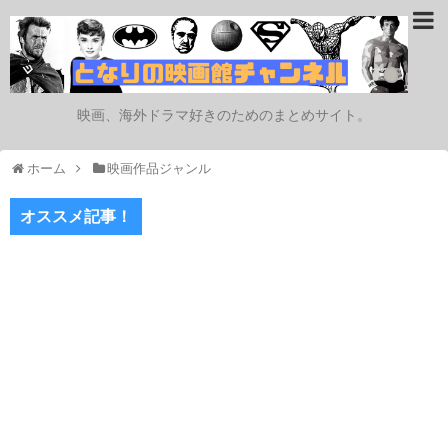
映画、海外ドラマ好きのためのまとめサイト。
ホーム
映画作品ジャンル
オススメ記事！