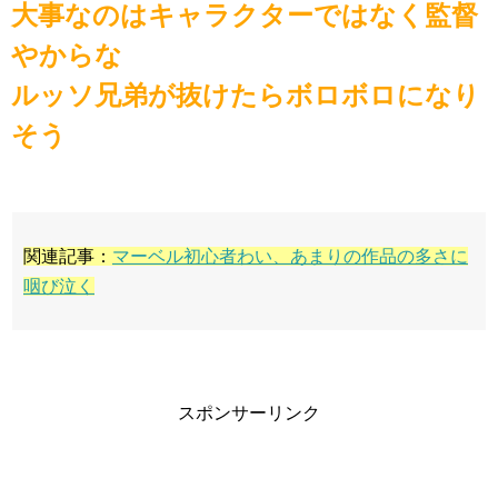
大事なのはキャラクターではなく監督
やからな
ルッソ兄弟が抜けたらボロボロになり
そう
関連記事：
マーベル初心者わい、あまりの作品の多さに
咽び泣く
スポンサーリンク