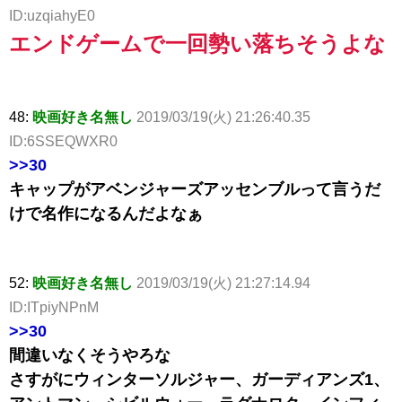
ID:uzqiahyE0
エンドゲームで一回勢い落ちそうよな
48:
映画好き名無し
2019/03/19(火) 21:26:40.35
ID:6SSEQWXR0
>>30
キャップがアベンジャーズアッセンブルって言うだ
けで名作になるんだよなぁ
52:
映画好き名無し
2019/03/19(火) 21:27:14.94
ID:ITpiyNPnM
>>30
間違いなくそうやろな
さすがにウィンターソルジャー、ガーディアンズ1、