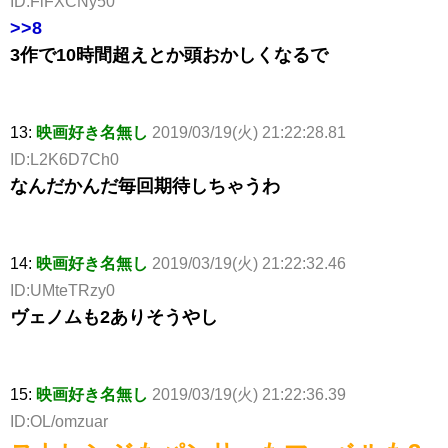
ID:FiFXCNy50
>>8
3作で10時間超えとか頭おかしくなるで
13:
映画好き名無し
2019/03/19(火) 21:22:28.81
ID:L2K6D7Ch0
なんだかんだ毎回期待しちゃうわ
14:
映画好き名無し
2019/03/19(火) 21:22:32.46
ID:UMteTRzy0
ヴェノムも2ありそうやし
15:
映画好き名無し
2019/03/19(火) 21:22:36.39
ID:OL/omzuar