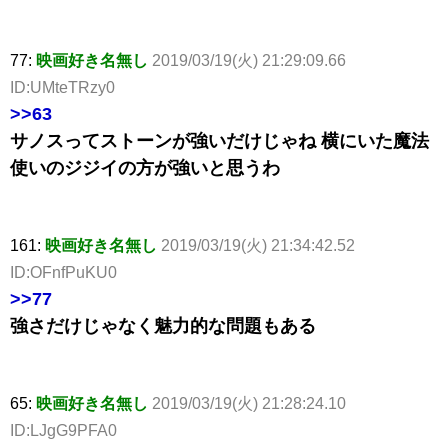
77:
映画好き名無し
2019/03/19(火) 21:29:09.66
ID:UMteTRzy0
>>63
サノスってストーンが強いだけじゃね 横にいた魔法
使いのジジイの方が強いと思うわ
161:
映画好き名無し
2019/03/19(火) 21:34:42.52
ID:OFnfPuKU0
>>77
強さだけじゃなく魅力的な問題もある
65:
映画好き名無し
2019/03/19(火) 21:28:24.10
ID:LJgG9PFA0