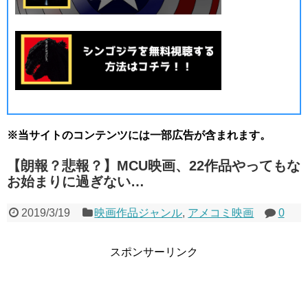
※当サイトのコンテンツには一部広告が含まれます。
【朗報？悲報？】MCU映画、22作品やってもな
お始まりに過ぎない…
2019/3/19
映画作品ジャンル
,
アメコミ映画
0
スポンサーリンク