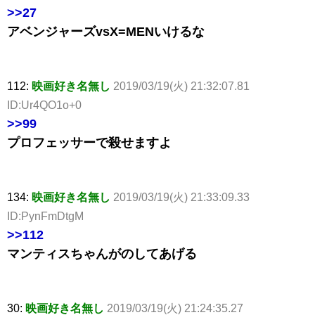
>>27
アベンジャーズvsX=MENいけるな
112:
映画好き名無し
2019/03/19(火) 21:32:07.81
ID:Ur4QO1o+0
>>99
プロフェッサーで殺せますよ
134:
映画好き名無し
2019/03/19(火) 21:33:09.33
ID:PynFmDtgM
>>112
マンティスちゃんがのしてあげる
30:
映画好き名無し
2019/03/19(火) 21:24:35.27