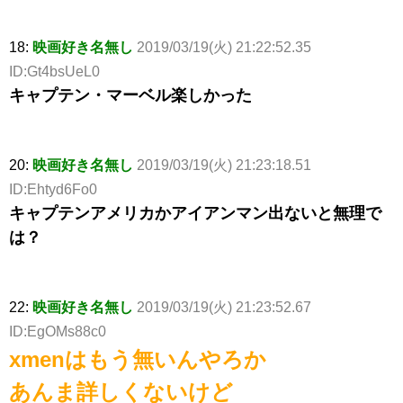
18:
映画好き名無し
2019/03/19(火) 21:22:52.35
ID:Gt4bsUeL0
キャプテン・マーベル楽しかった
20:
映画好き名無し
2019/03/19(火) 21:23:18.51
ID:Ehtyd6Fo0
キャプテンアメリカかアイアンマン出ないと無理で
は？
22:
映画好き名無し
2019/03/19(火) 21:23:52.67
ID:EgOMs88c0
xmenはもう無いんやろか
あんま詳しくないけど