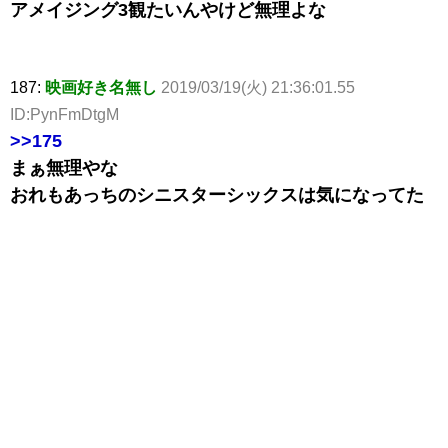
アメイジング3観たいんやけど無理よな
187:
映画好き名無し
2019/03/19(火) 21:36:01.55
ID:PynFmDtgM
>>175
まぁ無理やな
おれもあっちのシニスターシックスは気になってた