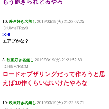
もう飽きられとるやろ
10:
映画好き名無し
2019/03/19(火) 21:22:07.25
ID:UMteTRzy0
>>6
エアプかな？
8:
映画好き名無し
2019/03/19(火) 21:21:52.63
ID:Hf9F7RiCM
ロードオブザリングだって作ろうと思
えば10作くらいはいけたやろな
19:
映画好き名無し
2019/03/19(火) 21:22:53.71