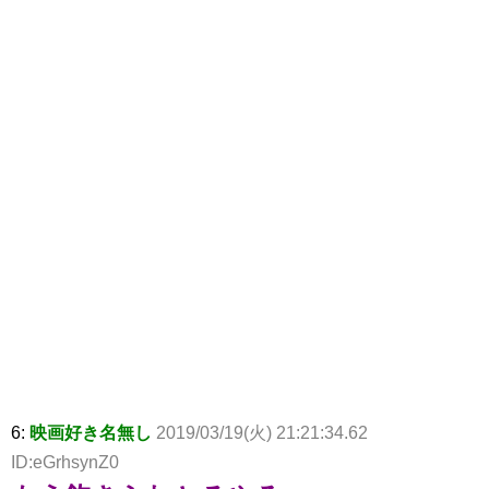
6:
映画好き名無し
2019/03/19(火) 21:21:34.62
ID:eGrhsynZ0