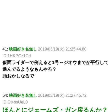
41:
映画好き名無し
2019/03/19(火) 21:25:44.80
ID:1HKPGz1Cd
仮面ライダーで例えると1号～ジオウまでが平行して
進んでるようなもんやろ？
頭おかしなるで
54:
映画好き名無し
2019/03/19(火) 21:27:45.72
ID:Gt4bsUeL0
ほんとにジェームズ・ガン戻るんか？