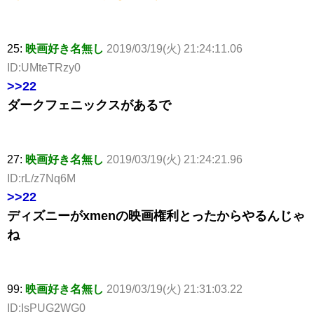
25:
映画好き名無し
2019/03/19(火) 21:24:11.06
ID:UMteTRzy0
>>22
ダークフェニックスがあるで
27:
映画好き名無し
2019/03/19(火) 21:24:21.96
ID:rL/z7Nq6M
>>22
ディズニーがxmenの映画権利とったからやるんじゃ
ね
99:
映画好き名無し
2019/03/19(火) 21:31:03.22
ID:IsPUG2WG0