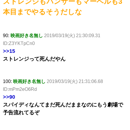
ストレンジもパンサーもマーベルも3
本目までやるそうだしな
90:
映画好き名無し
2019/03/19(火) 21:30:09.31
ID:Z3YKTpCn0
>>15
ストレンジって死んだやん
100:
映画好き名無し
2019/03/19(火) 21:31:06.68
ID:mPm2eO6Rd
>>90
スパイディなんてまだ死んだままなのにもう劇場で
予告流れてるぞ