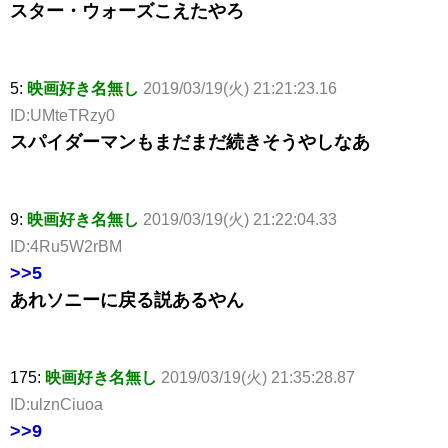
スター・ウォーズこえたやろ
5:
映画好き名無し
2019/03/19(火) 21:21:23.16
ID:UMteTRzy0
スパイダーマンもまだまだ続きそうやしなあ
9:
映画好き名無し
2019/03/19(火) 21:22:04.33
ID:4Ru5W2rBM
>>5
あれソニーに戻る説あるやん
175:
映画好き名無し
2019/03/19(火) 21:35:28.87
ID:ulznCiuoa
>>9