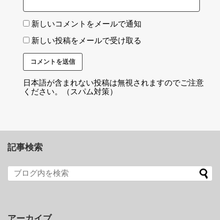
新しいコメントをメールで通知
新しい投稿をメールで受け取る
日本語が含まれない投稿は無視されますのでご注意
ください。（スパム対策）
記事検索
アーカイブ