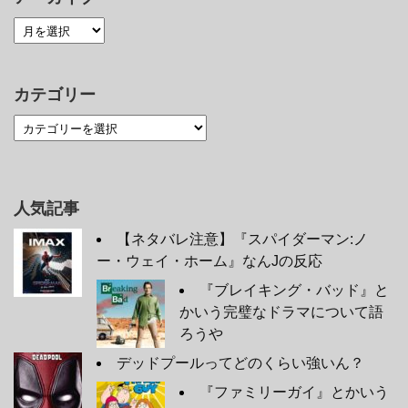
カテゴリー
人気記事
【ネタバレ注意】『スパイダーマン:ノ
ー・ウェイ・ホーム』なんJの反応
『ブレイキング・バッド』と
かいう完璧なドラマについて語
ろうや
デッドプールってどのくらい強いん？
『ファミリーガイ』とかいう