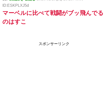
ID:ESKPLXJ5d
マーベルに比べて戦闘がブッ飛んでる
のはすこ
スポンサーリンク