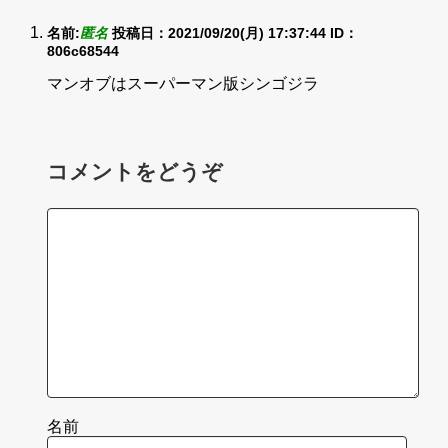
名前:
匿名
投稿日：2021/09/20(月) 17:37:44
ID：
806c68544
マンオブはスーパーマン版シンゴジラ
コメントをどうぞ
名前