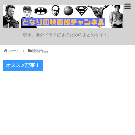
映画、海外ドラマ好きのためのまとめサイト。
ホーム
映画作品
オススメ記事！