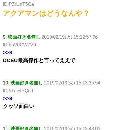
ID:PZrUnT5Ga
アクアマンはどうなんや？
9:
映画好き名無し
2019/02/19(火) 15:12:57.06
ID:bhV0CW7V0
>>8
DCEU最高傑作と言ってええで
10:
映画好き名無し
2019/02/19(火) 15:13:35.54
ID:h1ov4PQcd
>>8
クッソ面白い
11:
映画好き名無し
2019/02/19(火) 15:13:43.03