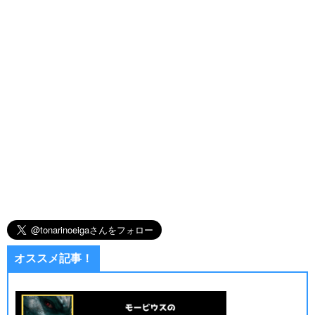
オススメ記事！