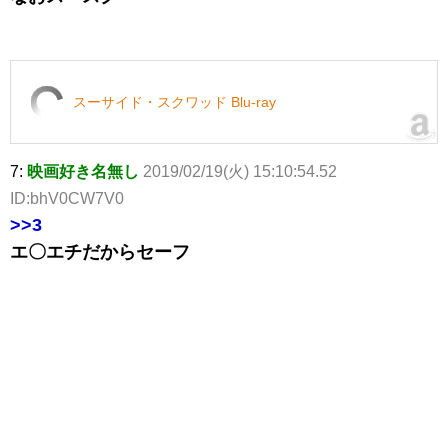
スーサイド・スクワッド Blu-ray
7:
映画好き名無し
2019/02/19(火) 15:10:54.52
ID:bhV0CW7V0
>>3
エ〇エチだからセーフ