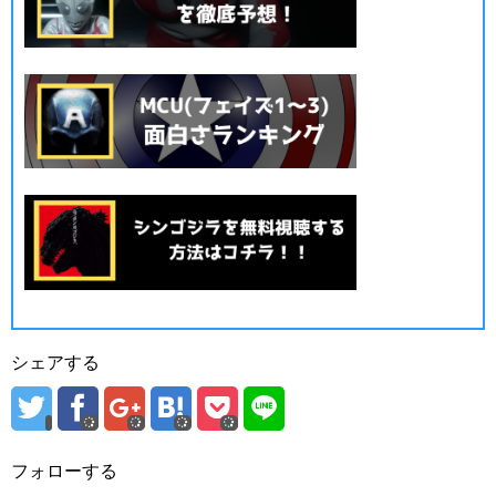
シェアする
フォローする