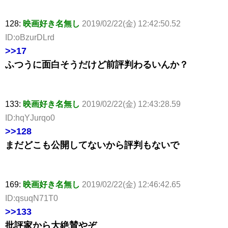
128:
映画好き名無し
2019/02/22(金) 12:42:50.52
ID:oBzurDLrd
>>17
ふつうに面白そうだけど前評判わるいんか？
133:
映画好き名無し
2019/02/22(金) 12:43:28.59
ID:hqYJurqo0
>>128
まだどこも公開してないから評判もないで
169:
映画好き名無し
2019/02/22(金) 12:46:42.65
ID:qsuqN71T0
>>133
批評家から大絶賛やぞ