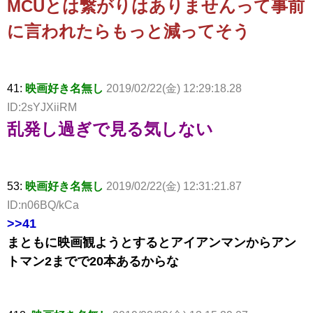
MCUとは繋がりはありませんって事前
に言われたらもっと減ってそう
41:
映画好き名無し
2019/02/22(金) 12:29:18.28
ID:2sYJXiiRM
乱発し過ぎで見る気しない
53:
映画好き名無し
2019/02/22(金) 12:31:21.87
ID:n06BQ/kCa
>>41
まともに映画観ようとするとアイアンマンからアン
トマン2までで20本あるからな