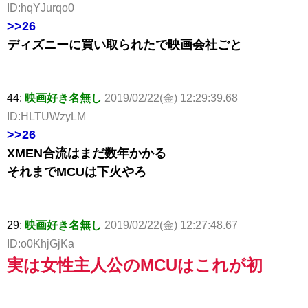
ID:hqYJurqo0
>>26
ディズニーに買い取られたで映画会社ごと
44:
映画好き名無し
2019/02/22(金) 12:29:39.68
ID:HLTUWzyLM
>>26
XMEN合流はまだ数年かかる
それまでMCUは下火やろ
29:
映画好き名無し
2019/02/22(金) 12:27:48.67
ID:o0KhjGjKa
実は女性主人公のMCUはこれが初