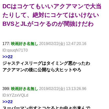
DCはコケてもいいアクアマンで大当
たりして、絶対にコケてはいけない
BVSとJLがコケるのが間抜けだわ
177:
映画好き名無し
2019/02/22(金) 12:47:20.16
ID:qsuqN71T0
>>22
ジャスティスリーグはタイミング悪かったわ
アクアマンの後に公開なら大ヒットやろ
399:
映画好き名無し
2019/02/22(金) 13:13:26.96
ID:kYZzxVQLd
>>22
スーパーマン出すとコケるとか中々出来んで