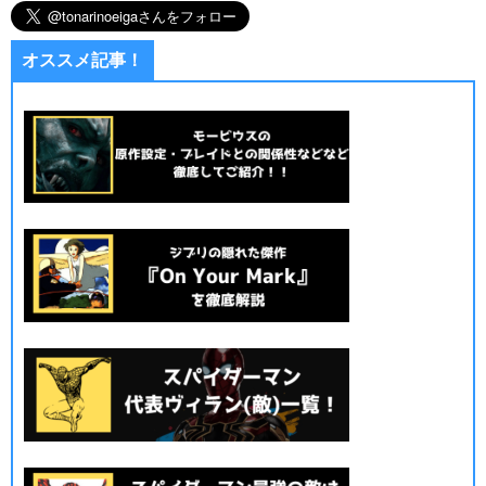
オススメ記事！