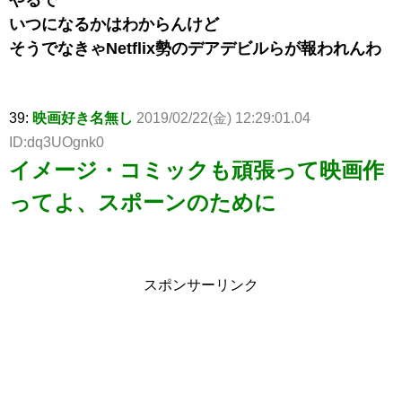
いつになるかはわからんけど
そうでなきゃNetflix勢のデアデビルらが報われんわ
39:
映画好き名無し
2019/02/22(金) 12:29:01.04
ID:dq3UOgnk0
イメージ・コミックも頑張って映画作
ってよ、スポーンのために
スポンサーリンク