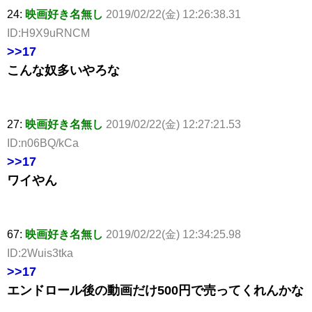
24:
映画好き名無し
2019/02/22(金) 12:26:38.31
ID:H9X9uRNCM
>>17
こんな奴多いやろな
27:
映画好き名無し
2019/02/22(金) 12:27:21.53
ID:n06BQ/kCa
>>17
ワイやん
67:
映画好き名無し
2019/02/22(金) 12:34:25.98
ID:2Wuis3tka
>>17
エンドロール後の動画だけ500円で売ってくれんかな