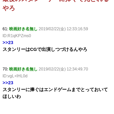
やろ
61:
映画好き名無し
2019/02/22(金) 12:33:16.59
ID:R1qKPZms0
>>23
スタンリーはCGで出演しつづけるんやろ
70:
映画好き名無し
2019/02/22(金) 12:34:49.70
ID:vgL+lHL0d
>>23
スタンリーに捧ぐはエンドゲームまでとっておいて
ほしいわ