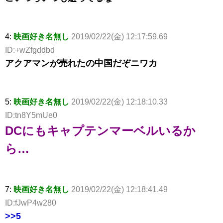
4:
映画好き名無し
2019/02/22(金) 12:17:59.69
ID:+wZfgddbd
アクアマンが売れたの中国だぞニワカ
5:
映画好き名無し
2019/02/22(金) 12:18:10.33
ID:tn8Y5mUe0
DCにもキャプテンマーベルいるか
ら…
7:
映画好き名無し
2019/02/22(金) 12:18:41.49
ID:fJwP4w280
>>5