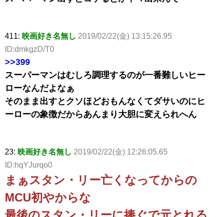
411:
映画好き名無し
2019/02/22(金) 13:15:26.95
ID:dmkgzD/T0
>>399
スーパーマンはむしろ調理するのが一番難しいヒー
ローなんだよなぁ
そのまま出すとクソほどおもんなくてダサいのにヒ
ーローの象徴だからあんまり大胆に変えられへん
23:
映画好き名無し
2019/02/22(金) 12:26:05.65
ID:hqYJurqo0
まぁスタン・リー亡くなってからの
MCU初やからな
最後のスタン・リーに捧ぐで元とれる