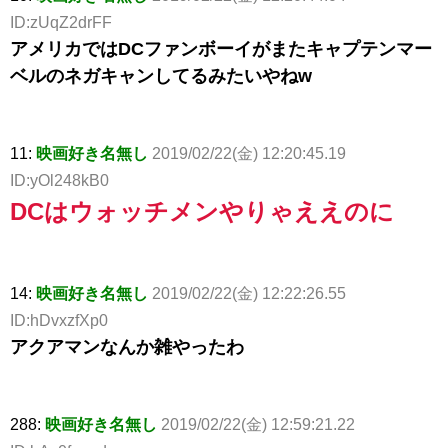
ID:zUqZ2drFF
アメリカではDCファンボーイがまたキャプテンマー
ベルのネガキャンしてるみたいやねw
11:
映画好き名無し
2019/02/22(金) 12:20:45.19
ID:yOl248kB0
DCはウォッチメンやりゃええのに
14:
映画好き名無し
2019/02/22(金) 12:22:26.55
ID:hDvxzfXp0
アクアマンなんか雑やったわ
288:
映画好き名無し
2019/02/22(金) 12:59:21.22