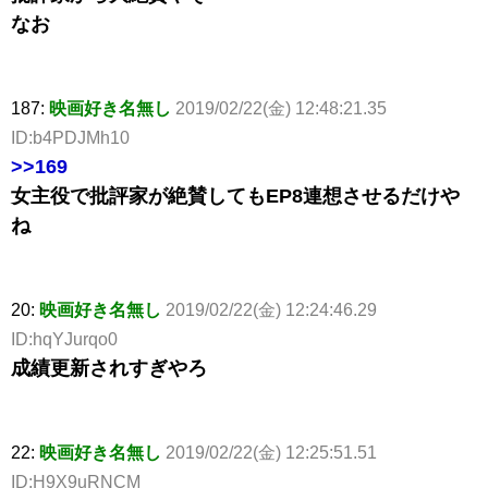
なお
187:
映画好き名無し
2019/02/22(金) 12:48:21.35
ID:b4PDJMh10
>>169
女主役で批評家が絶賛してもEP8連想させるだけや
ね
20:
映画好き名無し
2019/02/22(金) 12:24:46.29
ID:hqYJurqo0
成績更新されすぎやろ
22:
映画好き名無し
2019/02/22(金) 12:25:51.51
ID:H9X9uRNCM