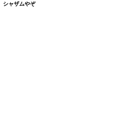
シャザムやぞ