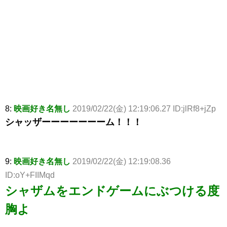
8:
映画好き名無し
2019/02/22(金) 12:19:06.27 ID:jlRf8+jZp
シャッザーーーーーーーム！！！
9:
映画好き名無し
2019/02/22(金) 12:19:08.36
ID:oY+FIIMqd
シャザムをエンドゲームにぶつける度
胸よ