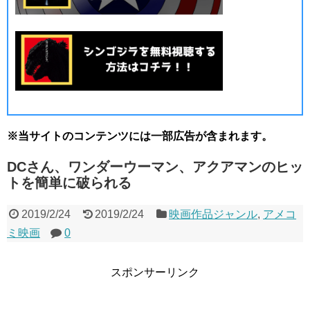
※当サイトのコンテンツには一部広告が含まれます。
DCさん、ワンダーウーマン、アクアマンのヒッ
トを簡単に破られる
2019/2/24
2019/2/24
映画作品ジャンル
,
アメコ
ミ映画
0
スポンサーリンク