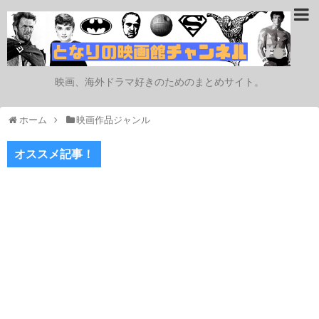
映画、海外ドラマ好きのためのまとめサイト。
ホーム
映画作品ジャンル
オススメ記事！