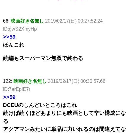
66:
映画好き名無し
2019/02/17(日) 00:27:52.24
ID:gwS2XmyHp
>>59
ほんこれ
続編もスーパーマン無双で終わる
122:
映画好き名無し
2019/02/17(日) 00:30:57.66
ID:7arEpiE7r
>>59
DCEUのしんどいところはこれ
続けば続くほどあまりにも映画として辛い構成にな
る
アクアマンみたいに単品に力いれるのは間違えてな