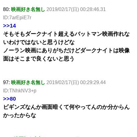
80:
映画好き名無し
2019/02/17(日) 00:28:46.31
ID:7arEpiE7r
>>14
そもそもダークナイト超えるバットマン映画作れな
いわけではないと思うけどな
ノーラン映画にありがちだけどダークナイトは映像
面はそこまで良くないと思う
97:
映画好き名無し
2019/02/17(日) 00:29:29.44
ID:TNhkNV3+p
>>80
ビギンズなんか画面暗くて何やってんのか分からん
かったからな