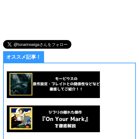
オススメ記事！