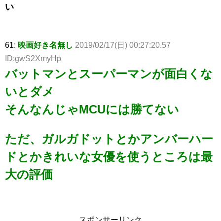
い
61:
映画好き名無し
2019/02/17(日) 00:27:20.57
ID:gwS2XmyHp
バットマンとスーパーマンが面白くな
いとダメ
そんなんじゃMCUには勝てない
ただ、ガルガドットとかアンバーハー
ドとかきれいな女優を使うところは最
大の評価
スポンサーリンク