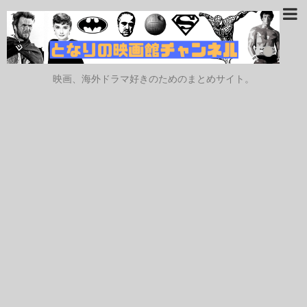
映画、海外ドラマ好きのためのまとめサイト。