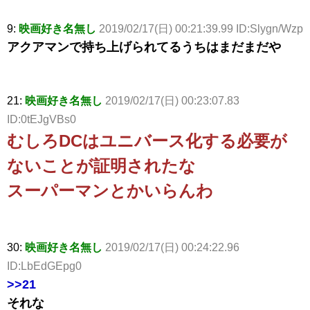
9:
映画好き名無し
2019/02/17(日) 00:21:39.99 ID:Slygn/Wzp
アクアマンで持ち上げられてるうちはまだまだや
21:
映画好き名無し
2019/02/17(日) 00:23:07.83
ID:0tEJgVBs0
むしろDCはユニバース化する必要が
ないことが証明されたな
スーパーマンとかいらんわ
30:
映画好き名無し
2019/02/17(日) 00:24:22.96
ID:LbEdGEpg0
>>21
それな