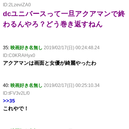
ID:2LzeviZA0
dcユニバースって一旦アクアマンで終
わるんやろ？どう巻き返すねん
35:
映画好き名無し
2019/02/17(日) 00:24:48.24
ID:C0KRAHyx0
アクアマンは画面と女優が綺麗やったわ
40:
映画好き名無し
2019/02/17(日) 00:25:10.34
ID:tFV3v2L/0
>>35
これやで！