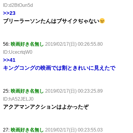
ID:d2BtOun5d
>>23
ブリーラーソンたんはブサイクぢゃない
56:
映画好き名無し
2019/02/17(日) 00:26:55.80
ID:UcecrtqW0
>>41
キングコングの映画では割ときれいに見えたで
25:
映画好き名無し
2019/02/17(日) 00:23:25.89
ID:hA52JELJ0
アクアマンアクションはよかったぞ
27:
映画好き名無し
2019/02/17(日) 00:23:55.03