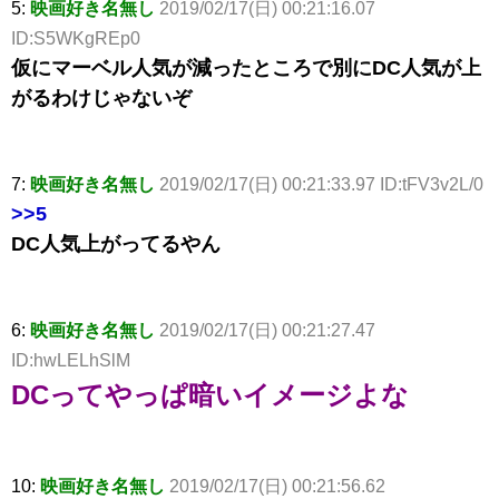
5:
映画好き名無し
2019/02/17(日) 00:21:16.07
ID:S5WKgREp0
仮にマーベル人気が減ったところで別にDC人気が上
がるわけじゃないぞ
7:
映画好き名無し
2019/02/17(日) 00:21:33.97 ID:tFV3v2L/0
>>5
DC人気上がってるやん
6:
映画好き名無し
2019/02/17(日) 00:21:27.47
ID:hwLELhSlM
DCってやっぱ暗いイメージよな
10:
映画好き名無し
2019/02/17(日) 00:21:56.62