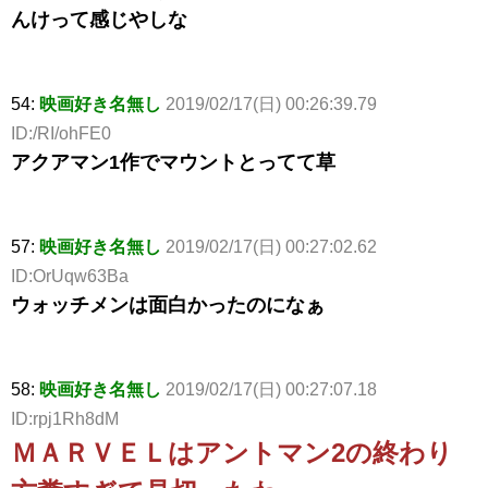
んけって感じやしな
54:
映画好き名無し
2019/02/17(日) 00:26:39.79
ID:/RI/ohFE0
アクアマン1作でマウントとってて草
57:
映画好き名無し
2019/02/17(日) 00:27:02.62
ID:OrUqw63Ba
ウォッチメンは面白かったのになぁ
58:
映画好き名無し
2019/02/17(日) 00:27:07.18
ID:rpj1Rh8dM
ＭＡＲＶＥＬはアントマン2の終わり