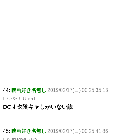
44:
映画好き名無し
2019/02/17(日) 00:25:35.13
ID:S/SrUUned
DCオタ陰キャしかいない説
45:
映画好き名無し
2019/02/17(日) 00:25:41.86
ID:OrUqw63Ba