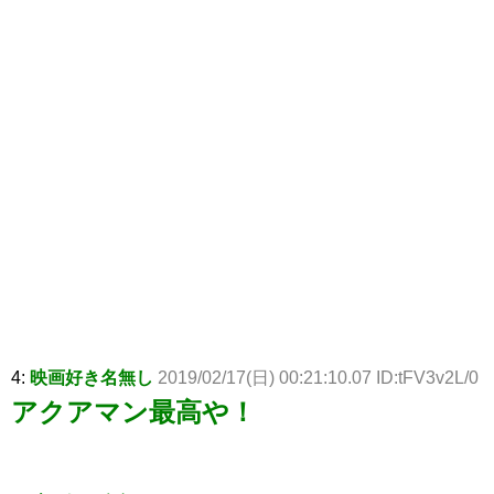
4:
映画好き名無し
2019/02/17(日) 00:21:10.07 ID:tFV3v2L/0
アクアマン最高や！