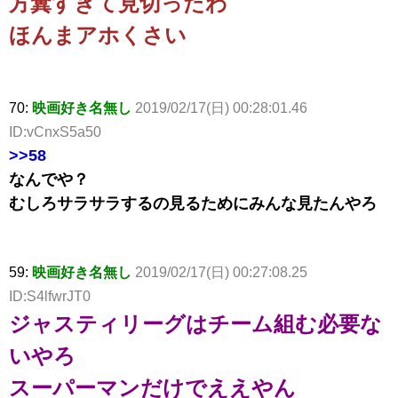
方糞すぎて見切ったわ
ほんまアホくさい
70:
映画好き名無し
2019/02/17(日) 00:28:01.46
ID:vCnxS5a50
>>58
なんでや？
むしろサラサラするの見るためにみんな見たんやろ
59:
映画好き名無し
2019/02/17(日) 00:27:08.25
ID:S4lfwrJT0
ジャスティリーグはチーム組む必要な
いやろ
スーパーマンだけでええやん