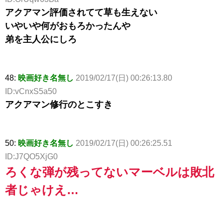
アクアマン評価されてて草も生えない
いやいや何がおもろかったんや
弟を主人公にしろ
48:
映画好き名無し
2019/02/17(日) 00:26:13.80
ID:vCnxS5a50
アクアマン修行のとこすき
50:
映画好き名無し
2019/02/17(日) 00:26:25.51
ID:J7QO5XjG0
ろくな弾が残ってないマーベルは敗北
者じゃけえ…