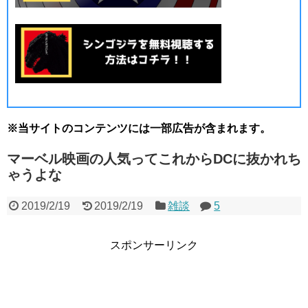
※当サイトのコンテンツには一部広告が含まれます。
マーベル映画の人気ってこれからDCに抜かれち
ゃうよな
2019/2/19
2019/2/19
雑談
5
スポンサーリンク