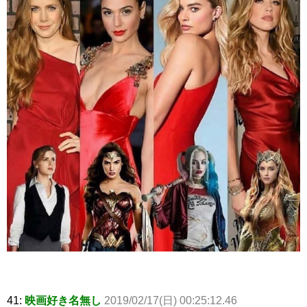
41:
映画好き名無し
2019/02/17(日) 00:25:12.46