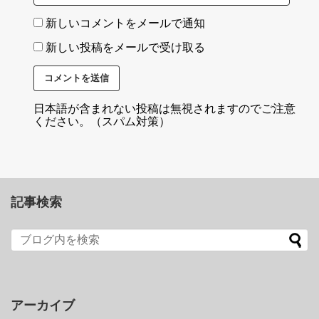
新しいコメントをメールで通知
新しい投稿をメールで受け取る
日本語が含まれない投稿は無視されますのでご注意
ください。（スパム対策）
記事検索
アーカイブ