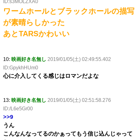
ID:s3MOLZXA0
ワームホールとブラックホールの描写
が素晴らしかった
あとTARSかわいい
10:
映画好き名無し
2019/01/05(土) 02:49:55.402
ID:GpykhHUm0
心に介入してくる感じはロマンだよな
13:
映画好き名無し
2019/01/05(土) 02:51:58.276
ID:/L6e5Gr00
>>9
うん
こんなんなってるのかぁってもう信じ込んじゃって