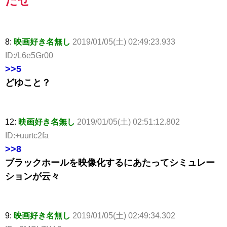
だぜ
8:
映画好き名無し
2019/01/05(土) 02:49:23.933
ID:/L6e5Gr00
>>5
どゆこと？
12:
映画好き名無し
2019/01/05(土) 02:51:12.802
ID:+uurtc2fa
>>8
ブラックホールを映像化するにあたってシミュレー
ションが云々
9:
映画好き名無し
2019/01/05(土) 02:49:34.302