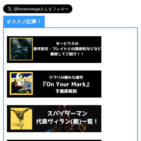
オススメ記事！