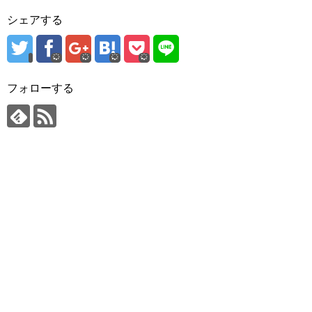
シェアする
フォローする