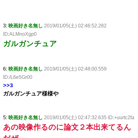
3:
映画好き名無し
2019/01/05(土) 02:46:52.282
ID:ALMnoXgp0
ガルガンチュア
6:
映画好き名無し
2019/01/05(土) 02:48:00.559
ID:/L6e5Gr00
>>3
ガルガンチュア様様や
5:
映画好き名無し
2019/01/05(土) 02:47:32.635 ID:+uurtc2fa
あの映像作るのに論文２本出来てるん