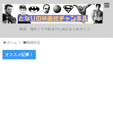
映画、海外ドラマ好きのためのまとめサイト。
ホーム
映画作品
オススメ記事！