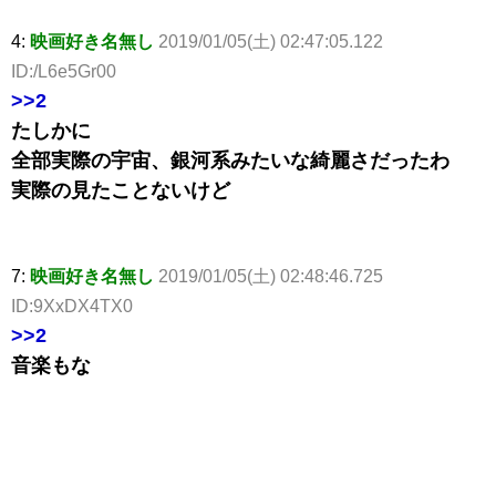
4:
映画好き名無し
2019/01/05(土) 02:47:05.122
ID:/L6e5Gr00
>>2
たしかに
全部実際の宇宙、銀河系みたいな綺麗さだったわ
実際の見たことないけど
7:
映画好き名無し
2019/01/05(土) 02:48:46.725
ID:9XxDX4TX0
>>2
音楽もな