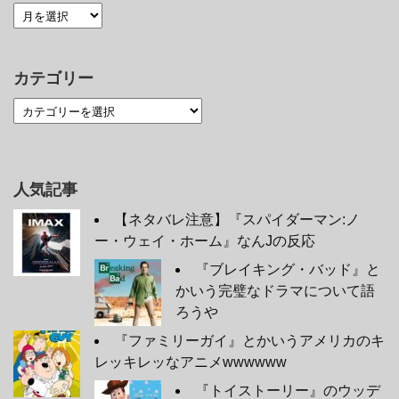
カテゴリー
人気記事
【ネタバレ注意】『スパイダーマン:ノ
ー・ウェイ・ホーム』なんJの反応
『ブレイキング・バッド』と
かいう完璧なドラマについて語
ろうや
『ファミリーガイ』とかいうアメリカのキ
レッキレッなアニメwwwwww
『トイストーリー』のウッデ