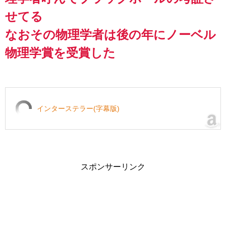
せてる
なおその物理学者は後の年にノーベル
物理学賞を受賞した
インターステラー(字幕版)
スポンサーリンク