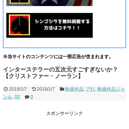
※当サイトのコンテンツには一部広告が含まれます。
インターステラーの五次元すごすぎないか？
【クリストファー・ノーラン】
2019/1/7
2019/1/7
映画作品
,
ア行
,
映画作品ジャ
ンル
,
SF
0
スポンサーリンク