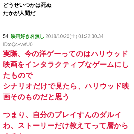
どうせいつかは死ぬ
たかが人間だ
54:
映画好き名無し
2018/10/20(土) 01:22:30.34
ID:oQc+vvfU0
実際、今の洋ゲーってのはハリウッド
映画をインタラクティブなゲームにし
たもので
シナリオだけで見たら、ハリウッド映
画そのものだと思う
つまり、自分のプレイすんのダルイ
わ、ストーリーだけ教えてって層から