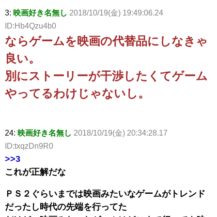
3:
映画好き名無し
2018/10/19(金) 19:49:06.24
ID:Hb4Qzu4b0
ならゲームを映画の代替品にしなきゃ
良い。
別にストーリーが干渉したくてゲーム
やってるわけじゃないし。
24:
映画好き名無し
2018/10/19(金) 20:34:28.17
ID:txqzDn9R0
>>3
これが正解だな
ＰＳ２ぐらいまでは映画みたいなゲームがトレンド
だったし時代の先端を行ってた