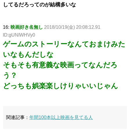
してるだろってのが結構多いな
16:
映画好き名無し
2018/10/19(金) 20:08:12.91
ID:gUNIWHVy0
ゲームのストーリーなんておまけみた
いなもんだしな
そもそも有意義な映画ってなんだろ
う？
どっちも娯楽楽しけりゃいいじゃん
関連記事：
年間100本以上映画を見てる人