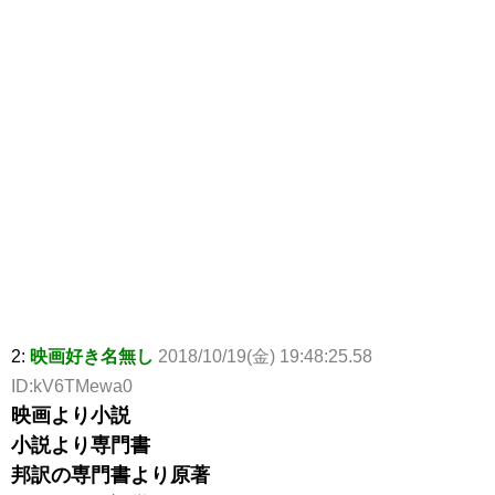
2:
映画好き名無し
2018/10/19(金) 19:48:25.58
ID:kV6TMewa0
映画より小説
小説より専門書
邦訳の専門書より原著