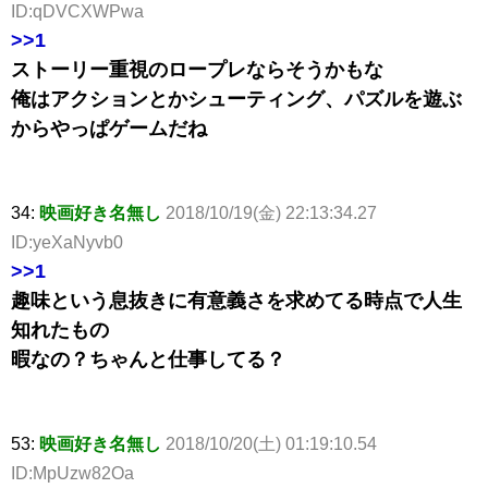
ID:qDVCXWPwa
>>1
ストーリー重視のロープレならそうかもな
俺はアクションとかシューティング、パズルを遊ぶ
からやっぱゲームだね
34:
映画好き名無し
2018/10/19(金) 22:13:34.27
ID:yeXaNyvb0
>>1
趣味という息抜きに有意義さを求めてる時点で人生
知れたもの
暇なの？ちゃんと仕事してる？
53:
映画好き名無し
2018/10/20(土) 01:19:10.54
ID:MpUzw82Oa