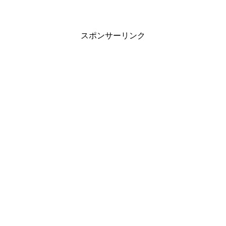
スポンサーリンク