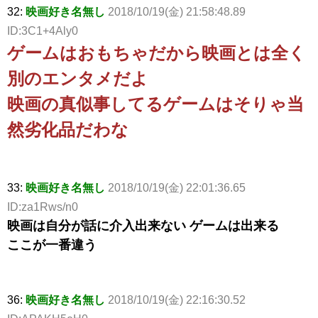
32:
映画好き名無し
2018/10/19(金) 21:58:48.89
ID:3C1+4Aly0
ゲームはおもちゃだから映画とは全く
別のエンタメだよ
映画の真似事してるゲームはそりゃ当
然劣化品だわな
33:
映画好き名無し
2018/10/19(金) 22:01:36.65
ID:za1Rws/n0
映画は自分が話に介入出来ない ゲームは出来る
ここが一番違う
36:
映画好き名無し
2018/10/19(金) 22:16:30.52