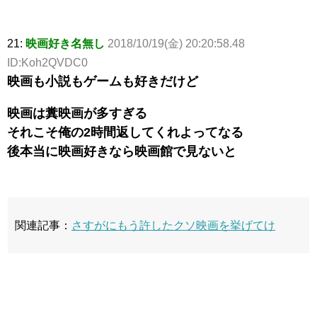
21:
映画好き名無し
2018/10/19(金) 20:20:58.48
ID:Koh2QVDC0
映画も小説もゲームも好きだけど
映画は糞映画が多すぎる
それこそ俺の2時間返してくれよってなる
後本当に映画好きなら映画館で見ないと
関連記事：
さすがにもう許したクソ映画を挙げてけ