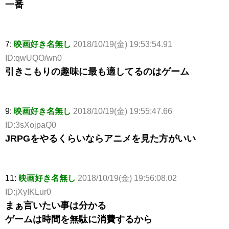
一番
7:
映画好き名無し
2018/10/19(金) 19:53:54.91
ID:qwUQO/wn0
引きこもりの趣味に最も適してるのはゲーム
9:
映画好き名無し
2018/10/19(金) 19:55:47.66
ID:3sXojpaQ0
JRPGをやるくらいならアニメを見た方がいい
11:
映画好き名無し
2018/10/19(金) 19:56:08.02
ID:jXyIKLur0
まぁ言いたい事は分かる
ゲームは時間を無駄に消費するから