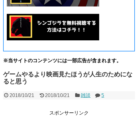
※当サイトのコンテンツには一部広告が含まれます。
ゲームやるより映画見たほうが人生のためにな
ると思う
2018/10/21
2018/10/21
雑談
5
スポンサーリンク