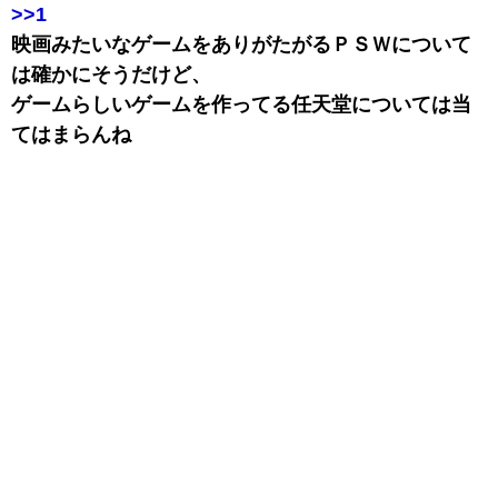
>>1
映画みたいなゲームをありがたがるＰＳＷについて
は確かにそうだけど、
ゲームらしいゲームを作ってる任天堂については当
てはまらんね