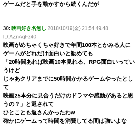
ゲームだと手を動かすから続くんだが
30:
映画好き名無し
2018/10/19(金) 21:54:49.48
ID:AZnAqFz40
映画がめちゃくちゃ好きで年間100本とかみる人に
ゲームがどれだけ面白いと勧めても
「20時間あれば映画10本見れる、RPG面白いってい
うけど
じゃあクリアまでに50時間かかるゲームやったとし
て
映画25本分に見合うだけのドラマや感動があると思
うの？」と返されて
ひとことも返さんかったわw
確かにゲームって時間を消費してる間は強いよな