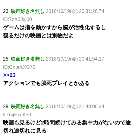
23:
映画好き名無し
2018/10/19(金) 20:31:26.74
ID:7eX3Jxj00
ゲームは指を動かすから脳が活性化するし
観るだけの映画とは別物だよ
25:
映画好き名無し
2018/10/19(金) 20:41:54.17
ID:CnprXXG70
>>23
アクションでも脳死プレイとかある
29:
映画好き名無し
2018/10/19(金) 21:48:00.24
ID:oijExgKz0
映画も見るけど2時間続けてみる集中力がないので途
切れ途切れに見る