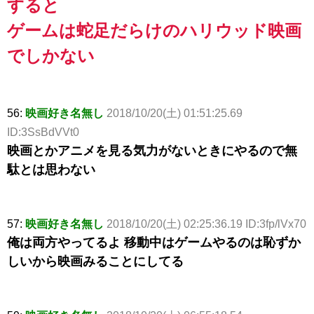
すると
ゲームは蛇足だらけのハリウッド映画
でしかない
56:
映画好き名無し
2018/10/20(土) 01:51:25.69
ID:3SsBdVVt0
映画とかアニメを見る気力がないときにやるので無
駄とは思わない
57:
映画好き名無し
2018/10/20(土) 02:25:36.19 ID:3fp/lVx70
俺は両方やってるよ 移動中はゲームやるのは恥ずか
しいから映画みることにしてる