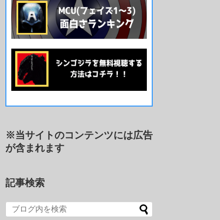
※当サイトのコンテンツには広告
が含まれます
記事検索