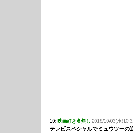
10:
映画好き名無し
2018/10/03(水)10:3
テレビスペシャルでミュウツーの