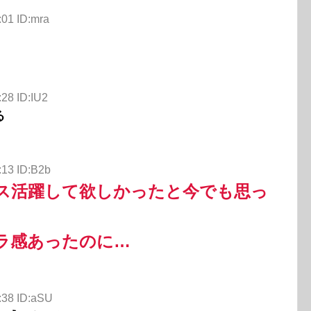
:01 ID:mra
28 ID:IU2
る
:13 ID:B2b
ス活躍して欲しかったと今でも思っ
ラ感あったのに…
:38 ID:aSU