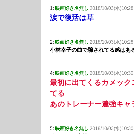
1:
映画好き名無し
2018/10/03(水)10:28
涙で復活は草
2:
映画好き名無し
2018/10/03(水)10:28:
小林幸子の曲で騙されてる感はあ
4:
映画好き名無し
2018/10/03(水)10:30
最初に出てくるカメック
てる
あのトレーナー達強キャ
5:
映画好き名無し
2018/10/03(水)10:30