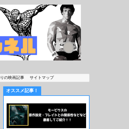
りの映画記事
サイトマップ
オススメ記事！