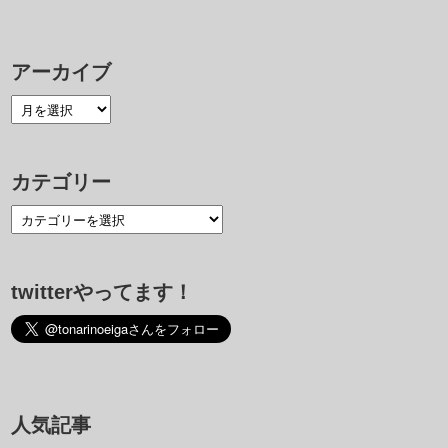
アーカイブ
カテゴリー
twitterやってます！
人気記事