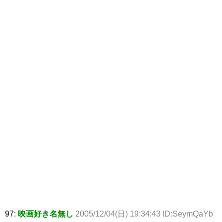
97:
映画好き名無し
2005/12/04(日) 19:34:43 ID:SeymQaYb