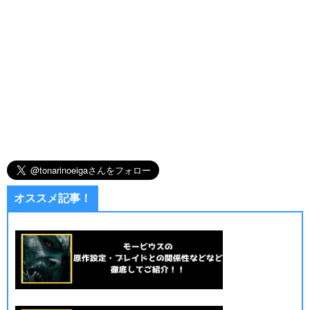
オススメ記事！