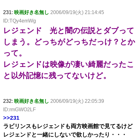
231:
映画好き名無し
2006/09/19(火) 21:14:45
ID:TQy4emWg
レジェンド 光と闇の伝説とダブって
しまう。どっちがどっちだっけ？とか
って。
レジェンドは映像が凄い綺麗だったこ
と以外記憶に残ってないけど。
232:
映画好き名無し
2006/09/19(火) 22:05:39
ID:rmGWO2LF
>>231
ラビリンスもレジェンドも両方映画館で見てるけど
レジェンドと一緒にしないで欲しかったり・・・