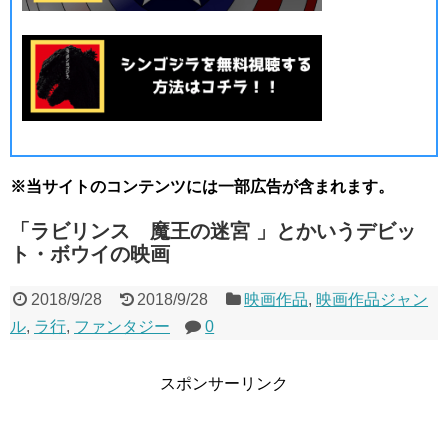
※当サイトのコンテンツには一部広告が含まれます。
「ラビリンス 魔王の迷宮 」とかいうデビッ
ト・ボウイの映画
2018/9/28
2018/9/28
映画作品
,
映画作品ジャン
ル
,
ラ行
,
ファンタジー
0
スポンサーリンク