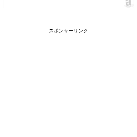
スポンサーリンク