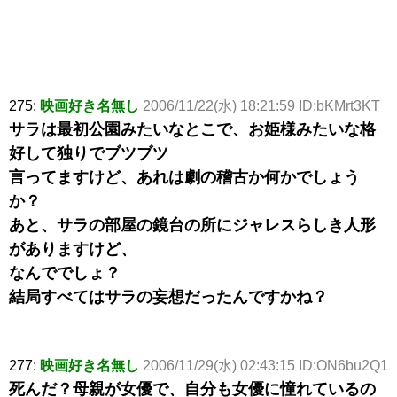
275:
映画好き名無し
2006/11/22(水) 18:21:59 ID:bKMrt3KT
サラは最初公園みたいなとこで、お姫様みたいな格
好して独りでブツブツ
言ってますけど、あれは劇の稽古か何かでしょう
か？
あと、サラの部屋の鏡台の所にジャレスらしき人形
がありますけど、
なんででしょ？
結局すべてはサラの妄想だったんですかね？
277:
映画好き名無し
2006/11/29(水) 02:43:15 ID:ON6bu2Q1
死んだ？母親が女優で、自分も女優に憧れているの