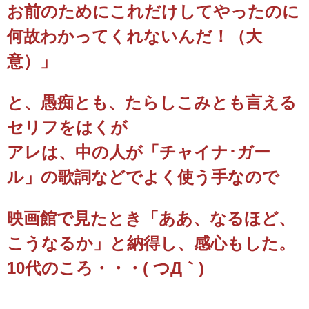
お前のためにこれだけしてやったのに
何故わかってくれないんだ！（大
意）」
と、愚痴とも、たらしこみとも言える
セリフをはくが
アレは、中の人が「チャイナ･ガー
ル」の歌詞などでよく使う手なので
映画館で見たとき「ああ、なるほど、
こうなるか」と納得し、感心もした。
10代のころ・・・( つД｀)