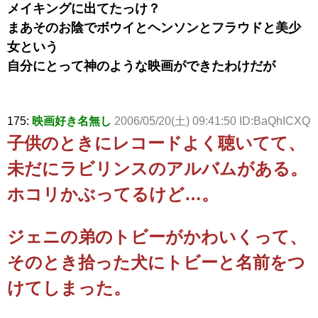
メイキングに出てたっけ？
まあそのお陰でボウイとヘンソンとフラウドと美少
女という
自分にとって神のような映画ができたわけだが
175:
映画好き名無し
2006/05/20(土) 09:41:50 ID:BaQhICXQ
子供のときにレコードよく聴いてて、
未だにラビリンスのアルバムがある。
ホコリかぶってるけど…。
ジェニの弟のトビーがかわいくって、
そのとき拾った犬にトビーと名前をつ
けてしまった。