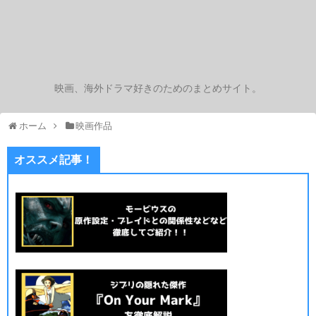
映画、海外ドラマ好きのためのまとめサイト。
ホーム
映画作品
オススメ記事！