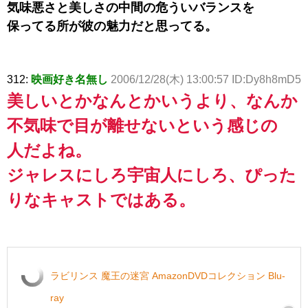
気味悪さと美しさの中間の危ういバランスを
保ってる所が彼の魅力だと思ってる。
312:
映画好き名無し
2006/12/28(木) 13:00:57 ID:Dy8h8mD5
美しいとかなんとかいうより、なんか
不気味で目が離せないという感じの
人だよね。
ジャレスにしろ宇宙人にしろ、ぴった
りなキャストではある。
ラビリンス 魔王の迷宮 AmazonDVDコレクション Blu-
ray