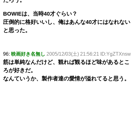
BOWIEは、当時40才ぐらい？
圧倒的に格好いいし、俺はあんな40才にはなれない
と思った。
96:
映画好き名無し
2005/12/03(土) 21:56:21 ID:YgZTXnsw
筋は単純なんだけど、観れば観るほど味があるとこ
ろが好きだ。
なんていうか、製作者達の愛情が溢れてると思う。