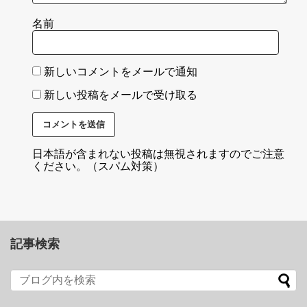
名前
新しいコメントをメールで通知
新しい投稿をメールで受け取る
日本語が含まれない投稿は無視されますのでご注意
ください。（スパム対策）
記事検索