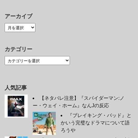
アーカイブ
カテゴリー
人気記事
【ネタバレ注意】『スパイダーマン:ノ
ー・ウェイ・ホーム』なんJの反応
『ブレイキング・バッド』と
かいう完璧なドラマについて語
ろうや