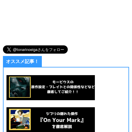
オススメ記事！