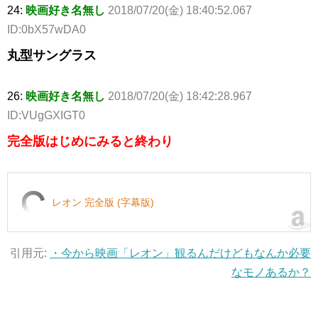
24:
映画好き名無し
2018/07/20(金) 18:40:52.067
ID:0bX57wDA0
丸型サングラス
26:
映画好き名無し
2018/07/20(金) 18:42:28.967
ID:VUgGXIGT0
完全版はじめにみると終わり
レオン 完全版 (字幕版)
引用元:
・今から映画「レオン」観るんだけどもなんか必要
なモノあるか？