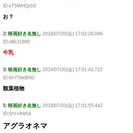
ID:vT5WHQch0
お？
2:
映画好き名無し
2018/07/20(金) 17:01:28.046
ID:ot6iJ1Wt0
牛乳
3:
映画好き名無し
2018/07/20(金) 17:01:41.722
ID:6nY0IwBN0
観葉植物
5:
映画好き名無し
2018/07/20(金) 17:01:55.442
ID:5rV+/NtAd
アグラオネマ