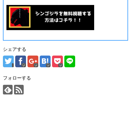
シェアする
フォローする