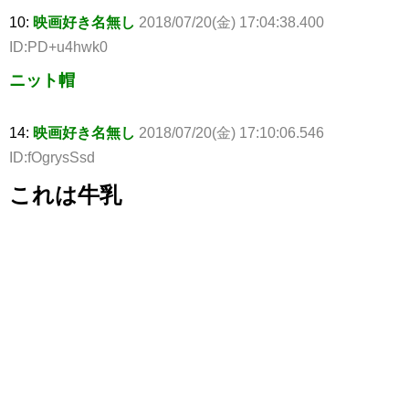
10:
映画好き名無し
2018/07/20(金) 17:04:38.400
ID:PD+u4hwk0
ニット帽
14:
映画好き名無し
2018/07/20(金) 17:10:06.546
ID:fOgrysSsd
これは牛乳