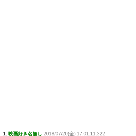
1:
映画好き名無し
2018/07/20(金) 17:01:11.322