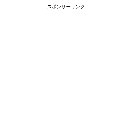
スポンサーリンク