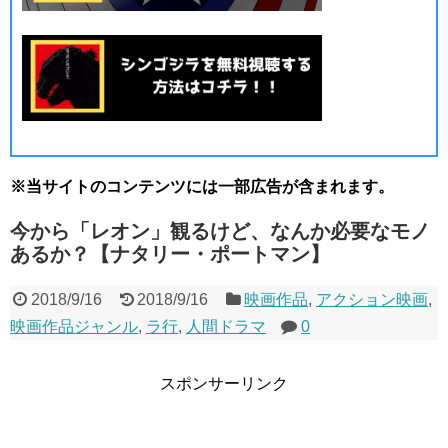
※当サイトのコンテンツには一部広告が含まれます。
今から「レオン」観るけど、なんか必要なモノ
あるか？【ナタリー・ポートマン】
2018/9/16
2018/9/16
映画作品
,
アクション映画
,
映画作品ジャンル
,
ラ行
,
人間ドラマ
0
スポンサーリンク