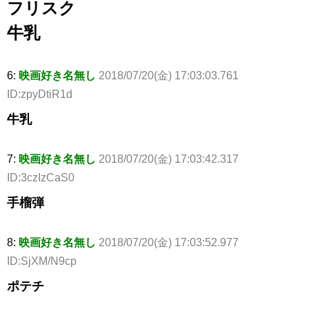
フリスク
牛乳
6:
映画好き名無し
2018/07/20(金) 17:03:03.761
ID:zpyDtiR1d
牛乳
7:
映画好き名無し
2018/07/20(金) 17:03:42.317
ID:3czIzCaS0
手榴弾
8:
映画好き名無し
2018/07/20(金) 17:03:52.977
ID:SjXM/N9cp
ポテチ