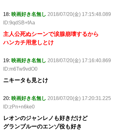
18:
映画好き名無し
2018/07/20(金) 17:15:48.089
ID:9qdSB+fAa
主人公死ぬシーンで涙腺崩壊するから
ハンカチ用意しとけ
19:
映画好き名無し
2018/07/20(金) 17:16:40.869
ID:m6Tw9vdO0
ニキータも見とけ
20:
映画好き名無し
2018/07/20(金) 17:20:31.225
ID:zPn+n6ke0
レオンのジャンレノも好きだけど
グランブルーのエンゾ役も好き