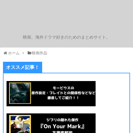
映画、海外ドラマ好きのためのまとめサイト。
ホーム
映画作品
オススメ記事！