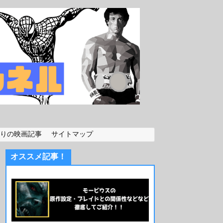
りの映画記事
サイトマップ
オススメ記事！