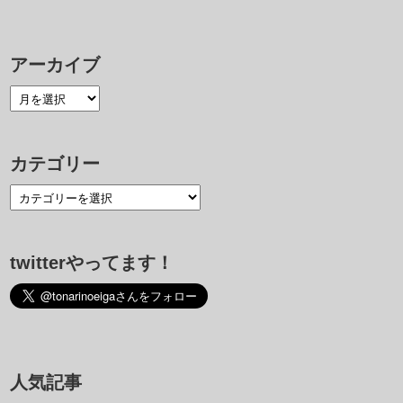
アーカイブ
カテゴリー
twitterやってます！
人気記事