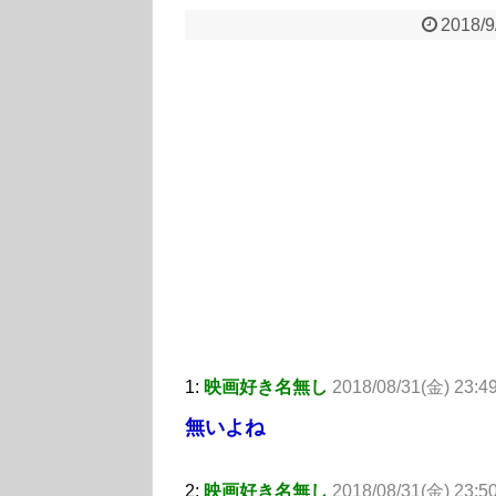
2018/9
1:
映画好き名無し
2018/08/31(金) 23:4
無いよね
2:
映画好き名無し
2018/08/31(金) 23:5