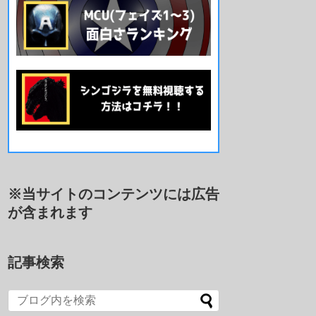
※当サイトのコンテンツには広告
が含まれます
記事検索