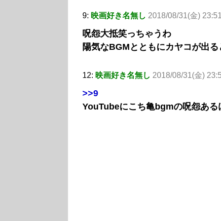
9:
映画好き名無し
2018/08/31(金) 23:5
呪怨大抵笑っちゃうわ
陽気なBGMとともにカヤコが出
12:
映画好き名無し
2018/08/31(金) 23:
>>9
YouTubeにこち亀bgmの呪怨