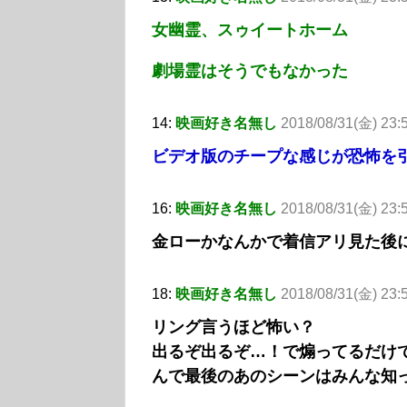
女幽霊、スゥイートホーム
劇場霊はそうでもなかった
14:
映画好き名無し
2018/08/31(金) 23:
ビデオ版のチープな感じが恐怖を
16:
映画好き名無し
2018/08/31(金) 23
金ローかなんかで着信アリ見た後
18:
映画好き名無し
2018/08/31(金) 23:
リング言うほど怖い？
出るぞ出るぞ…！で煽ってるだけ
んで最後のあのシーンはみんな知