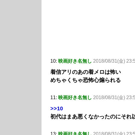
10:
映画好き名無し
2018/08/31(金) 23:5
着信アリのあの着メロは怖い
めちゃくちゃ恐怖心煽られる
11:
映画好き名無し
2018/08/31(金) 23:
>>10
初代はまあ悪くなかったのにそれ
13:
映画好き名無し
2018/08/31(金) 23: